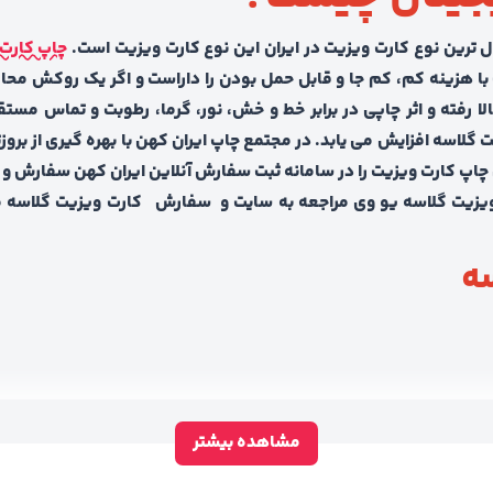
چاپ کارت
ات با هزینه کم، کم جا و قابل حمل بودن را داراست و اگر یک روکش محا
الا رفته و اثر چاپی در برابر خط و خش، نور، گرما، رطوبت و تماس م
 گلاسه افزایش می یابد. در مجتمع چاپ ایران کهن با بهره گیری از ب
 چاپ کارت ویزیت را در سامانه ثبت سفارش آنلاین ایران کهن سفارش و 
ویزیت گلاسه یو وی مراجعه به سایت و سفارش کارت ویزیت گلاسه م
ه
مشاهده بیشتر