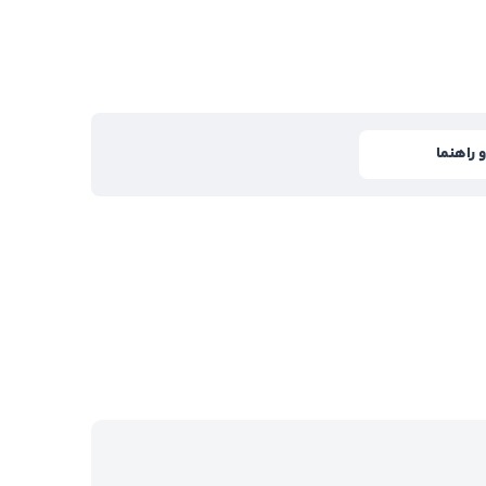
 راهنما