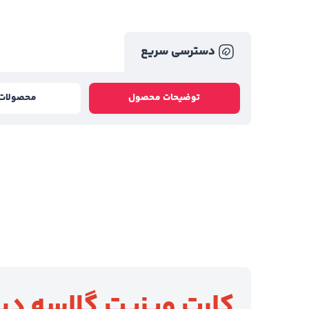
دسترسی سریع
توضیحات محصول
محصولات 
کارت ویزیت گلاسه
دی