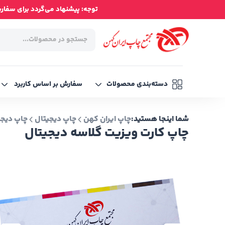
توجه: پیشنهاد می‌گردد برای سفارش‌ه
دسته‌بندی محصولات
سفارش بر اساس کاربرد
شما اینجا هستید:
چاپ ایران کهن
چاپ دیجیتال
چاپ دیجی
چاپ کارت ویزیت گلاسه دیجیتال