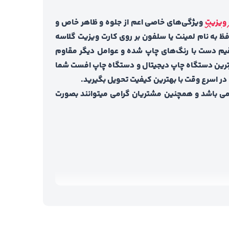
 ویزیت
ویژگی‌های خاصی اعم از جلوه و ظاهر خاص و
فظ به نام لمینت یا سلفون بر روی کارت ویزیت گلاسه
ستقیم دست با رنگ‌های چاپ شده و عوامل دیگر مقاوم
روزترین دستگاه چاپ دیجیتال و دستگاه چاپ افست شما
در اسرع وقت با بهترین کیفیت تحویل بگیرید.
ی باشد و همچنین مشتریان گرامی میتوانند بصورت