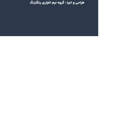
طراحی و اجرا :
گروه نرم افزاری رنگارنگ