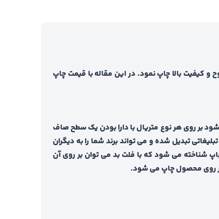
و کیفیت بالا چاپ نمود. در این مقاله با قیمت چاپ
ود بر روی هر نوع متریال با دارا بودن یک سطح صاف
بلیغاتی تبدیل شده و می تواند برند شما را به دیگران
پ شناخته می شود که با فلت بد می توان بر روی آن
 بر روی محصول چاپ می شود.