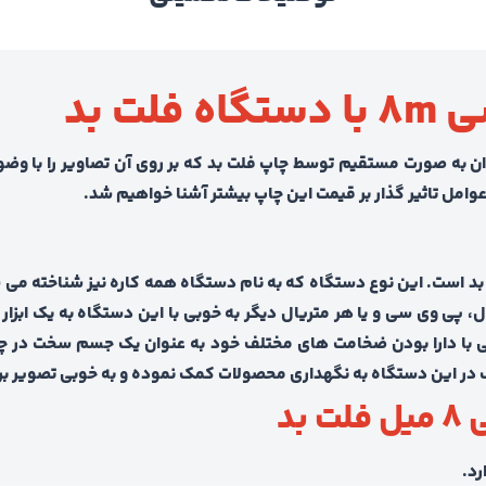
ت بد
به صورت مستقیم توسط چاپ فلت بد که بر روی آن تصاویر را با وضوح 
بد است. این نوع دستگاه که به نام دستگاه همه کاره نیز شناخته می ش
 پی وی سی و یا هر متریال دیگر به خوبی با این دستگاه به یک ابزار ت
ی با دارا بودن ضخامت های مختلف خود به عنوان یک جسم سخت در چا
اف در این دستگاه به نگهداری محصولات کمک نموده و به خوبی تصویر
بد
رد.