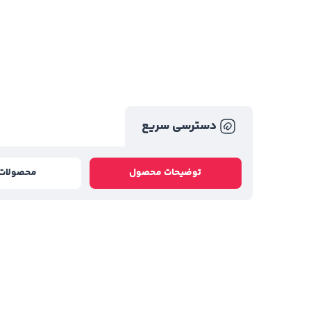
دسترسی سریع
توضیحات محصول
محصولات 