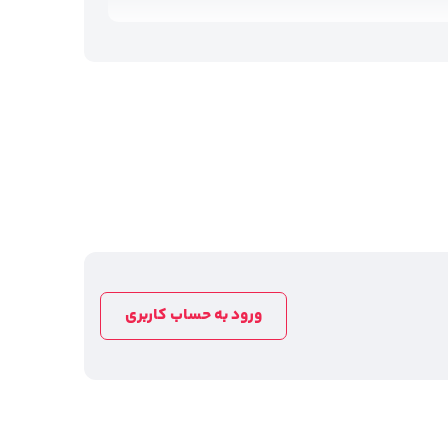
ورود به حساب کاربری