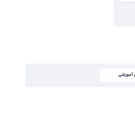
 آموزشی