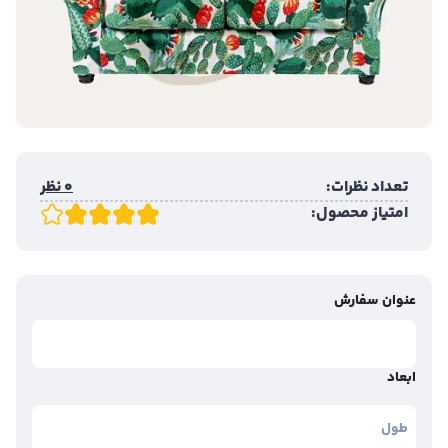
تعداد نظرات:
0 نظر
امتیاز محصول:
عنوان سفارش
ابعاد