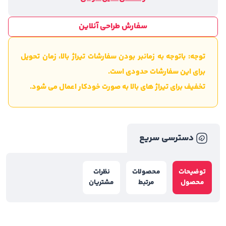
سفارش طراحی آنلاین
توجه: باتوجه به زمانبر بودن سفارشات تیراژ بالا، زمان تحویل
برای این سفارشات حدودی است.
تخفیف برای تیراژ های بالا به صورت خودکار اعمال می شود.
دسترسی سریع
توضیحات
محصولات
نظرات
محصول
مرتبط
مشتریان