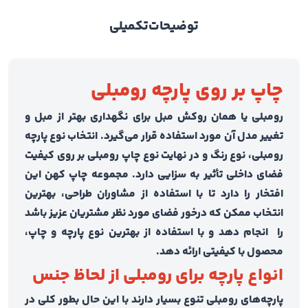
توضیحات
تکمیلی
چاپ بر روی پارچه رومبلی
رومبلی یا همان روکش مبل برای نگهداری بهتر از مبل و
تغییر مدل آن مورد استفاده قرار می‌‌گیرد. انتخاب نوع پارچه
رومبلی، نوع رنگ و در نهایت نوع چاپ رومبلی بر روی کیفیت
فضای داخلی تأثیر به سزایی دارد. مجموعه چاپ کهن این
افتخار را دارد تا با استفاده از مشاوران طراحی، بهترین
انتخاب ممکن که درخور فضای مورد نظر مشتریان عزیز باشد
را انجام دهد و با استفاده از بهترین نوع پارچه و چاپ،
محصول با کیفیتی ارائه دهد.
انواع پارچه برای رومبلی از لحاظ جنس
پارچه‌های رومبلی تنوع بسیار دارند با این حال بطور کلی در