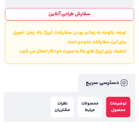
سفارش طراحی آنلاین
توجه: باتوجه به زمانبر بودن سفارشات تیراژ بالا، زمان تحویل
برای این سفارشات حدودی است.
تخفیف برای تیراژ های بالا به صورت خودکار اعمال می شود.
دسترسی سریع
توضیحات
محصولات
نظرات
محصول
مرتبط
مشتریان