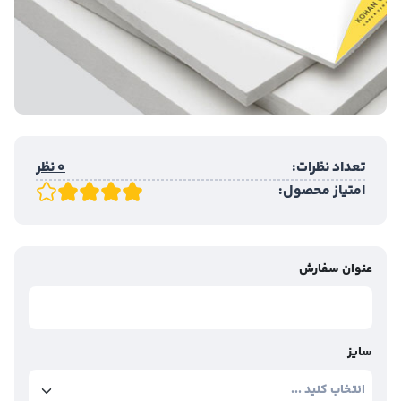
تعداد نظرات:
0 نظر
امتیاز محصول:
عنوان سفارش
سایز