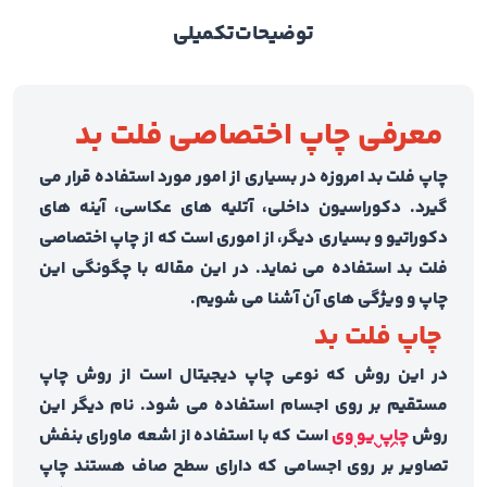
توضیحات
تکمیلی
معرفی چاپ اختصاصی فلت بد
چاپ فلت بد امروزه در بسیاری از امور مورد استفاده قرار می
گیرد. دکوراسیون داخلی، آتلیه های عکاسی، آینه های
دکوراتیو و بسیاری دیگر، از اموری است که از چاپ اختصاصی
فلت بد استفاده می نماید. در این مقاله با چگونگی این
چاپ و ویژگی های آن آشنا می شویم.
چاپ فلت بد
در این روش که نوعی چاپ دیجیتال است از روش چاپ
مستقیم بر روی اجسام استفاده می شود. نام دیگر این
روش
چاپ یو وی
است که با استفاده از اشعه ماورای بنفش
تصاویر بر روی اجسامی که دارای سطح صاف هستند چاپ