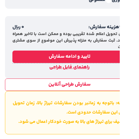
هزینه سفارش:
0
ریال
 تحویل اعلام شده تقریبی بوده و ممکن است با تاخیر همراه
. ثبت سفارش به منزله پذیرش این موضوع از سوی مشتری
تایید و ادامه سفارش
راهنمای فایل طراحی
سفارش طراحی آنلاین
: باتوجه به زمانبر بودن سفارشات تیراژ بالا، زمان تحویل
ی این سفارشات حدودی است.
ف برای تیراژ های بالا به صورت خودکار اعمال می شود.