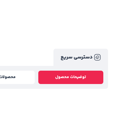
دسترسی سریع
توضیحات محصول
محصولات 