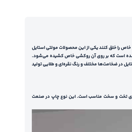
 خاص را خلق کنند یکی از این محصولات مولتی استایل
ه شده است که بر روی آن روکشی خاص کشیده می‌شود.
یل در ضخامت‌ها مختلف و رنگ نقره‌ای و طلایی تولید
‌های تخت و سخت مناسب است. این نوع چاپ در صنعت