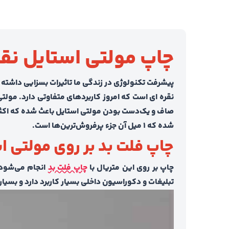
چاپ مولتی استایل نقر
پیشرفت تکنولوژی در زندگی ما تاثیرات بسزایی داشته 
نقره ای است که امروز کاربردهای متفاوتی دارد‌. م
صاف و یک‌دست بودن مولتی استایل باعث شده که اکثر ا
شده که ۱ میل آن جزء پرفروش‌ترین‌ها است.
چاپ فلت بد بر روی مولتی ا
چاپ بر روی این متریال با
چاپ فلت بد
انجام می‌شود 
تبلیغات و دکوراسیون داخلی بسیار کاربرد دارد و بسیار