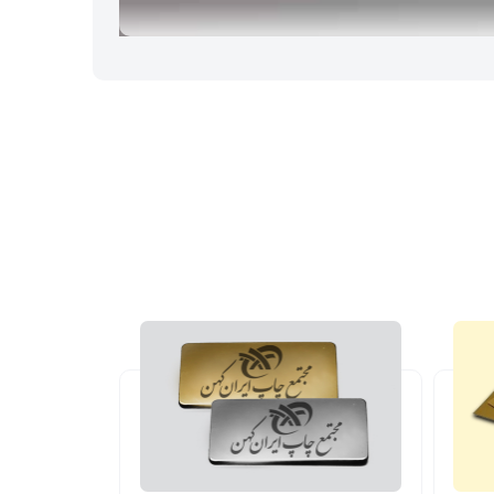
ی استایل نقره ای نیز می‌شود، که در ادامه به شرح