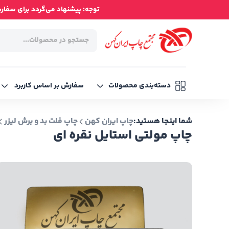
توجه: پیشنهاد می‌گردد برای سفارش‌ه
دسته‌بندی محصولات
سفارش بر اساس کاربرد
شما اینجا هستید:
چاپ ایران کهن
چاپ فلت بد و برش لیزر
چاپ مولتی استایل نقره ای