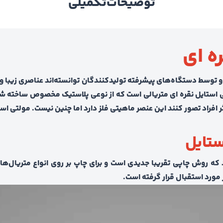
توضیحات
تکمیلی
ه ای
و توسط دستگاه‌های پیشرفته تولیدکنندگان توانسته‌اند عناصری زیبا و
ولتی استایل نقره ای متریالی است که از نوعی پلاستیک مخصوص ساخت
فراد تصور کنند این عنصر ماهیتی فلز دارد اما چنین نیست. مولتی استا
ستایل
که روش چاپی تقریبا جدیدی است و برای چاپ بر روی انواع متریال
 مورد استقبال قرار گرفته است.