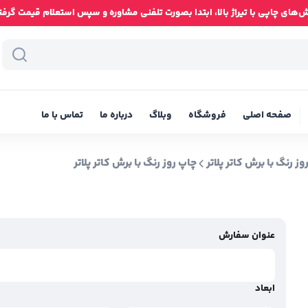
ای چاپی با تیراژ بالا، ابتدا بصورت تلفنی مشاوره و سپس استعلام قیمت گرفته شود
صفحه اصلی
فروشگاه
وبلاگ
درباره ما
تماس با ما
وز رنگ با برش کاتر پلاتر
چاپ روز رنگ با برش کاتر پلاتر
عنوان سفارش
ابعاد