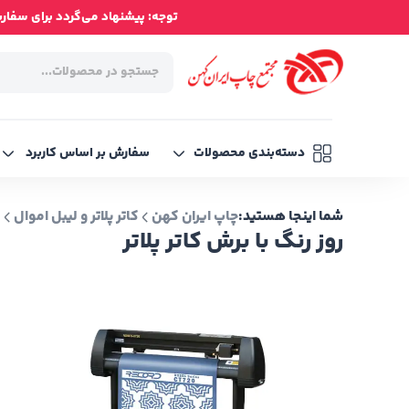
توجه: پیشنهاد می‌گردد برای سفارش‌ه
دسته‌بندی محصولات
سفارش بر اساس کاربرد
شما اینجا هستید:
چاپ ایران کهن
کاتر پلاتر و لیبل اموال
ر
روز رنگ با برش کاتر پلاتر