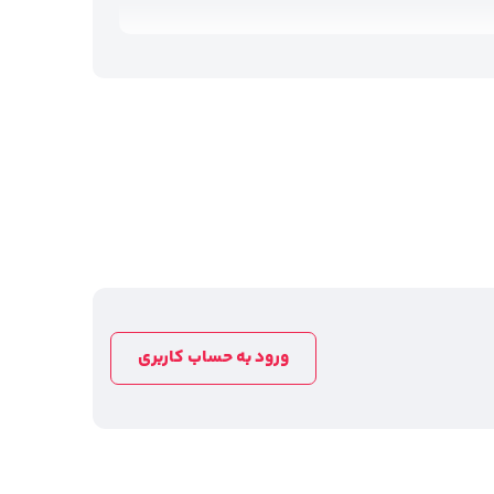
ورود به حساب کاربری