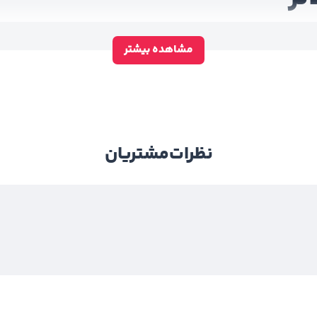
مشاهده بیشتر
نظرات
مشتریان