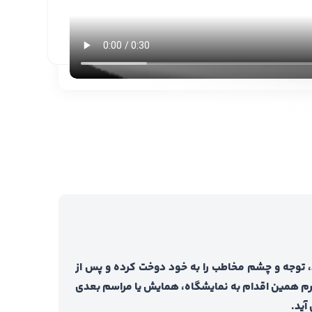
د، توجه و چشم مخاطب را به خود دوخت کرده و پس از
گرم همین اقدام به نمایشگاه، همایش یا مراسم بعدی
 آید.