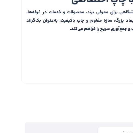
شگاهی برای معرفی برند، محصولات و خدمات در غرفه‌ها،
اد بزرگ، سازه مقاوم و چاپ باکیفیت، به‌عنوان بک‌گراند
 و جمع‌آوری سریع را فراهم می‌کند.