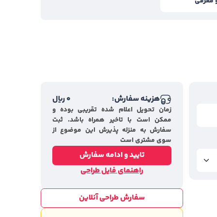
 معرفی
هزینه سفارش:
0
ریال
زمان تحویل اعلام شده تقریبی بوده و
ممکن است با تاخیر همراه باشد. ثبت
سفارش به منزله پذیرش این موضوع از
سوی مشتری است
تایید و ادامه سفارش
راهنمای فایل طراحی
سفارش طراحی آنلاین