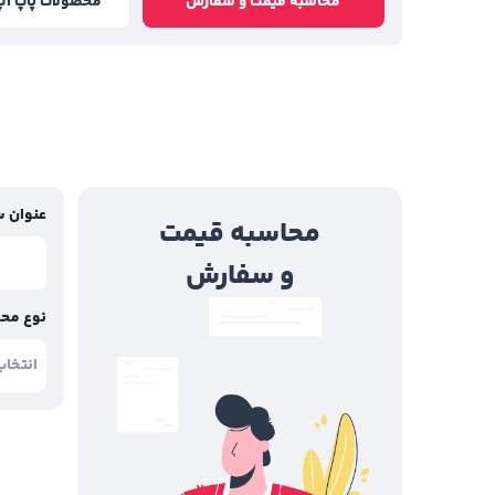
محاسبه قیمت و سفارش
محصولات پاپ آپ
عنوان 
محاسبه قیمت
و سفارش
نوع مح