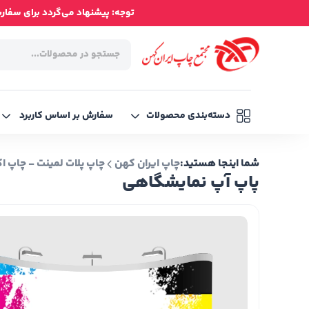
توجه: پیشنهاد می‌گردد برای سفارش‌ه
دسته‌بندی محصولات
سفارش بر اساس کاربرد
شما اینجا هستید:
چاپ ایران کهن
چاپ پلات لمینت - چاپ اکو
پاپ آپ نمایشگاهی