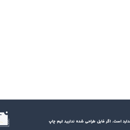
دارد است. اگر فایل طراحی شده ندارید تیم چاپ