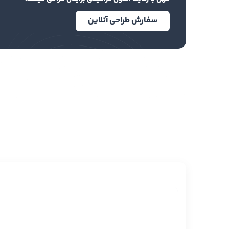
سفارش طراحی آنلاین