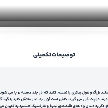
توضیحات
تکمیلی
تند بزرگ و غول پیکری را تجسم کنید که در چند دقیقه بر پا می شو
یف کوچک قرار می گیرد. کافی است آن را به انبار منتقل کنید یا گرما
 اگر به دنبال راه های اقتصادی تبلیغ و مارکتنیگ هستید به کارتان می