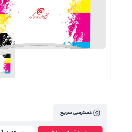
دسترسی سریع