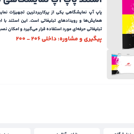
پاپ آپ نمایشگاهی یکی از پرکاربردترین تجهیزات نمای
همایش‌ها و رویدادهای تبلیغاتی است. این استند با ابع
تبلیغاتی حرفه‌ای مورد استفاده قرار می‌گیرد و امکان نصب
پیگیری و مشاوره: داخلی 206 - 200