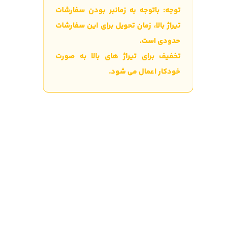
توجه: باتوجه به زمانبر بودن سفارشات
تیراژ بالا، زمان تحویل برای این سفارشات
حدودی است.
تخفیف برای تیراژ های بالا به صورت
خودکار اعمال می شود.