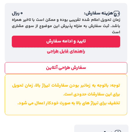
هزینه سفارش:
0
ریال
زمان تحویل اعلام شده تقریبی بوده و ممکن است با تاخیر همراه
باشد. ثبت سفارش به منزله پذیرش این موضوع از سوی مشتری
است
تایید و ادامه سفارش
راهنمای فایل طراحی
سفارش طراحی آنلاین
توجه: باتوجه به زمانبر بودن سفارشات تیراژ بالا، زمان تحویل
برای این سفارشات حدودی است.
تخفیف برای تیراژ های بالا به صورت خودکار اعمال می شود.