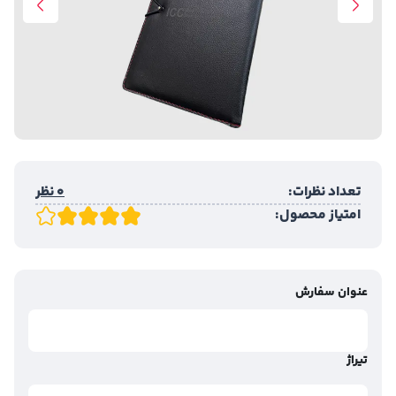
تعداد نظرات:
0 نظر
امتیاز محصول:
عنوان سفارش
تیراژ