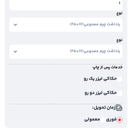
نوع
نوع
خدمات پس از چاپ
حکاکی لیزر یک رو
حکاکی لیزر دو رو
زمان تحویل:
فوری
معمولی