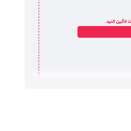
 لاگین کنید.