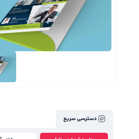
دسترسی سریع