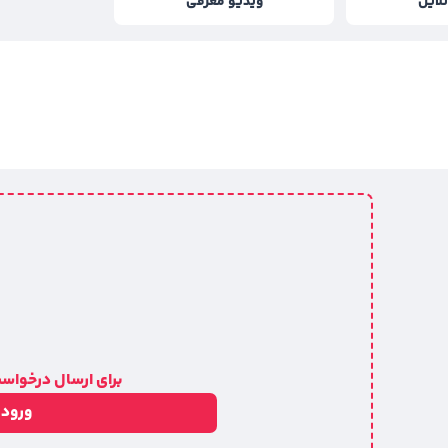
لاین
ویدیو معرفی
برای ارسال درخواست
ورود