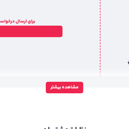
برای ارسال درخواست
ورود
مشاهده بیشتر