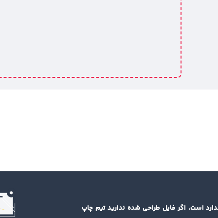
دارد است. اگر فایل طراحی شده ندارید تیم چاپ