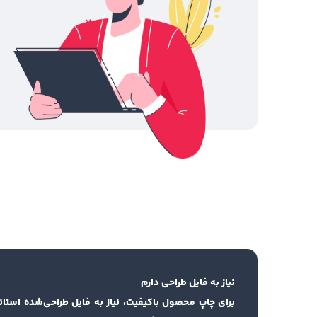
نیاز به فایل طراحی دارم
برای چاپ محصول باکیفیت، نیاز به فایل طراحی‌شده استان