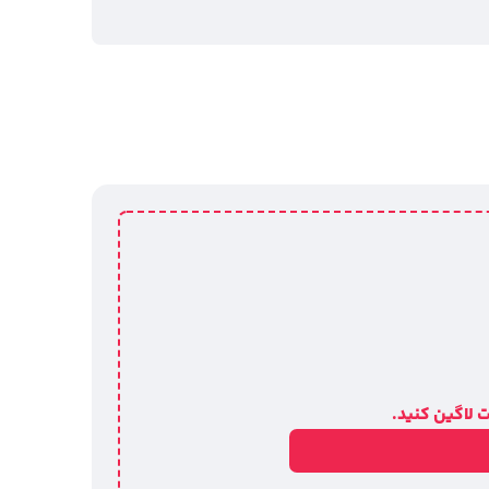
 لاگین کنید.