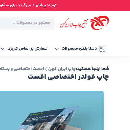
توجه: پیشنهاد می‌گردد برای سفارش‌ه
دسته‌بندی محصولات
سفارش بر اساس کاربرد
شما اینجا هستید:
چاپ ایران کهن
افست اختصاصی و بسته 
چاپ فولدر اختصاصی افست