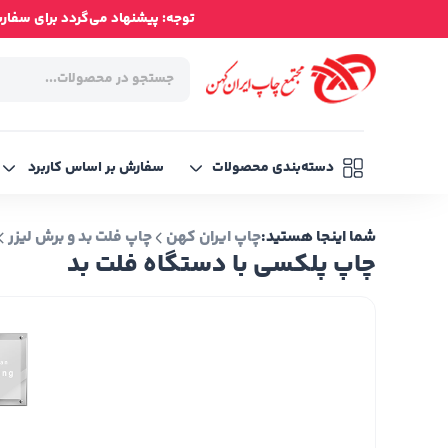
توجه: پیشنهاد می‌گردد برای سفارش‌ه
دسته‌بندی محصولات
سفارش بر اساس کاربرد
شما اینجا هستید:
چاپ ایران کهن
چاپ فلت بد و برش لیزر
چاپ پلکسی با دستگاه فلت بد