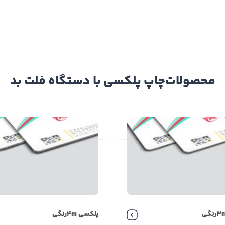
محصولات
چاپ پلکسی با دستگاه فلت بد
پلکسی 4mرنگی