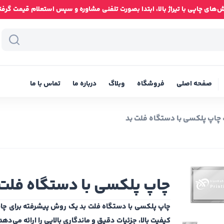
ای چاپی با تیراژ بالا، ابتدا بصورت تلفنی مشاوره و سپس استعلام قیمت گرفته شود
صفحه اصلی
فروشگاه
وبلاگ
درباره ما
تماس با ما
چاپ پلکسی با دستگاه فلت بد
چاپ پلکسی با دستگاه فلت 
چاپ پلکسی با دستگاه فلت بد یک روش پیشرفته برای چ
کیفیت بالا، جزئیات دقیق و ماندگاری بالایی را ارائه می‌د