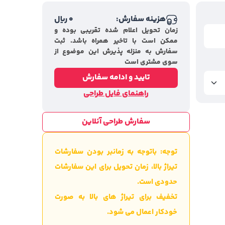
هزینه سفارش:
0
ریال
زمان تحویل اعلام شده تقریبی بوده و
ممکن است با تاخیر همراه باشد. ثبت
سفارش به منزله پذیرش این موضوع از
سوی مشتری است
تایید و ادامه سفارش
راهنمای فایل طراحی
سفارش طراحی آنلاین
توجه: باتوجه به زمانبر بودن سفارشات
تیراژ بالا، زمان تحویل برای این سفارشات
حدودی است.
تخفیف برای تیراژ های بالا به صورت
خودکار اعمال می شود.