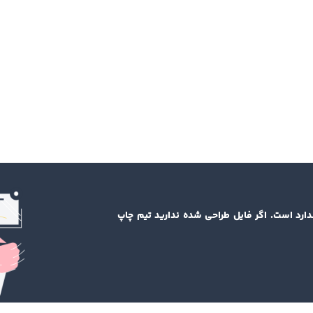
دارد است. اگر فایل طراحی شده ندارید تیم چاپ