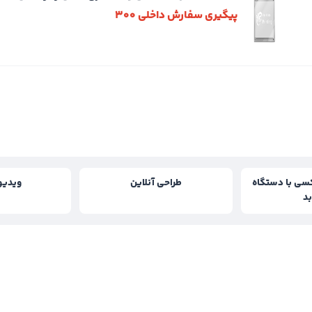
پیگیری سفارش داخلی 300
سی با دستگاه
طراحی آنلاین
ویدیو
د