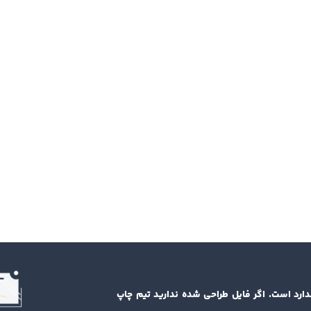
دارد است. اگر فایل طراحی شده ندارید تیم چاپ