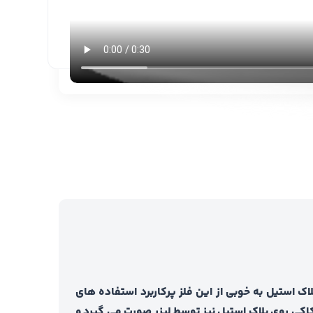
اک استیل به خوبی از این فلز پرکاربرد استفاده های
کاکی روی پلاک استیل نیز توسط لیزر صورت می گیرد و