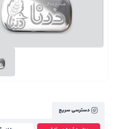
دسترسی سریع