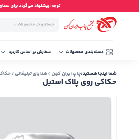
توجه: پیشنهاد می‌گردد برای سفارش‌ه
دسته‌بندی محصولات
سفارش بر اساس کاربرد
شما اینجا هستید:
چاپ ایران کهن
هدایای تبلیغاتی
حکاکی
حکاکی روی پلاک استیل