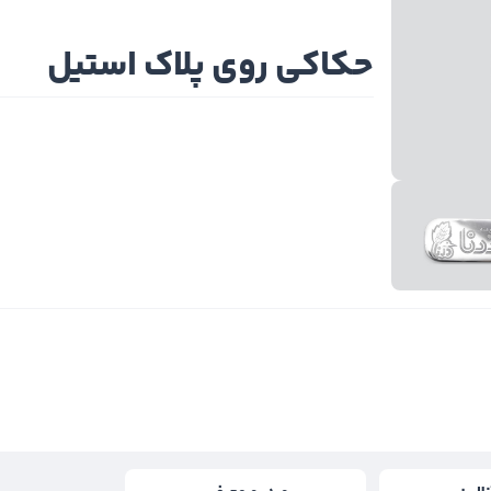
حکاکی روی پلاک استیل