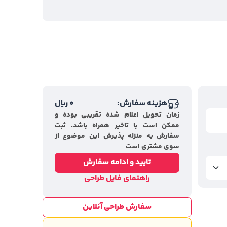
هزینه سفارش:
0
ریال
زمان تحویل اعلام شده تقریبی بوده و
ممکن است با تاخیر همراه باشد. ثبت
سفارش به منزله پذیرش این موضوع از
سوی مشتری است
تایید و ادامه سفارش
راهنمای فایل طراحی
سفارش طراحی آنلاین