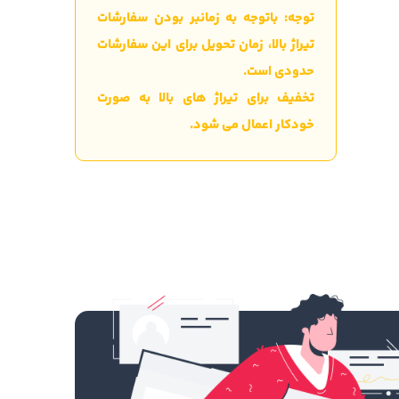
توجه: باتوجه به زمانبر بودن سفارشات
تیراژ بالا، زمان تحویل برای این سفارشات
حدودی است.
تخفیف برای تیراژ های بالا به صورت
خودکار اعمال می شود.