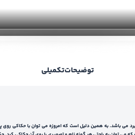
توضیحات
تکمیلی
ربرد می باشد. به همین دلیل است که امروزه می توان با حکاکی روی پل
ت که می توان به راحتی هر گونه نام و تصویری را روی آن حکاکی کرد. ح