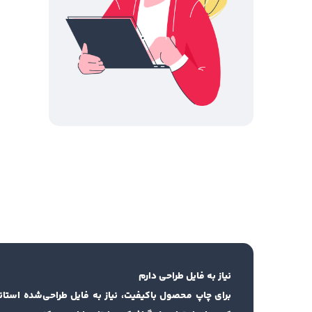
نیاز به فایل طراحی دارم
برای چاپ محصول باکیفیت، نیاز به فایل طراحی‌شده استان