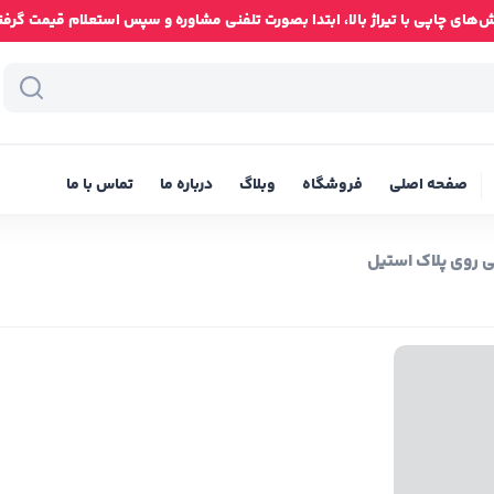
ای چاپی با تیراژ بالا، ابتدا بصورت تلفنی مشاوره و سپس استعلام قیمت گرفته شود
صفحه اصلی
فروشگاه
وبلاگ
درباره ما
تماس با ما
 روی پلاک استیل