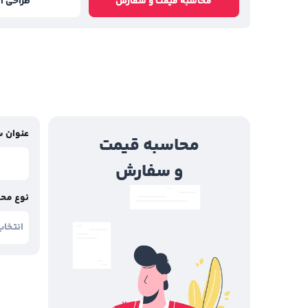
محاسبه قیمت و سفارش
طراحی آن
عنوان 
محاسبه قیمت
و سفارش
نوع مح