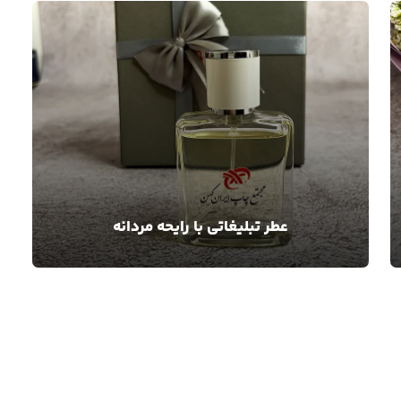
عطر تبلیغاتی با رایحه مردانه