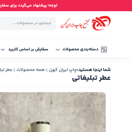
توجه: پیشنهاد می‌گردد برای سفارش‌ه
دسته‌بندی محصولات
سفارش بر اساس کاربرد
شما اینجا هستید:
چاپ ایران کهن
همه محصولات
عطر تبل
عطر تبلیغاتی