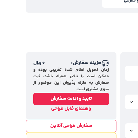
 معرفی
هزینه سفارش:
0
ریال
زمان تحویل اعلام شده تقریبی بوده و
ممکن است با تاخیر همراه باشد. ثبت
سفارش به منزله پذیرش این موضوع از
سوی مشتری است
تایید و ادامه سفارش
راهنمای فایل طراحی
سفارش طراحی آنلاین