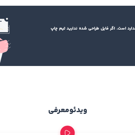
دارد است. اگر فایل طراحی شده ندارید تیم چاپ
ویدئو
معرفی