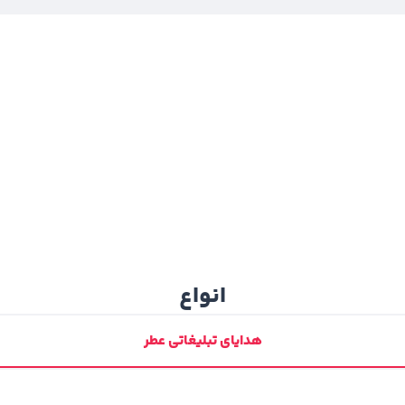
انواع
هدایای تبلیغاتی عطر