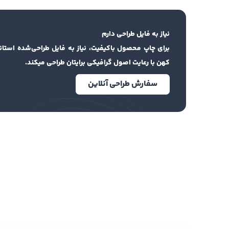
نیاز به فایل طراحی دارم
برای چاپ محصول باکیفیت، نیاز به فایل طراحی‌شده استان
کهن با رعایت اصول گرافیکی برایتان طراحی میکند.
سفارش طراحی آنلاین