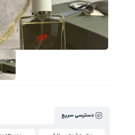
دسترسی سریع