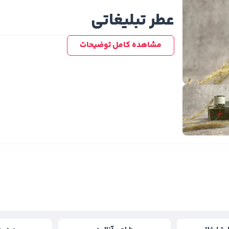
عطر تبلیغاتی
مشاهده کامل توضیحات