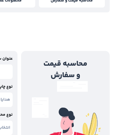
محاسبه قیمت و سفارش
محصولات عطر 
عنوان 
محاسبه قیمت
و سفارش
نوع چاپ
نوع مح