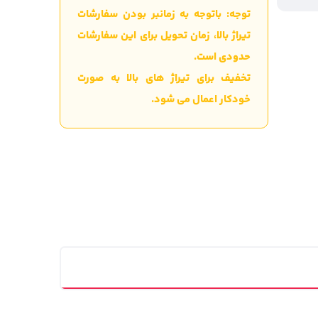
توجه: باتوجه به زمانبر بودن سفارشات
تیراژ بالا، زمان تحویل برای این سفارشات
حدودی است.
تخفیف برای تیراژ های بالا به صورت
خودکار اعمال می شود.