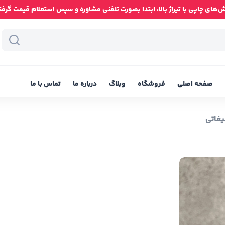
ای چاپی با تیراژ بالا، ابتدا بصورت تلفنی مشاوره و سپس استعلام قیمت گرفته شود
صفحه اصلی
فروشگاه
وبلاگ
درباره ما
تماس با ما
یغاتی