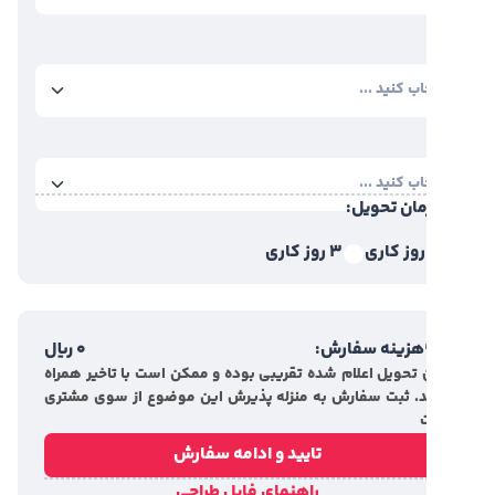
مان تحویل:
3 روز کاری
هزینه سفارش:
0
ریال
 تحویل اعلام شده تقریبی بوده و ممکن است با تاخیر همراه
. ثبت سفارش به منزله پذیرش این موضوع از سوی مشتری
تایید و ادامه سفارش
راهنمای فایل طراحی