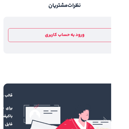
نظرات
مشتریان
ورود به حساب کاربری
قالب و راهنما
برای چاپ محصول
باکیفیت، نیاز به
فایل طراحی‌شده