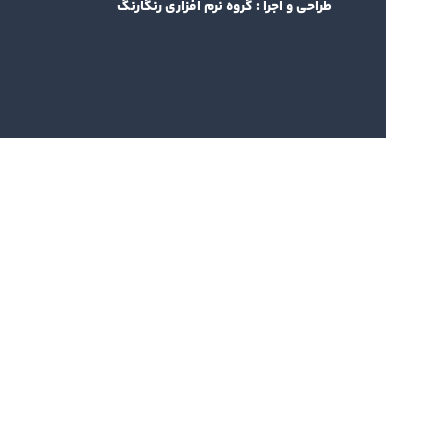
طراحی و اجرا :
گروه نرم افزاری رنگارنگ