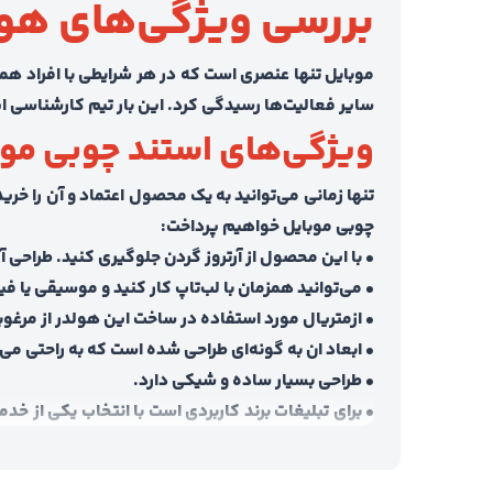
بررسی ویژگی‌های هول
موبایل تنها عنصری است که در هر شرایطی با افراد هم
سایر فعالیت‌ها رسیدگی کرد. این بار تیم کارشناسی 
ویژگی‌های استند چوبی موب
تنها زمانی می‌توانید به یک محصول اعتماد و آن را خر
چوبی موبایل خواهیم پرداخت:
• با این محصول از آرتروز گردن جلوگیری کنید. طراحی 
• می‌توانید همزمان با لب‌تاپ کار کنید و موسیقی یا ف
• ازمتریال مورد استفاده در ساخت این هولدر از مرغوب
• ابعاد ان به گونه‌ای طراحی شده است که به راحتی می‌
• طراحی بسیار ساده و شیکی دارد.
• برای تبلیغات برند کاربردی است با انتخاب یکی از خد
کنید.
جنس هولدر چوبی موبایل