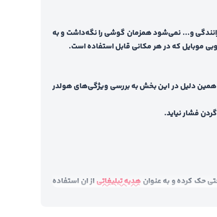
انندگی و... نمی‌شود همزمان گوشی را نگه‌داشت و به
بی موبایل که در هر مکانی قابل استفاده است.
 به همین دلیل در این بخش به بررسی ویژگی‌های هولدر
گردن فشار نیاید.
احتی حک کرده و به عنوان
هدیه تبلیغاتی
از ان استفاده