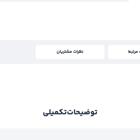
مرتبط
نظرات مشتریان
توضیحات
تکمیلی