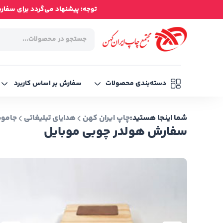
توجه: پیشنهاد می‌گردد برای سفارش‌ه
دسته‌بندی محصولات
سفارش بر اساس کاربرد
شما اینجا هستید:
چاپ ایران کهن
هدایای تبلیغاتی
جاموبا
سفارش هولدر چوبی موبایل