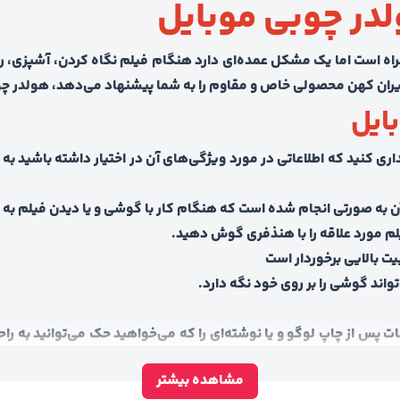
در چوبی موبایل
راه است اما یک مشکل عمده‌ای دارد هنگام فیلم نگاه کردن، آشپزی، ر
ایران کهن محصولی خاص و مقاوم را به شما پیشنهاد می‌دهد، هولدر چو
ایل
یداری کنید که اطلاعاتی در مورد ویژگی‌های آن در اختیار داشته باشید
آن به صورتی انجام شده است که هنگام کار با گوشی و یا دیدن فیلم به 
یلم مورد علاقه را با هنذفری گوش دهید.
یت بالایی برخوردار است
تواند گوشی را بر روی خود نگه دارد.
مات پس از چاپ لوگو و یا نوشته‌ای را که می‌خواهید حک می‌توانید به ر
مشاهده بیشتر