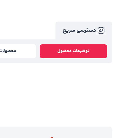
دسترسی سریع
توضیحات محصول
محصولات 