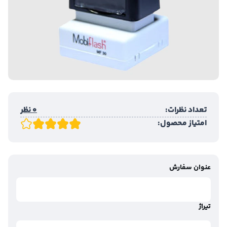
تعداد نظرات:
0 نظر
امتیاز محصول:
عنوان سفارش
تیراژ