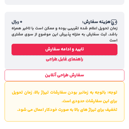
هزینه سفارش:
0
ریال
زمان تحویل اعلام شده تقریبی بوده و ممکن است با تاخیر همراه
باشد. ثبت سفارش به منزله پذیرش این موضوع از سوی مشتری
است
تایید و ادامه سفارش
راهنمای فایل طراحی
سفارش طراحی آنلاین
توجه: باتوجه به زمانبر بودن سفارشات تیراژ بالا، زمان تحویل
برای این سفارشات حدودی است.
تخفیف برای تیراژ های بالا به صورت خودکار اعمال می شود.