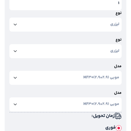
نوع
نوع
مدل
مدل
زمان تحویل:
فوری