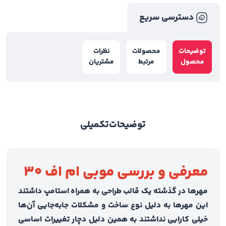
دسترسی سریع
توضیحات
محصولات
نظرات
محصول
مرتبط
مشتریان
توضیحات
تکمیلی
معرفی و بررسی موبی ام اف ۳۰
مهر‌ها در گذشته یک قالب طراحی به همراه استامپ داشتند
این مهرها به دلیل نوع ساخت و مشکلات جابه‌جایی آن‌ها
خیلی کارایی نداشتند به همین دلیل دچار تغییرات اساسی