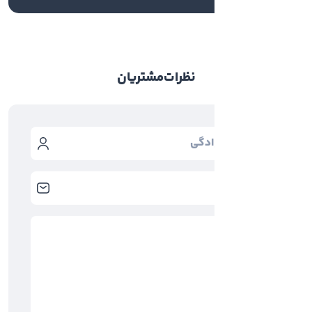
نظرات
مشتریان