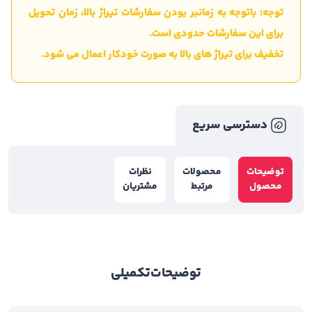
توجه: باتوجه به زمانبر بودن سفارشات تیراژ بالا، زمان تحویل
برای این سفارشات حدودی است.
تخفیف برای تیراژ های بالا به صورت خودکار اعمال می شود.
دسترسی سریع
توضیحات
محصولات
نظرات
محصول
مرتبط
مشتریان
توضیحات
تکمیلی