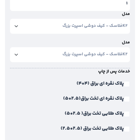
مدل
مدل
خدمات پس از چاپ
پلاک نقره ای براق (4*4)
پلاک نقره ای تخت براق(2.5*5)
پلاک طلایی تخت براق( 2.5*5)
پلاک طلایی تخت براق (2.5*2.5)