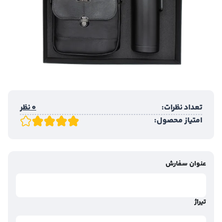
تعداد نظرات:
0 نظر
امتیاز محصول:
عنوان سفارش
تیراژ