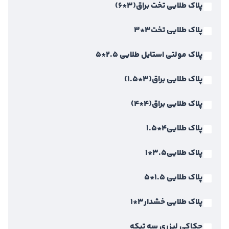
پلاک طلایی تخت براق(3*6)
پلاک طلایی تخت3*3
پلاک مولتی استایل طلایی 2.5*5
پلاک طلایی براق(3*1.5)
پلاک طلایی براق(4*4)
پلاک طلایی4*1.5
پلاک طلایی3.5*1
پلاک طلایی 1.5*5
پلاک طلایی خشدار3*1
حکاکی لیزری سه تیکه