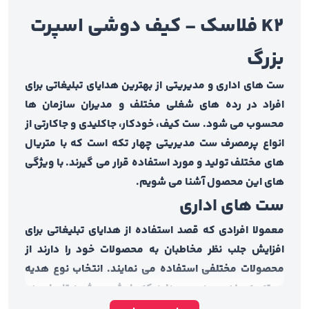
K2 فلاسک - کیف دوشی اسپرت
بزرگ
ست های اداری و مدیریتی از بهترین هدایای تبلیغاتی برای
افراد در رده های شغلی مختلف و مدیران سازمان ها
محسوب می شود. ست کیف، خودکار، جاکلیدی و جاکارتی از
انواع پرمصرف ست مدیریتی چهار تکه است که با متریال
های مختلف تولید و مورد استفاده قرار می گیرند. با ویژگی
های این محصول آشنا می شویم.
ست های اداری
معمولا افرادی که قصد استفاده از هدایای تبلیغاتی برای
افزایش جلب نظر مخاطبان به محصولات خود را دارند از
محصولات مختلفی استفاده می نمایند. انتخاب نوع هدیه
بسته به چند مورد مهم دارد که باعث می شود تا برای هر
گروه از افراد از هدایای مختلفی استفاده شود. به عنوان