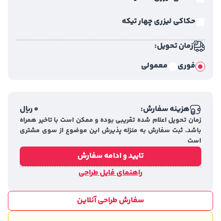
حکاکی لیزری چهار تیکه
زمان تحویل:
فوری
معمولی
هزینه سفارش:
0
ریال
زمان تحویل اعلام شده تقریبی بوده و ممکن است با تاخیر همراه
باشد. ثبت سفارش به منزله پذیرش این موضوع از سوی مشتری
است
تایید و ادامه سفارش
راهنمای فایل طراحی
سفارش طراحی آنلاین