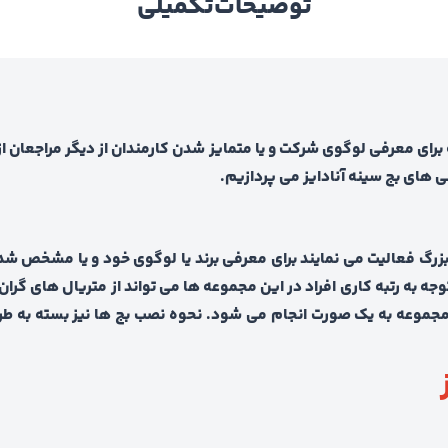
توضیحات
تکمیلی
برای معرفی لوگوی شرکت و یا متمایز شدن کارمندان از دیگر مراجعان ا
 های بج سینه آنادایز می پردازیم.
رگ فعالیت می نمایند برای معرفی برند یا لوگوی خود و یا مشخص شدن 
جه به رتبه کاری افراد در این مجموعه ها می تواند از متریال های گران ق
جموعه به یک صورت انجام می شود. نحوه نصب بج ها نیز بسته به طر