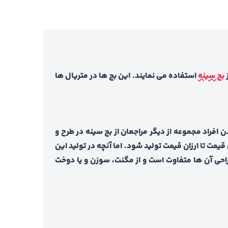
ز
بج سینه
استفاده می نمایند. این بج ها در متریال ها
افراد مجموعه از دیگر مراجعان از بج سینه در طرح و
یمت تا ارزان قیمت تولید شود. اما آنچه در تولید این
احی آن ها متفاوت است و از مگنت، سوزن و یا دوخت