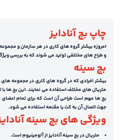
چاپ بج آنادایز
امروزه بیشتر گروه های کاری در هر سازمان و مجموعه 
و طراح های مختلفی تولید می شوند که به بررسی ویژگی
بج سینه
بیشتر افرادی که در گروه های کاری در مجموعه های بز
متریال های مختلف استفاده می نمایند. این بچ ها با تو
بج ها مهم است طراحی آن است که برای تمام اعضای م
جهت اتصال آن به کت یا مقنعه استفاده می شود.
ویژگی های بج سینه آنادایز
متریال در بج سینه آنادایز از آلومینیوم است.