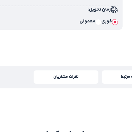
زمان تحویل:
فوری
معمولی
مرتبط
نظرات مشتریان