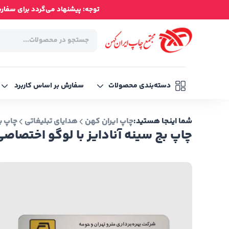
توجه: پیشنهاد می‌گردد برای سفارش‌ه
دسته‌بندی محصولات
سفارش بر اساس کاربرد
شما اینجا هستید:
چاپ ایران کهن
هدایای تبلیغاتی
چاپ ب
چاپ بج سینه آنادایز با لوگو اختصاصی