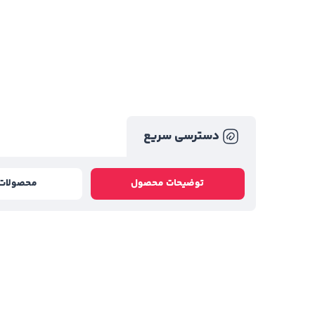
دسترسی سریع
توضیحات محصول
محصولات 