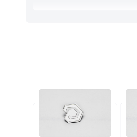
ب می‌شود.