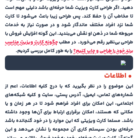
دهید. اگر طراحی کارت ویزیت شما حرفه‌ای باشد دلیلی مهم است
تا مخاطب آن را حفظ کند. پس طراحی زیبا باعث می‌شود تا کارت
شما نزد افراد مختلف ماندگار شود و در صورت نیاز به خدمات
مربوطه شما در ذهن او نقش می‌بندید. این گونه افزایش فروش با
طراحی بی‌نظیر رقم می‌خورد. در مطلب
چگونه کارت ویزیت مناسب
برند خود را طراحی و چاپ کنیم؟
را به طور کامل بررسی کردیم.
• اطلاعات
این موضوع را در نظر بگیرید که با درج کلیه اطلاعات، اعم از
شماره‌های تماس، ایمیل، آدرس پستی، سایت و کلیه شبکه‌های
اجتماعی، این امکان برای افراد فراهم شود تا در هر زمان و یا
مکانی که هستند، امکان برقراری ارتباط برای آن‌ها وجود داشته
باشد. مسلما کارت ویزیتی که این موارد را در خود گنجانده باشد
حرفه‌ای بودن سیستم کاری آن مجموعه را نشان می‌دهد و این