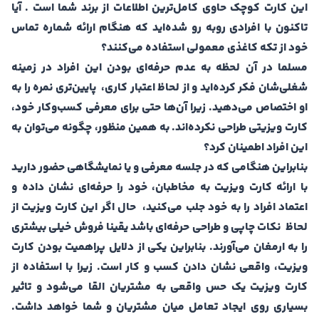
این کارت کوچک حاوی کامل‌ترین اطلاعات از برند شما است . آیا
تاکنون با افرادی روبه رو شده‌اید که هنگام ارائه شماره تماس
خود از تکه کاغذی معمولی استفاده می‌کنند؟
مسلما در آن لحظه به عدم حرفه‌ای بودن این افراد در زمینه
شغلی‌شان فکر کرده‌اید و از لحاظ اعتبار کاری، پایین‌تری نمره را به
او اختصاص می‌دهید. زیرا آن‌ها حتی برای معرفی کسب‌وکار خود،
کارت ویزیتی طراحی نکرده‌اند. به همین منظور، چگونه می‌توان به
این افراد اطمینان کرد؟
بنابراین هنگامی که در جلسه معرفی و یا نمایشگاهی حضور دارید
با ارائه کارت ویزیت به مخاطبان، خود را حرفه‌ای نشان داده و
اعتماد افراد را به خود جلب می‌کنید، حال اگر این کارت ویزیت از
لحاظ نکات چاپی و طراحی حرفه‌ای باشد یقینا فروش خیلی بیشتری
را به ارمغان می‌آورند. بنابراین یکی از دلایل پراهمیت بودن کارت
ویزیت، واقعی نشان دادن کسب و کار است. زیرا با استفاده از
کارت ویزیت یک حس واقعی به مشتریان القا می‌شود و تاثیر
بسیاری روی ایجاد تعامل میان مشتریان و شما خواهد داشت.