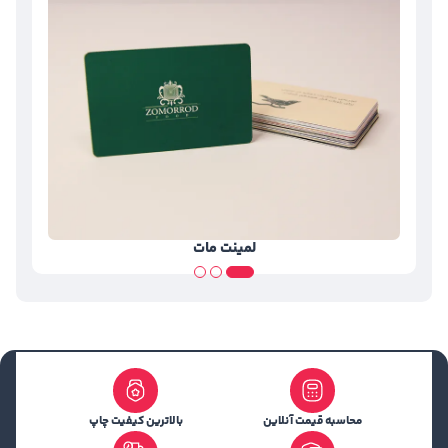
لمینت مات
محاسبه قیمت آنلاین
بالاترین کیفیت چاپ