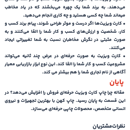
می‌دهند. به برند شما یک چهره می‌بخشند که در یاد مخاطب
میماند شما چه کسی هستید و چه کاری انجام می‌دهید.
• کارت ویزیت‌ها اگر درست و موثر طراحی شوند، پیام برند کسب و
کار، شخصیت و ارزش‌های کسب و کار شما را القا می‌کنند و به
صورت مثبتی در نگرش مخاطبان نسبت به شما تغییراتی ایجاد
می‌کنند.
• کارت ویزیت به صورت حرفه‌ای در عرض چند ثانیه می‌تواند
مشروعیت کسب و کار شما را القا کند. این نوع ابزار بازاریابی معیار
آگاهی از نام تجاری شما را هم بیشتر می کند.
پایان
مقاله چرا چاپ کارت ویزیت حرفه‌ای فروش را افزایش می‌دهد؟ در
این قسمت به پایان رسید. چاپ کهن با بهترین تجهیزات و نیروی
انسانی متخصص، محصولات چاپی حرفه‌ای می‌سازد.
نظرات
مشتریان