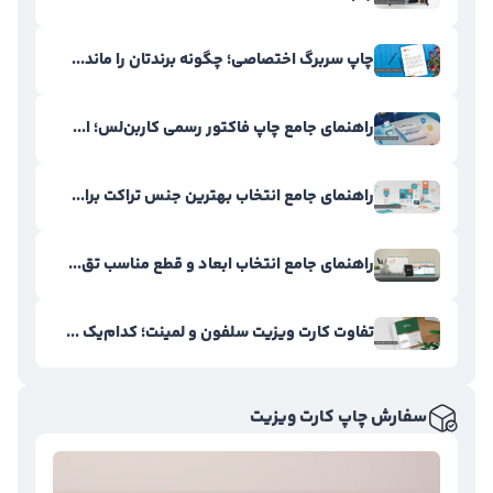
چاپ سربرگ اختصاصی؛ چگونه برندتان را ماند...
راهنمای جامع چاپ فاکتور رسمی کاربن‌لس؛ ا...
راهنمای جامع انتخاب بهترین جنس تراکت برا...
راهنمای جامع انتخاب ابعاد و قطع مناسب تق...
تفاوت کارت ویزیت سلفون و لمینت؛ کدام‌یک ...
سفارش چاپ کارت ویزیت