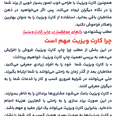
همچنین کارت ویزیت با طراحی خوب تصور بسیار خوبی از برند شما
را در نگاه دیگران ایجاد می‌کند. پس اگر می‌خواهید در ذهن
مخاطبان باقی بمانید، استفاده از کارت ویزیت را به عنوان بهترین
راهکار فراموش نکنید.
مطلب پیشنهادی:
رازهای موفقیت در چاپ کارت ویزیت
چرا کارت ویزیت مهم است
در این بخش از مطلب چرا چاپ کارت ویزیت فروش را افزایش
می‌دهد به بررسی اهمیت چاپ کارت ویزیت خواهیم پرداخت:
• با کارت ویزیت شما خود را به افراد زیادی معرفی می‌کنید.
مخاطبان بعد از گذر زمان به راحتی می‌توانند با شما ارتباط بگیرند.
حتی می‌توانند در شرایط ضروری کسب و کار یا خدمات شما را به
دیگران معرفی کنند.
• کارت ویزیت باعث می‌شود مشتری‌ها برندتان را به خاطر بسپارند.
در این صورت برند سازی را به راحتی با کم‌ترین هزینه انجام
داده‌اید. بنابراین کارت ویزیت می‌تواند یک ابزار مفید و مهم باشد.
• کارت ویزیت‌ها به صورت بصری هویت کسب و کار شما را نشان