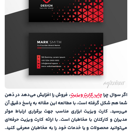
اگر سوال چرا
چاپ کارت ویزیت
، فروش را افزایش می‌دهد در ذهن
شما هم شکل گرفته است، با مطالعه این مقاله به پاسخ دقیق آن
می‌رسید. کارت ویزیت ابزاری مناسب جهت برقراری ارتباط موثر
مدیران و کارکنان با مخاطبان است. با ارائه کارت ویزیت حرفه‌ای
می‌توانید محصولات و یا خدمات خود را به مخاطبان معرفی کنید.