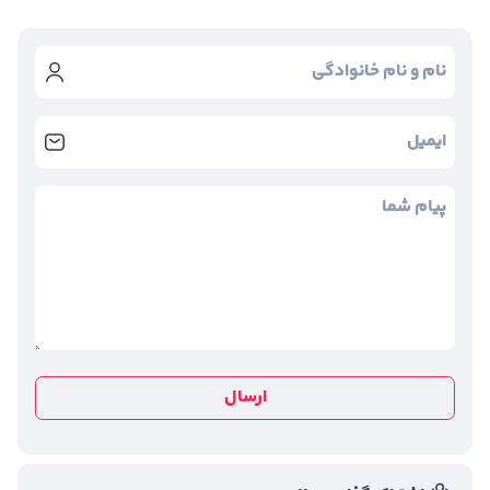
ارسال