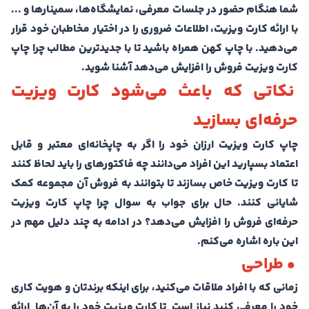
شما هنگام حضور در جلسات معرفی، نمایشگاه‌ها، سمینارها و ...
با ارائه کارت ویزیت، اطلاعات ضروری را در اختیار مخاطبان خود قرار
می‌دهید. با چاپ کهن همراه باشید تا با جدیدترین مطالب چرا چاپ
کارت ویزیت فروش را افزایش می‌دهد آشنا شوید.
نکاتی که باعث می‌شود کارت ویزیت
حرفه‌ای بسازید
چاپ کارت ویزیت ارزان خود را اگر به چاپخانه‌ای معتبر و قابل
اعتماد بسپارید این افراد می‌دانند چه فاکتورهای را باید لحاظ کنند
تا کارت ویزیت خاص بسازند تا بتوانند به فروش آن مجموعه کمک
شایانی کنند. حال برای جواب به سوال چرا چاپ کارت ویزیت
حرفه‌ای فروش را افزایش می‌دهد؟ در ادامه به چند دلیل مهم در
این باره اشاره می‌کنم.
• طراحی
زمانی که با افراد ملاقات می‌کنید، برای اینکه برندتان و هویت کاری
خود را معرفی کنید نیاز است تا کارت ویزیت خود را به آن‌ها ارائه