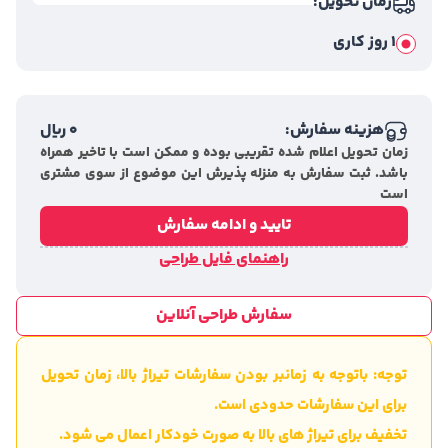
زمان تحویل:
1 روز کاری
هزینه سفارش:
0
ریال
زمان تحویل اعلام شده تقریبی بوده و ممکن است با تاخیر همراه
باشد. ثبت سفارش به منزله پذیرش این موضوع از سوی مشتری
است
تایید و ادامه سفارش
راهنمای فایل طراحی
سفارش طراحی آنلاین
توجه: باتوجه به زمانبر بودن سفارشات تیراژ بالا، زمان تحویل
برای این سفارشات حدودی است.
تخفیف برای تیراژ های بالا به صورت خودکار اعمال می شود.