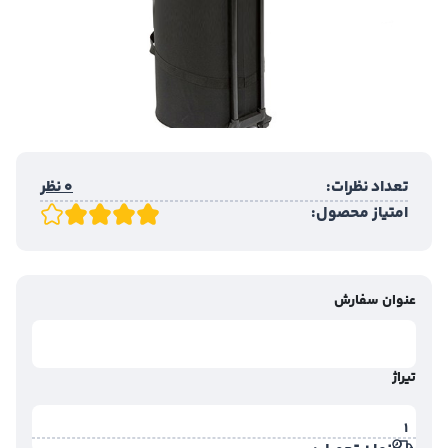
تعداد نظرات:
0 نظر
امتیاز محصول:
عنوان سفارش
تیراژ