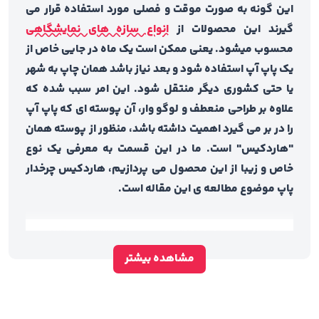
این گونه به صورت موقت و فصلی مورد استفاده قرار می
گیرند این محصولات از
انواع سازه های نمایشگاهی
محسوب میشود. یعنی ممکن است یک ماه در جایی خاص از
یک پاپ آپ استفاده شود و بعد نیاز باشد همان چاپ به شهر
یا حتی کشوری دیگر منتقل شود. این امر سبب شده که
علاوه بر طراحی منعطف و لوگو وار، آن پوسته ای که پاپ آپ
را در بر می گیرد اهمیت داشته باشد، منظور از پوسته همان
"هاردکیس" است. ما در این قسمت به معرفی یک نوع
خاص و زیبا از این محصول می پردازیم، هاردکیس چرخدار
پاپ موضوع مطالعه ی این مقاله است.
مشاهده بیشتر