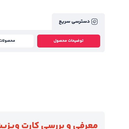
دسترسی سریع
توضیحات محصول
محصولات 
معرفی و بررسی کارت ویزیت