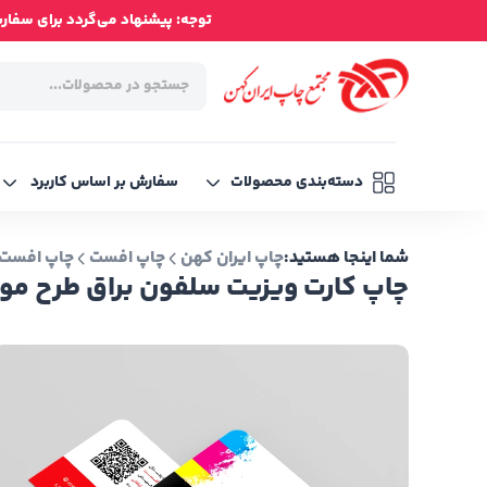
توجه: پیشنهاد می‌گردد برای سفارش‌ه
دسته‌بندی محصولات
سفارش بر اساس کاربرد
شما اینجا هستید:
چاپ ایران کهن
چاپ افست
چاپ افست 
چاپ کارت ویزیت سلفون براق طرح مو