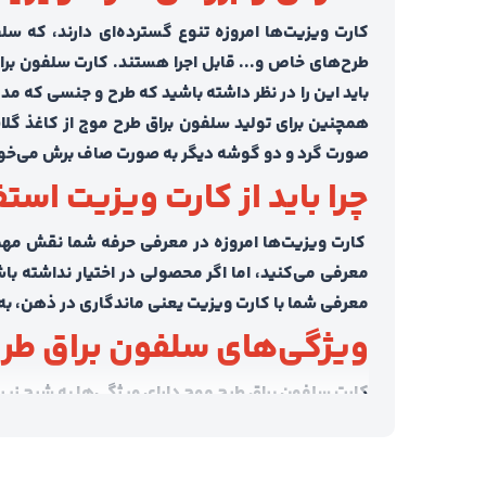
کارت ویزیت‌ها امروزه تنوع گسترده‌ای دارند، که س
طرح‌های خاص و... قابل اجرا هستند. کارت سلفون بر
صورت گرد و دو گوشه دیگر به صورت صاف برش می‌خورد. 
چرا باید از کارت ویزیت است
کارت‌ ویزیت‌ها امروزه در معرفی حرفه شما نقش مهمی 
معرفی می‌کنید، اما اگر محصولی در اختیار نداشته باشید
معرفی شما با کارت ویزیت یعنی ماندگاری در ذهن، به 
ویژگی‌های سلفون براق طر
کارت سلفون براق طرح موج دارای ویژگی‌ها به شرح زی
• اکثر کارت‌ها به صورت چهار گوش ارائه می‌شوند که
کارت ماندگارتر و جذاب‌تر شود.
•
چاپ کارت ویزیت افست
از این نوع به صورت رنگی ا