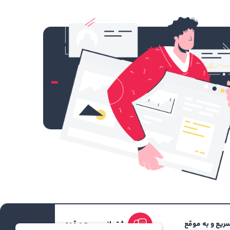
ریع و به موقع
پشتیبانی سریع و قوی