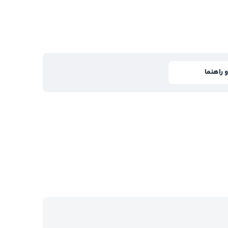
 راهنما