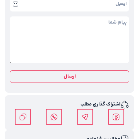
ارسال
اشتراک گذاری مطلب