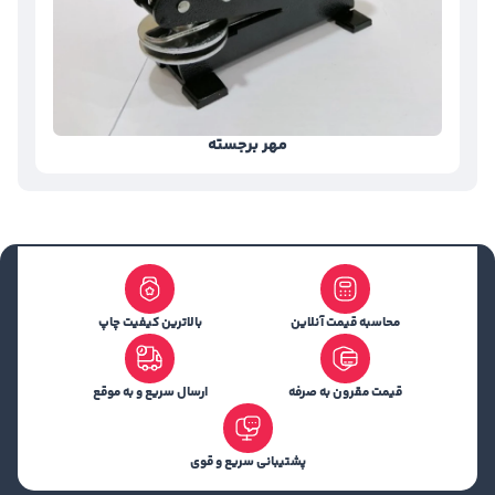
مهر برجسته
محاسبه قیمت آنلاین
بالاترین کیفیت چاپ
قیمت مقرون به صرفه
ارسال سریع و به موقع
پشتیبانی سریع و قوی