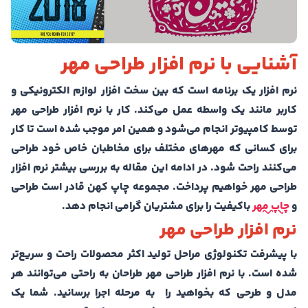
آشنایی با نرم افزار طراحی مهر
نرم افزار یک برنامه است که بین سخت افزار لوازم الکترونیکی و
کاربر مانند یک واسطه عمل می‌کند. کار با نرم افزار طراحی مهر
توسط کامپیوتر انجام می‌شود و همین امر موجب شده است تا کار
برای کسانی که مهر‌های مختلف برای مخاطبان خاص خود طراحی
می‌کنند راحت شود. در ادامه این مقاله به بررسی بیشتر نرم افزار
طراحی مهر خواهیم پرداخت. مجموعه چاپ کهن قادر است طراحی
و
چاپ مهر
باکیفیت را برای مشتریان گرامی انجام دهد.
نرم افزار طراحی مهر
با پیشرفت تکنولوژی مراحل تولید اکثر محصولات راحت و سریع‌تر
شده است. با نرم افزار طراحی مهر طراحان به راحتی می‌توانند هر
مدل و طرحی که بخواهید را به مرحله اجرا برسانید. شما یک