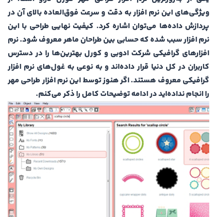
ویژگی‌های این نرم افزار به دقت و سرعت فوق‌العاده بالای آن در
پردازش داده‌ها می‌توان اشاره کرد. کیفیت نهایی طراحی با این
نرم افزار سبب شده که حسابی بین طراحان ماهر معروف شود. نرم
افزارهای گرافیکی شرکت ادوبی و کورل بهترین‌ها را در دسترس
کاربران در کل دنیا قرار داده‌اند و به نوعی به غول‌های نرم افزار
گرافیکی معروف هستند. اگر هنوز توسط این نرم افزار طراحی مهر
را انجام نداده‌اید در ادامه توضيحات کامل را ذکر می‌کنم.