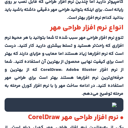
کامپیوتر دارید اما چندین نرم افزار طراحی که قابل نصب بر روی
رایانه است. برای اینکه بتوانید طراحی مهر دقیقی داشته باشید باید
بدانید کدام نرم افزار بهتر است.
انواع نرم افزار طراحی مهر
تنوع نرم افزار‌ طراحی مهر سبب شده تا شما بتوانید با هر محیط نرم
افزاری که راحت‌تر هستید و تسلط بیشتری دارید کار کنید. درست
است که نرم افزارها زیاد هستند اما معایب و مزایای دارند که بهتر
است برای کیفیت نهایی محصول از بهترین آن استفاده کنید. شما
از نرم افزار CorelDraw، Adobe Illustor که از بهترین و
حرفه‌ای‌ترین نرم افزار‌ها هستند بهتر است برای طراحی مهر
استفاده کنید. در ادامه ساخت مهر را با نرم افزار کورل مرحله به
مرحله توضیح می‌دهم.
• نرم افزار طراحی مهر CorelDraw
یکی از به‌روز‌ترین نرم افزار طراحی مهر کورل دراو است. از