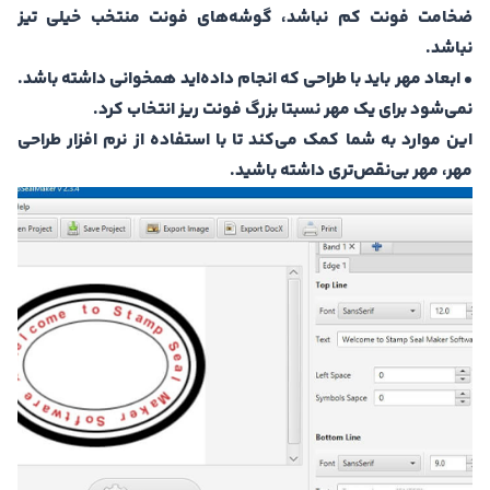
ضخامت فونت کم نباشد، گوشه‌های فونت منتخب خیلی تیز
نباشد.
• ابعاد مهر باید با طراحی که انجام داده‌اید همخوانی داشته باشد.
نمی‌شود برای یک مهر نسبتا بزرگ فونت ریز انتخاب کرد.
این موارد به شما کمک می‌کند تا با استفاده از نرم افزار طراحی
مهر، مهر بی‌نقص‌تری داشته باشید.