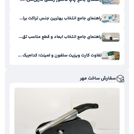
راهنمای جامع انتخاب بهترین جنس تراکت برا...
راهنمای جامع انتخاب ابعاد و قطع مناسب تق...
تفاوت کارت ویزیت سلفون و لمینت؛ کدام‌یک ...
سفارش ساخت مهر