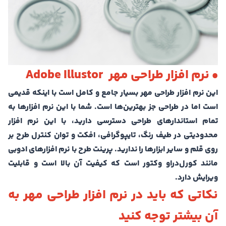
• نرم افزار طراحی مهر Adobe Illustor
این نرم افزار طراحی مهر بسیار جامع و کامل است با اینکه قدیمی
است اما در طراحی جز بهترین‌ها است. شما با این نرم افزارها به
تمام استاندارهای طراحی دسترسی دارید، با این نرم افزار
محدودیتی در طیف رنگ، تایپوگرافی، افکت و توان کنترل طرح بر
روی قلم و سایر ابزارها را ندارید. پرینت طرح با نرم افزارهای ادوبی
مانند کورل‌دراو وکتور است که کیفیت آن بالا است و قابلیت
ویرایش دارد‌.
نکاتی که باید در نرم افزار طراحی مهر به
آن بیشتر توجه کنید