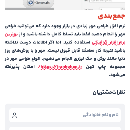
جمع‌بندی
نرم افزار طراحی مهر زیادی در بازار وجود دارد که می‌توانید طراحی
مهر را انجام دهید فقط باید تسلط کامل داشته باشید و از
بهترین
نرم افزار گرافیکی
استفاده کنید. اما اگر اطلاعات درست نداشته
باشید نتیجه کار مطمئنا قابل قبول نیست. مهر را با روش‌های روز
دنیا مانند برش و حک لیزری انجام می‌دهیم. انواع طراحی مهر در
مجموعه چاپ کهن
https://irankohan.ir/
امکان پذیرفته
می‌شود.
نظرات
مشتریان