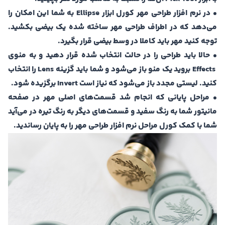
• در نرم افزار طراحی مهر کورل ابزار Ellipse به شما این امکان را
می‌دهد که در اطراف طراحی مهر ساخته شده یک بیضی بکشید.
توجه کنید مهر باید کاملا در وسط بیضی قرار بگیرد.
• حالا باید طراحی را در حالت انتخاب شده قرار دهید و به منوی
Effects بروید یک منو باز می‌شود و شما باید گزینه Lens را انتخاب
کنید. لیستی مجدد باز می‌شود که نیاز است Invert برگزیده شود.
• مراحل پایانی که انجام شد قسمت‌های اصلی مهر در صفحه
مانیتور شما به رنگ سفید و قسمت‌های دیگر به رنگ تیره در می‌آید
شما با کمک کورل مراحل نرم افزار طراحی مهر را به پایان رساندید‌.