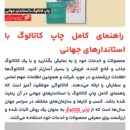
راهنمای کامل چاپ کاتالوگ با
استاندارهای جهانی
محصولات و خدمات خود را به نمایش بگذارید و با یک کاتالوگ
جذاب و قانع کننده، فروش را بسیار آسان‌تر کنید. کاتالوگ‌ها
اطلاعات ارزشمندی در مورد شرکت و همچنین اطلاعات مهم تماس
و سفارش را ارائه می‌دهند. کاتالوگی موفقیت آمیز است که
راهنمای کامل چاپ کاتالوگ با استاندارهای جهانی در آن رعایت
شده باشد. کسب و کارها و سازمان‌های مختلف در سراسر جهان
سال‌ها است که از
چاپ کاتالوگ
به عنوان یک روش اثبات شده و
ارزشمند برای معرفی محصولات و خدمات خود استفاده می‌کنند.