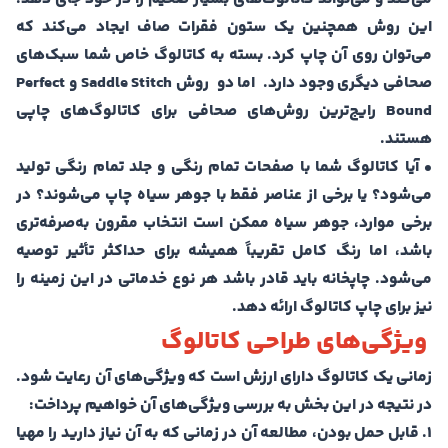
این روش همچنین یک ستون فقرات صاف ایجاد می‌کند که
می‌توان روی آن چاپ کرد. بسته به کاتالوگ خاص شما سبک‌های
صحافی دیگری وجود دارد. اما دو روش‌ Saddle Stitch و Perfect
Bound رایج‌ترین روش‌های صحافی برای کاتالوگ‌های چاپی
هستند.
• آیا کاتالوگ شما با صفحات تمام رنگی و جلد تمام رنگی تولید
می‌شود؟ یا برخی از عناصر فقط با جوهر سیاه چاپ می‌شوند؟ در
برخی موارد، جوهر سیاه ممکن است انتخاب مقرون‌ به‌صرفه‌تری
باشد، اما رنگ کامل تقریباً همیشه برای حداکثر تأثیر توصیه
می‌شود. چاپخانه باید قادر باشد هر نوع خدماتی در این زمینه را
نیز برای چاپ کاتالوگ ارائه دهد.
ویژگی‌های طراحی كاتالوگ
زمانی یک کاتالوگ دارای ارزش است که ویژگی‌های آن رعایت شود.
در نتیجه در این بخش به بررسی ویژگی‌های آن خواهیم پرداخت:
1. قابل حمل بودن، مطالعه آن در زمانی که به آن نیاز دارید را مهیا