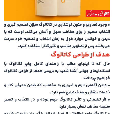
• وجود تصاویر و متون نوشتاری در کاتالوگ میزان تصمیم گیری و
انتخاب صحیح را برای مخاطب سهل و آسان می‌کند. اوست که با
دیدن و خواندن موارد فوق به زمان انتخاب و تصمیم خود سرعت
می‌بخشد پس از تصاویر مناسب و تاثیرگذار استفاده کنید.
هدف از طراحی كاتالوگ
حال که تا اینجای مطلب با راهنمای کامل چاپ کاتالوگ با
استاندارهای جهانی آشنا شدید به بررسی هدف از طراحی کاتالوگ
خواهیم پرداخت:
• دادن آگاهی لازم و ضروری به مخاطب، كه ضمن معرفی كالا و
خدمات، نقش و هدف تبلیغ هم دارد.
• اثر تبلیغاتی و تاثیر كاتالوگ مهم بوده و در انتخاب و تغییر
سلیقه مخاطب نقش بسیار دارد
• كاتالوگ حاوی اطلاعاتی از قبیل اندازه، رنگ، وزن، قیمت، شیوه