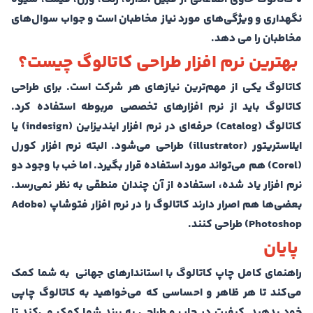
نگهداری و ویژگی‌های مورد نیاز مخاطبان است و جواب سوال‌های
مخاطبان را می دهد.
بهترین نرم افزار طراحی کاتالوگ چیست؟
کاتالوگ یکی از مهم‌ترین نیاز‌های هر شرکت است. برای طراحی
کاتالوگ باید از نرم افزارهای تخصصی مربوطه استفاده کرد.
کاتالوگ (Catalog) حرفه‌ای در نرم افزار ایندیزاین (indesign) یا
ایلاستریتور (illustrator) طراحی می‌شود. البته نرم افزار کورل
(Corel) هم می‌تواند مورد استفاده قرار بگیرد. اما خب با وجود دو
نرم افزار یاد شده، استفاده از آن چندان منطقی به نظر نمی‌رسد.
بعضی‌ها هم اصرار دارند کاتالوگ را در نرم افزار فتوشاپ (Adobe
Photoshop) طراحی کنند.
پایان
راهنمای کامل چاپ کاتالوگ با استاندارهای جهانی به شما کمک
می‌کند تا هر ظاهر و احساسی که می‌خواهید به کاتالوگ چاپی
خود بدهید. کیفیت در چاپ و طراحی به برند شما کمک می‌کند تا