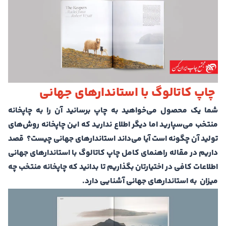
چاپ کاتالوگ با استاندارهای جهانی
شما یک محصول می‌خواهید به چاپ برسانید آن را به چاپخانه
منتخب می‌سپارید اما دیگر اطلاع ندارید که این چاپخانه روش‌های
تولید آن چگونه است آیا می‌داند استاندارهای جهانی چیست؟ قصد
داریم در مقاله راهنمای کامل چاپ کاتالوگ با استاندارهای جهانی
اطلاعات کافی در اختیارتان بگذاریم تا بدانید که چاپخانه منتخب چه
میزان به استاندارهای جهانی آشنایی دارد.