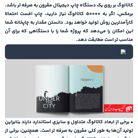
کاتالوگ بر روی یک دستگاه چاپ دیجیتال مقرون به صرفه تر باشد.
برعکس، اگر به 50000 کاتالوگ نیاز دارید، چاپ افست احتمالا
کارآمدترین روش تولید خواهد بود. دانستن مقدار به چاپخانه شما
این امکان را می‌دهد که پروژه شما را با دستگاهی که برای آن
مناسب تر است مطابقت دهد.
• برخی از ابعاد کاتالوگ متداول و سایزی استاندارد دارند بنابراین
تولید آن‌ها به طور کلی مقرون به صرفه تر است. همچنین، برخی از