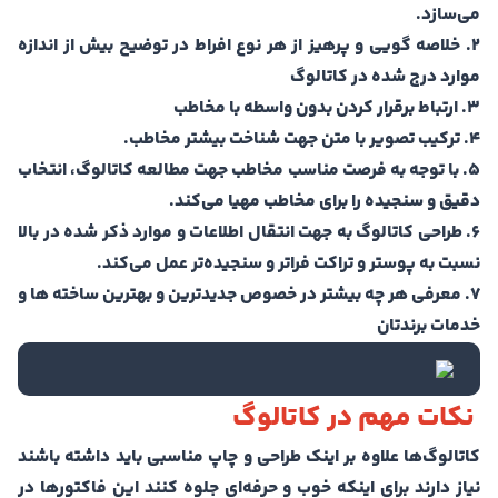
می‌سازد.
2. خلاصه گویی و پرهیز از هر نوع افراط در توضیح بیش از اندازه
موارد درج شده در کاتالوگ
3. ارتباط برقرار کردن بدون واسطه با مخاطب
4. ترکیب تصویر با متن جهت شناخت بیشتر مخاطب.
5. با توجه به فرصت مناسب مخاطب جهت مطالعه کاتالوگ، انتخاب
دقیق و سنجیده را برای مخاطب مهیا می‌کند.
6. طراحی کاتالوگ به جهت انتقال اطلاعات و موارد ذکر شده در بالا
نسبت به پوستر و تراکت فراتر و سنجیده‌تر عمل می‌کند.
7. معرفی هر چه بیشتر در خصوص جدیدترین و بهترین ساخته ها و
خدمات برندتان
نکات مهم در کاتالوگ
کاتالوگ‌ها علاوه بر اینک طراحی و چاپ مناسبی باید داشته باشند
نیاز دارند برای اینکه خوب و حرفه‌ای جلوه کنند این فاکتورها در