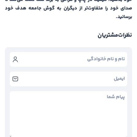
صدای خود را متفاوت‌تر از دیگران به گوش جامعه هدف خود
برسانید.
نظرات
مشتریان