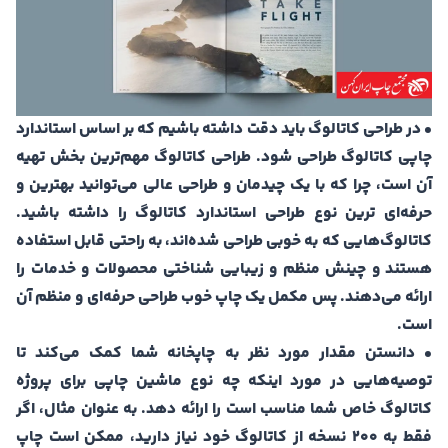
• در طراحی کاتالوگ باید دقت داشته باشیم که بر اساس استاندارد
چاپی کاتالوگ طراحی شود. طراحی کاتالوگ مهم‌ترین بخش تهیه
آن است، چرا که با یک چیدمان و طراحی عالی می‌توانید بهترین و
حرفه‌ای ترین نوع طراحی استاندارد کاتالوگ را داشته باشید.
کاتالوگ‌هایی که به خوبی طراحی شده‌اند، به راحتی قابل استفاده
هستند و چینش منظم و زیبایی شناختی محصولات و خدمات را
ارائه می‌دهند. پس مکمل یک چاپ خوب طراحی حرفه‌ای و منظم آن
است.
• دانستن مقدار مورد نظر به چاپخانه شما کمک می‌کند تا
توصیه‌هایی در مورد اینکه چه نوع ماشین چاپی برای پروژه
کاتالوگ خاص شما مناسب است را ارائه دهد. به عنوان مثال، اگر
فقط به 200 نسخه از کاتالوگ خود نیاز دارید، ممکن است چاپ