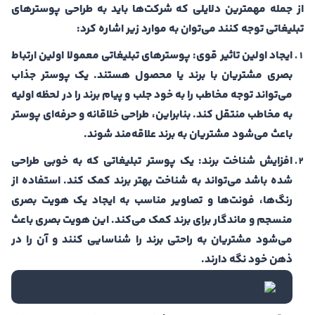
از جمله مهمترین دلایلی که شرکت‌ها باید به طراحی پوسترهای
تبلیغاتی توجه کنند می‌توان به موارد زیر اشاره کرد:
ایجاد اولین تاثیر قوی: پوسترهای تبلیغاتی معمولا اولین ارتباط
بصری مشتریان با برند یا محصول هستند. یک پوستر جذاب
می‌تواند توجه مخاطب را به خود جلب و پیام برند را در لحظه اولیه
به مخاطب منتقل کند. بنابراین، طراحی خلاقانه و حرفه‌ای پوستر
باعث می‌شود مشتریان به برند علاقه‌مند شوند.
افزایش شناخت برند: یک پوستر تبلیغاتی که به خوبی طراحی
شده باشد می‌تواند به شناخت بهتر برند کمک کند. استفاده از
رنگ‌ها، فونت‌ها و تصاویر مناسب به ایجاد یک هویت بصری
منسجم و ماندگار برای برند کمک می‌کند. این هویت بصری باعث
می‌شود مشتریان به راحتی برند را شناسایی کنند و آن را در
ذهن خود نگه دارند.