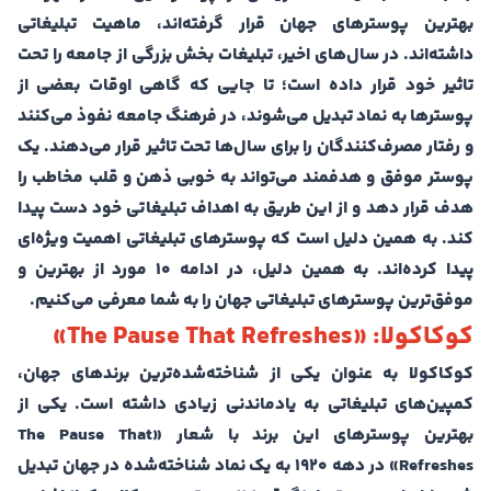
بهترین پوسترهای جهان قرار گرفته‌اند، ماهیت تبلیغاتی
داشته‌اند. در سال‌های اخیر، تبلیغات بخش بزرگی از جامعه را تحت
تاثیر خود قرار داده است؛ تا جایی که گاهی اوقات بعضی از
پوسترها به نماد تبدیل می‌شوند، در فرهنگ جامعه نفوذ می‌کنند
و رفتار مصرف‌کنندگان را برای سال‌ها تحت تاثیر قرار می‌دهند. یک
پوستر موفق و هدفمند می‌تواند به خوبی ذهن و قلب مخاطب را
هدف قرار دهد و از این طریق به اهداف تبلیغاتی خود دست پیدا
کند. به همین دلیل است که پوسترهای تبلیغاتی اهمیت ویژه‌ای
پیدا کرده‌اند. به همین دلیل، در ادامه 10 مورد از بهترین و
موفق‌ترین پوسترهای تبلیغاتی جهان را به شما معرفی می‌کنیم.
کوکاکولا: «The Pause That Refreshes»
کوکاکولا به عنوان یکی از شناخته‌شده‌ترین برندهای جهان،
کمپین‌های تبلیغاتی به یادماندنی زیادی داشته است. یکی از
بهترین پوسترهای این برند با شعار «The Pause That
Refreshes» در دهه ۱۹۲۰ به یک نماد شناخته‌شده در جهان تبدیل