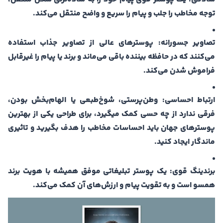
توجه مخاطب را جلب و پیام را سریع و واضح منتقل می‌کند.
تصاویر جسورانه: پوسترهای عالی از تصاویر جذاب استفاده
می‌کنند که در حافظه بیننده باقی می‌ماند و برند یا پیام را غیرقابل
فراموش شدن می‌کند.
ارتباط احساسی: وطن‌پرستی، شوخ‌طبعی یا الهام‌بخش بودن،
فرقی ندارد از چه حسی کمک میگیرد، برای طراحی یکی از بهترین
پوسترهای جهان باید احساسات مخاطب را هدف بگیرید و تاثیری
ماندگار ایجاد کنید.
برندینگ قوی: یک پوستر تبلیغاتی موفق همیشه با هویت برند
همسو است و به تقویت پیام و ارزش‌های آن کمک می‌کند.