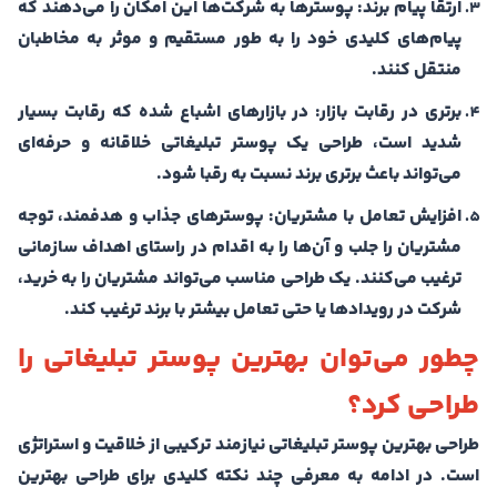
ارتقا پیام برند: پوسترها به شرکت‌ها این امکان را می‌دهند که
پیام‌های کلیدی خود را به طور مستقیم و موثر به مخاطبان
منتقل کنند.
برتری در رقابت بازار: در بازارهای اشباع شده که رقابت بسیار
شدید است، طراحی یک پوستر تبلیغاتی خلاقانه و حرفه‌ای
می‌تواند باعث برتری برند نسبت به رقبا شود.
افزایش تعامل با مشتریان: پوسترهای جذاب و هدفمند، توجه
مشتریان را جلب و آن‌ها را به اقدام در راستای اهداف سازمانی
ترغیب می‌کنند. یک طراحی مناسب می‌تواند مشتریان را به خرید،
شرکت در رویدادها یا حتی تعامل بیشتر با برند ترغیب کند.
چطور می‌توان بهترین پوستر تبلیغاتی را
طراحی کرد؟
طراحی بهترین پوستر تبلیغاتی نیازمند ترکیبی از خلاقیت و استراتژی
است. در ادامه به معرفی چند نکته کلیدی برای طراحی بهترین