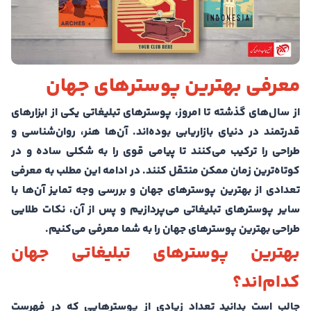
معرفی بهترین پوسترهای جهان
از سال‌های گذشته تا امروز، پوسترهای تبلیغاتی یکی از ابزارهای
قدرتمند در دنیای بازاریابی بوده‌اند. آن‌ها هنر، روان‌شناسی و
طراحی را ترکیب می‌کنند تا پیامی قوی را به شکلی ساده و در
کوتاه‌ترین زمان ممکن منتقل کنند. در ادامه این مطلب به معرفی
تعدادی از بهترین پوسترهای جهان و بررسی وجه تمایز آن‌ها با
سایر پوسترهای تبلیغاتی می‌پردازیم و پس از آن، نکات طلایی
طراحی بهترین پوسترهای جهان را به شما معرفی می‌کنیم.
بهترین پوسترهای تبلیغاتی جهان
کدام‌اند؟
جالب است بدانید تعداد زیادی از پوسترهایی که در فهرست