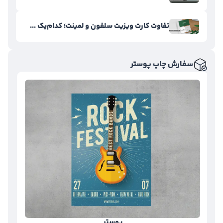
تفاوت کارت ویزیت سلفون و لمینت؛ کدام‌یک ...
سفارش چاپ پوستر
پوستر