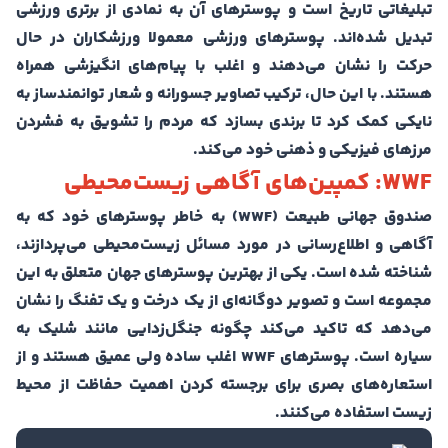
تبلیغاتی تاریخ است و پوسترهای آن به نمادی از برتری ورزشی
تبدیل شده‌اند. پوسترهای ورزشی معمولا ورزشکاران در حال
حرکت را نشان می‌دهند و اغلب با پیام‌های انگیزشی همراه
هستند. با این حال، ترکیب تصاویر جسورانه و شعار توانمندساز به
نایکی کمک کرد تا برندی بسازد که مردم را تشویق به فشردن
مرزهای فیزیکی و ذهنی خود می‌کند.
WWF: کمپین‌های آگاهی زیست‌محیطی
صندوق جهانی طبیعت (WWF) به خاطر پوسترهای خود که به
آگاهی و اطلاع‌رسانی در مورد مسائل زیست‌محیطی می‌پردازند،
شناخته شده است. یکی از بهترین پوسترهای جهان متعلق به این
مجموعه است و تصویر دوگانه‌ای از یک درخت و یک تفنگ را نشان
می‌دهد که تاکید می‌کند چگونه جنگل‌زدایی مانند شلیک به
سیاره است. پوسترهای WWF اغلب ساده ولی عمیق هستند و از
استعاره‌های بصری برای برجسته کردن اهمیت حفاظت از محیط
زیست استفاده می‌کنند.