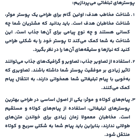
پوسترهای تبلغاتی می‌پردازیم:
شناخت مخاطب هدف: اولین گام برای طراحی یک پوستر موثر،
شناخت مخاطبان هدف است. باید بدانید که مشتریان شما چه
کسانی هستند و چه نوع پیامی برای آن‌ها جذاب است. این
شناخت به شما کمک می‌کند تا پوستر خود را به شکلی طراحی
کنید که نیازها و سلیقه‌های آن‌ها را در نظر بگیرد.
استفاده از تصاویر جذاب: تصاویر و گرافیک‌های جذاب می‌توانند
تاثیر زیادی بر موفقیت پوستر شما داشته باشند. تصاویری که
به‌خوبی با پیام تبلیغاتی شما همخوانی دارند، به انتقال پیام
کمک می‌کنند.
پیام‌های کوتاه و موثر: یکی از اصول اساسی در طراحی بهترین
پوسترهای تبلیغاتی، استفاده از پیام‌های کوتاه و مستقیم
است. مخاطبان معمولا زمان زیادی برای خواندن متن‌های
طولانی ندارند، بنابراین باید پیام شما به شکلی سریع و کوتاه
منتقل شود.