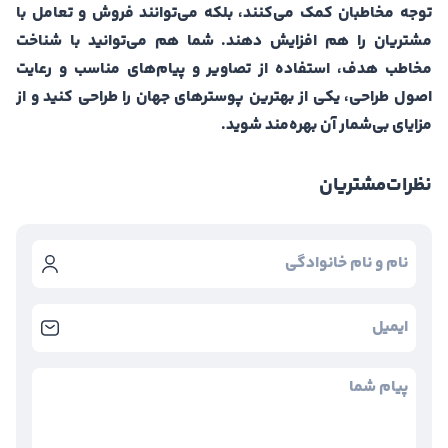
توجه مخاطبان کمک می‌کنند، بلکه می‌توانند فروش و تعامل با
مشتریان را هم افزایش دهند. شما هم می‌توانید با شناخت
مخاطب هدف، استفاده از تصاویر و پیام‌های مناسب و رعایت
اصول طراحی، یکی از بهترین پوسترهای جهان را طراحی کنید و از
مزایای بی‌شمار آن بهره‌مند شوید.
نظرات
مشتریان