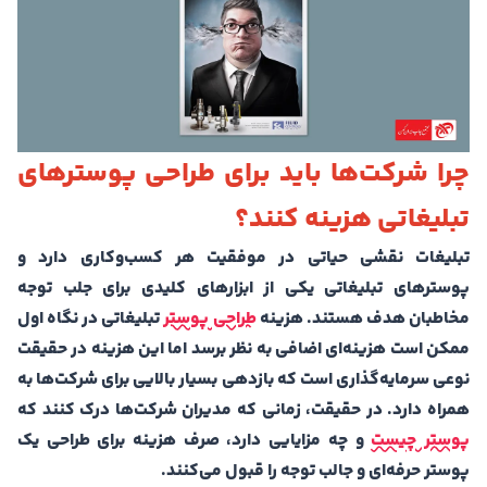
چرا شرکت‌ها باید برای طراحی پوسترهای
تبلیغاتی هزینه کنند؟
تبلیغات نقشی حیاتی در موفقیت هر کسب‌وکاری دارد و
پوسترهای تبلیغاتی یکی از ابزارهای کلیدی برای جلب توجه
مخاطبان هدف هستند. هزینه
طراحی پوستر
تبلیغاتی در نگاه اول
ممکن است هزینه‌ای اضافی به نظر برسد اما این هزینه در حقیقت
نوعی سرمایه‌گذاری است که بازدهی بسیار بالایی برای شرکت‌ها به
همراه دارد. در حقیقت، زمانی که مدیران شرکت‌ها درک کنند که
پوستر چیست
و چه مزایایی دارد، صرف هزینه برای طراحی یک
پوستر حرفه‌ای و جالب توجه را قبول می‌کنند.