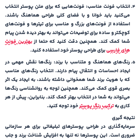
انتخاب فونت مناسب: فونت‌هایی که برای متن پوستر انتخاب
می‌کنید باید خوانا و با فضای کلی طراحی هماهنگ باشند.
استفاده از فونت‌های بزرگ و مناسب برای تیترها و فونت‌های
کوچکتر و ساده برای توضیحات می‌تواند به بهتر دیده شدن پیام
شما کمک کند. همچنین دقت کنید که حتما از
بهترین فونت
های فارسی
برای طراحی پوستر خود استفاده کنید.
رنگ‌های هماهنگ و متناسب با برند: رنگ‌ها نقش مهمی در
ایجاد احساسات و انتقال پیام دارند. انتخاب رنگ‌های مناسب
که با هویت برند شما همخوانی داشته باشند، به ایجاد یک اثر
بصری قوی کمک می‌کند. همچنین توجه به روانشناسی رنگ‌ها
می‌تواند به شما در انتخاب بهتر کمک کند. بنابراین، پیش از هر
کاری به
ترکیب رنگ پوستر
خود توجه کنید.
نتیجه‌ گیری
سرمایه‌گذاری در طراحی پوسترهای تبلیغاتی برای هر سازمانی
ضروری است. این پوسترها نه تنها به افزایش شناخت برند و جلب