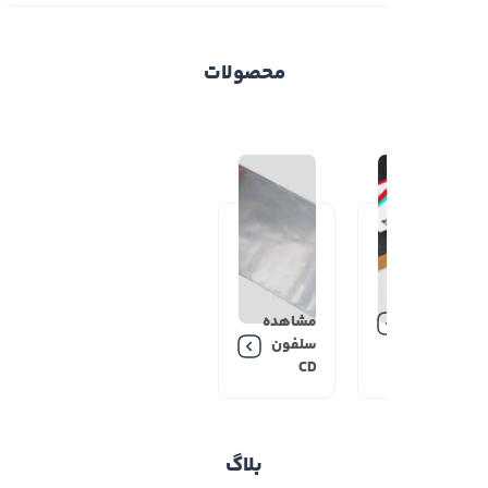
محصولات
مشاهده
سلفون
CD
بلاگ