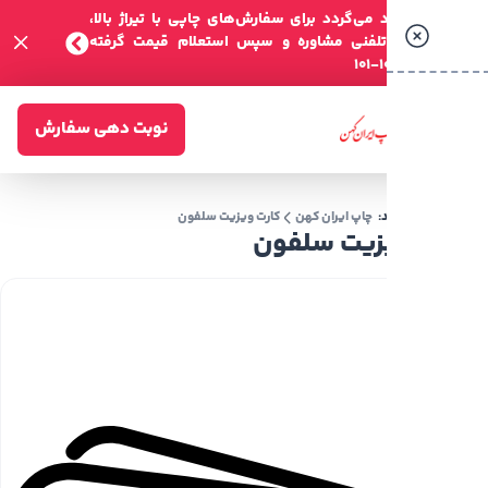
 می‌گردد برای سفارش‌های چاپی با تیراژ بالا،
تلفنی مشاوره و سپس استعلام قیمت گرفته
نوبت دهی سفارش
:
چاپ ایران کهن
کارت ویزیت سلفون
زیت سلفون
کارت
ویزیت
سلفون
کارت
ویزیت
سلفون و