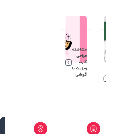
مشاهده
طراحی
کارت
ویزیت با
گوشی