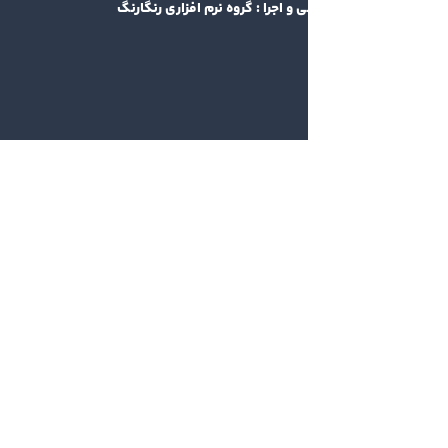
 و اجرا :
گروه نرم افزاری رنگارنگ