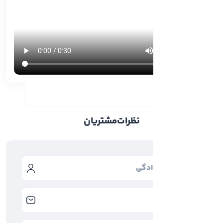
نظرات
مشتریان