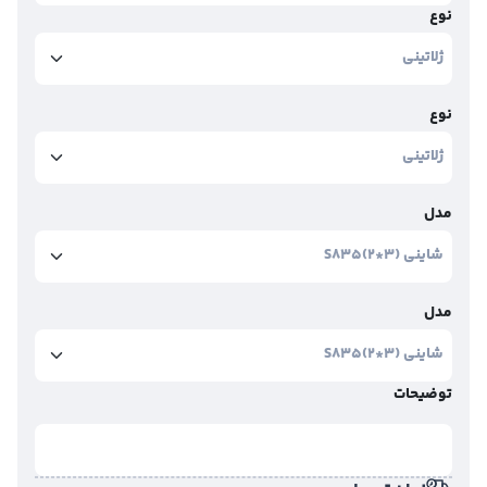
نوع
نوع
مدل
مدل
توضیحات