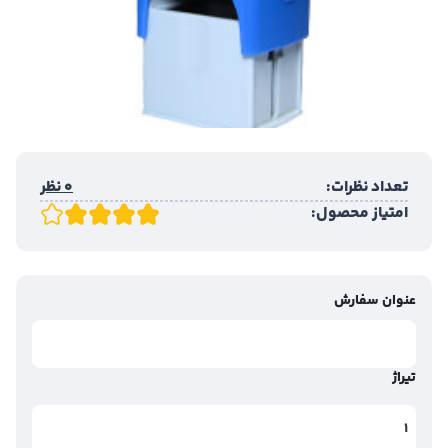
تعداد نظرات:
0 نظر
امتیاز محصول:
عنوان سفارش
تیراژ