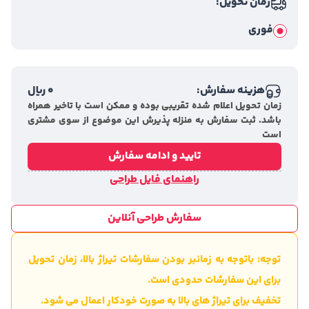
زمان تحویل:
فوری
هزینه سفارش:
0
ریال
زمان تحویل اعلام شده تقریبی بوده و ممکن است با تاخیر همراه
باشد. ثبت سفارش به منزله پذیرش این موضوع از سوی مشتری
است
تایید و ادامه سفارش
راهنمای فایل طراحی
سفارش طراحی آنلاین
توجه: باتوجه به زمانبر بودن سفارشات تیراژ بالا، زمان تحویل
برای این سفارشات حدودی است.
تخفیف برای تیراژ های بالا به صورت خودکار اعمال می شود.