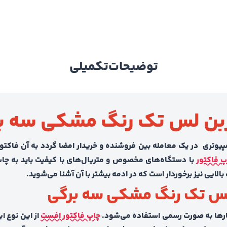
توضیحات
تکمیلی
ربن لس تک رنگ مشکی سه ب
تری در یک معامله بین فروشنده و خریدار امضا گردد به آن فاکتور 
پ فاکتور
با دستگاه‌های مخصوص و متریال‌های با کیفیت باید به چاپ
ایی نیز برخوردار است که در ادمه بیشتر با آن آشنا می‌شوید.
لس تک رنگ مشکی سه برگی
رها به صورت رسمی استفاده می‌شود.
چاپ فاکتور افست
از این نوع ا