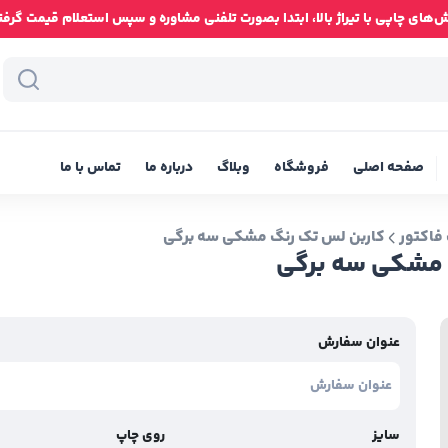
ای چاپی با تیراژ بالا، ابتدا بصورت تلفنی مشاوره و سپس استعلام قیمت گرفته شود
صفحه اصلی
فروشگاه
وبلاگ
درباره ما
تماس با ما
فاکتور
کاربن لس تک رنگ مشکی سه برگی
 مشکی سه برگی
عنوان سفارش
سایز
روی چاپ