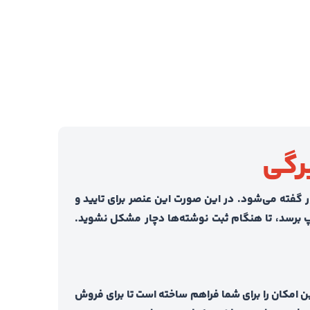
رگی
گفته می‌شود. در این صورت این عنصر برای تایید و
 برسد، تا هنگام ثبت نوشته‌ها دچار مشکل نشوید.
ین امکان را برای شما فراهم ساخته است تا برای فروش