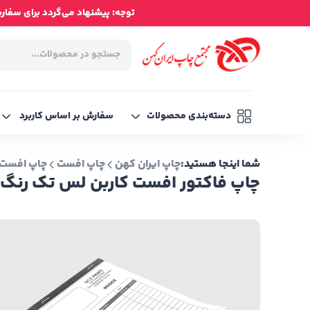
توجه: پیشنهاد می‌گردد برای سفارش‌ه
دسته‌بندی محصولات
سفارش بر اساس کاربرد
شما اینجا هستید:
چاپ ایران کهن
چاپ افست
چاپ افست 
چاپ فاکتور افست کاربن لس تک رنگ