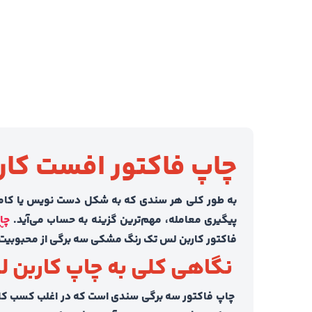
چاپ فاکتور افست کا
به طور کلی هر سندی که به شکل دست نویس یا کامپیو
پیگیری معامله، مهم‌ترین گزینه به حساب می‌آید.
چا
فاکتور کاربن لس تک رنگ مشکی سه برگی از محبوبیت بال
نگاهی کلی به چاپ کاربن 
چاپ فاکتور سه برگی سندی است که در اغلب کسب کا