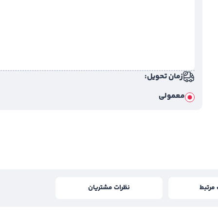
زمان تحویل:
معمولی
مرتبط
نظرات مشتریان