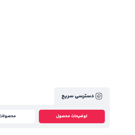
دسترسی سریع
توضیحات محصول
محصولات 