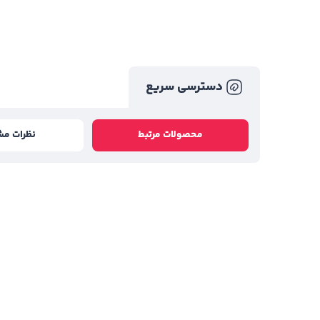
دسترسی سریع
محصولات مرتبط
نظرات مش