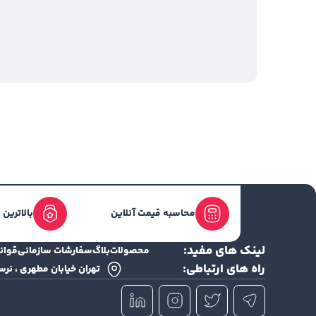
محاسبه قیمت آنلاین
بالاترین
لینک های مفید:
محصولات
بلاگ
سفارشات سازمانی
قوان
راه های ارتباطی:
تهران خیابان مطهری ، نرسیده ب