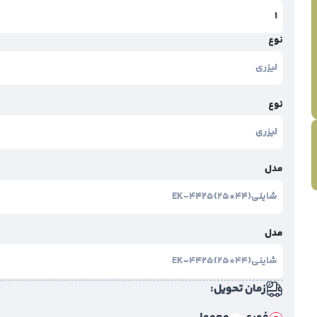
نوع
نوع
مدل
مدل
زمان تحویل: