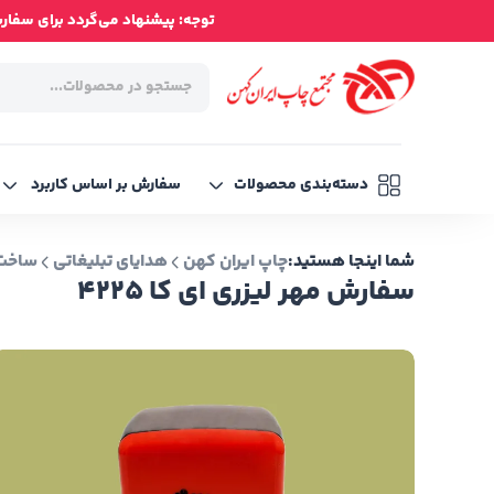
توجه: پیشنهاد می‌گردد برای سفارش‌ه
دسته‌بندی محصولات
سفارش بر اساس کاربرد
شما اینجا هستید:
چاپ ایران کهن
هدایای تبلیغاتی
ساخت 
سفارش مهر لیزری ای کا 4225