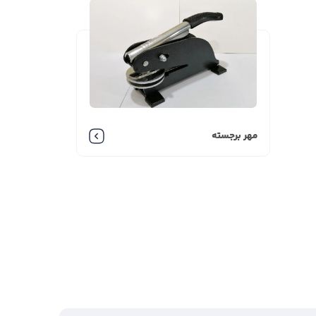
مهر برجسته