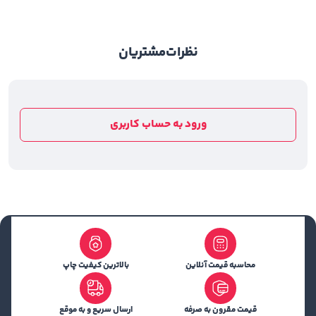
نظرات
مشتریان
ورود به حساب کاربری
محاسبه قیمت آنلاین
بالاترین کیفیت چاپ
قیمت مقرون به صرفه
ارسال سریع و به موقع