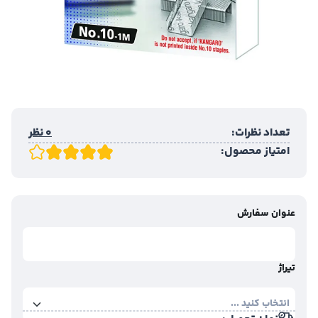
تعداد نظرات:
0 نظر
امتیاز محصول:
عنوان سفارش
تیراژ