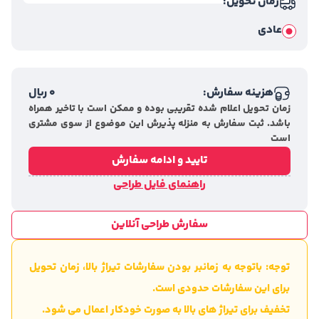
زمان تحویل:
عادی
هزینه سفارش:
0
ریال
زمان تحویل اعلام شده تقریبی بوده و ممکن است با تاخیر همراه
باشد. ثبت سفارش به منزله پذیرش این موضوع از سوی مشتری
است
تایید و ادامه سفارش
راهنمای فایل طراحی
سفارش طراحی آنلاین
توجه: باتوجه به زمانبر بودن سفارشات تیراژ بالا، زمان تحویل
برای این سفارشات حدودی است.
تخفیف برای تیراژ های بالا به صورت خودکار اعمال می شود.