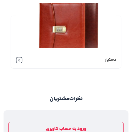
دستیار
نظرات
مشتریان
ورود به حساب کاربری