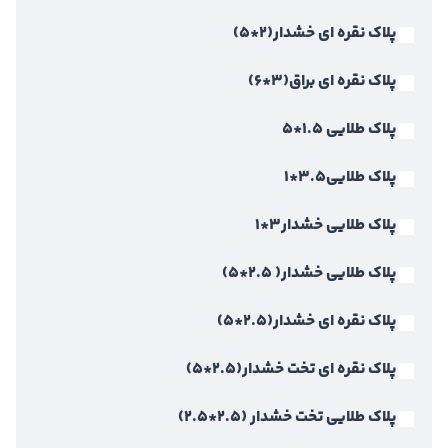
پلاک نقره ای خشدار(2*5)
پلاک نقره ای براق(3*6)
پلاک طلایی 1.5*5
پلاک طلایی3.5*1
پلاک طلایی خشدار3*1
پلاک طلایی خشدار( 2.5*5)
پلاک نقره ای خشدار(2.5*5)
پلاک نقره ای تخت خشدار(2.5*5)
پلاک طلایی تخت خشدار (2.5*2.5)