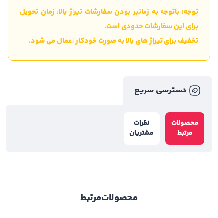
توجه: باتوجه به زمانبر بودن سفارشات تیراژ بالا، زمان تحویل
برای این سفارشات حدودی است.
تخفیف برای تیراژ های بالا به صورت خودکار اعمال می شود.
دسترسی سریع
محصولات
نظرات
مرتبط
مشتریان
محصولات
مرتبط