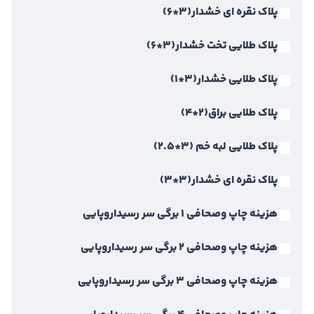
پلاک نقره ای خشدار(3*6)
پلاک طلایی تخت خشدار(3*6)
پلاک طلایی خشدار(3*1)
پلاک طلایی براق(2*4)
پلاک طلایی لبه خم (3*2.5)
پلاک نقره ای خشدار(3*3)
هزینه چاپ وصحافی 1 برگی سر رسیداروپایی
هزینه چاپ وصحافی 2 برگی سر رسیداروپایی
هزینه چاپ وصحافی 3 برگی سر رسیداروپایی