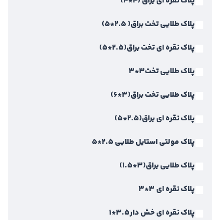
پلاک نقره ای براق (4*4)
پلاک طلایی تخت براق( 2.5*5)
پلاک نقره ای تخت براق(2.5*5)
پلاک طلایی تخت3*3
پلاک طلایی تخت براق(3*6)
پلاک نقره ای براق(2.5*5)
پلاک مولتی استایل طلایی 2.5*5
پلاک طلایی براق(3*1.5)
پلاک نقره ای 3*3
پلاک نقره ای خش دار3.5*1