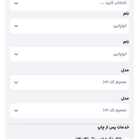
نام
نام
مدل
مدل
خدمات پس از چاپ