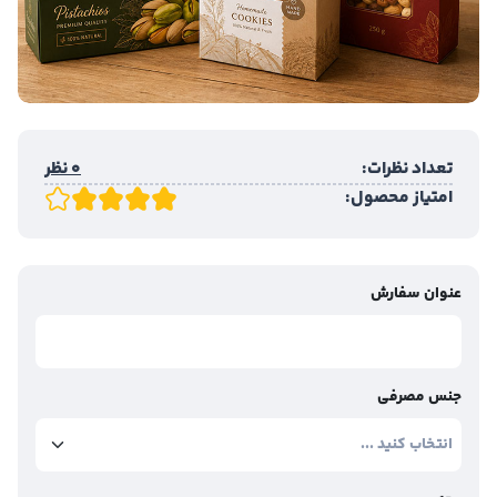
تعداد نظرات:
0 نظر
امتیاز محصول:
عنوان سفارش
جنس مصرفی