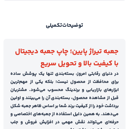
توضیحات
تکمیلی
جعبه تیراژ پایین؛ چاپ جعبه دیجیتال
با کیفیت بالا و تحویل سریع
در دنیای رقابتی امروز، بسته‌بندی تنها یک پوشش ساده
برای محافظت از محصول نیست؛ بلکه یکی از مهم‌ترین
ابزارهای بازاریابی و برندینگ محسوب می‌شود. مشتریان
قبل از مشاهده محصول، بسته‌بندی آن را می‌بینند و اولین
برداشت خود را از کیفیت برند شما بر اساس ظاهر جعبه شکل
می‌دهند. به همین دلیل استفاده از جعبه‌های اختصاصی و
حرفه‌ای می‌تواند نقش مهمی در افزایش فروش و جلب