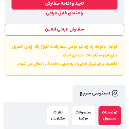
تایید و ادامه سفارش
راهنمای فایل طراحی
سفارش طراحی آنلاین
توجه: باتوجه به زمانبر بودن سفارشات تیراژ بالا، زمان تحویل
برای این سفارشات حدودی است.
تخفیف برای تیراژ های بالا به صورت خودکار اعمال می شود.
دسترسی سریع
توضیحات
محصولات
نظرات
محصول
مرتبط
مشتریان