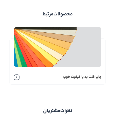
محصولات
مرتبط
چاپ فلت بد با کیفیت خوب
نظرات
مشتریان