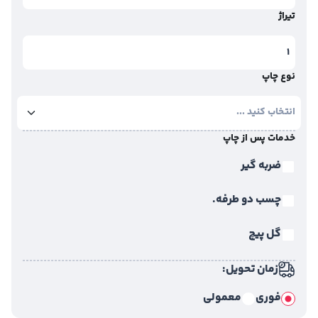
تیراژ
نوع چاپ
خدمات پس از چاپ
ضربه گیر
چسب دو طرفه.
گل پیچ
زمان تحویل:
فوری
معمولی