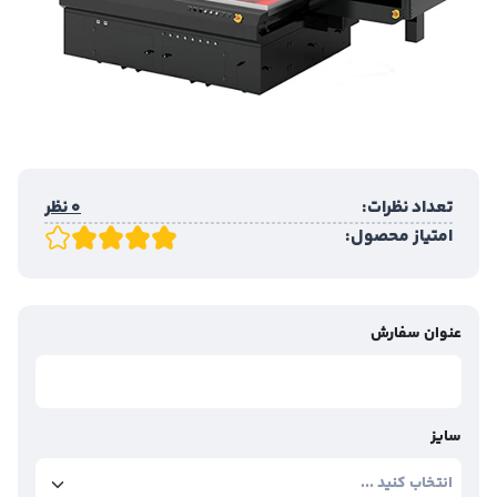
تعداد نظرات:
0 نظر
امتیاز محصول:
عنوان سفارش
سایز