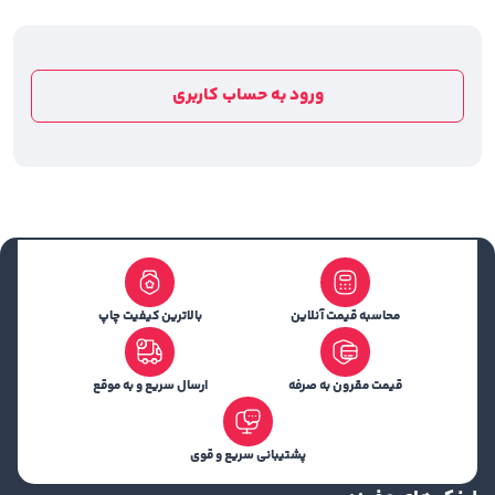
ورود به حساب کاربری
محاسبه قیمت آنلاین
بالاترین کیفیت چاپ
قیمت مقرون به صرفه
ارسال سریع و به موقع
پشتیبانی سریع و قوی