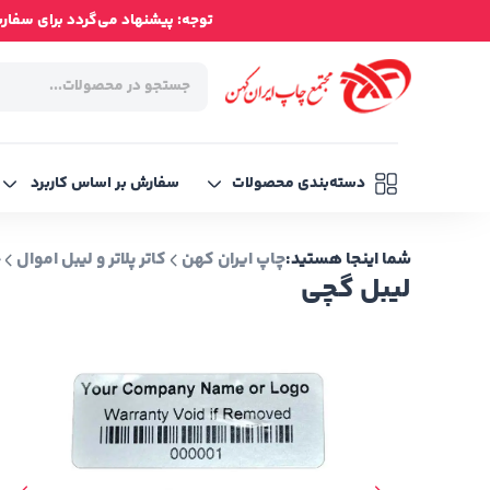
توجه: پیشنهاد می‌گردد برای سفارش‌ه
دسته‌بندی محصولات
سفارش بر اساس کاربرد
شما اینجا هستید:
چاپ ایران کهن
کاتر پلاتر و لیبل اموال
چ
لیبل گچی