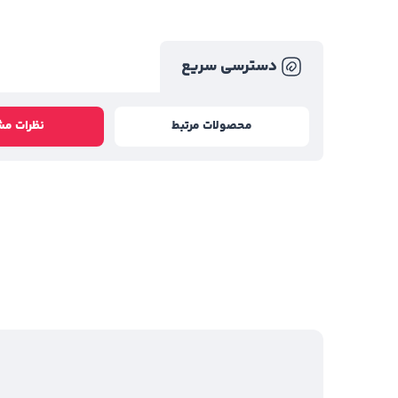
دسترسی سریع
محصولات مرتبط
نظرات مش