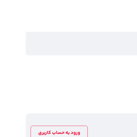
ورود به حساب کاربری