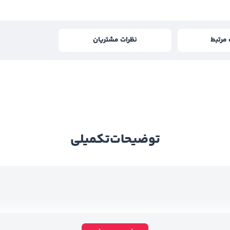
مرتبط
نظرات مشتریان
توضیحات
تکمیلی