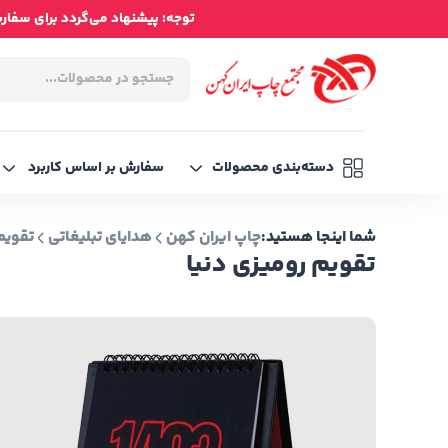
توجه: پیشنهاد می‌گردد برای سفارش‌ه
دسته‌بندی محصولات
سفارش بر اساس کاربرد
شما اینجا هستید:
چاپ ایران کهن
هدایای تبلیغاتی
تقویم ر
تقویم رومیزی دنیا