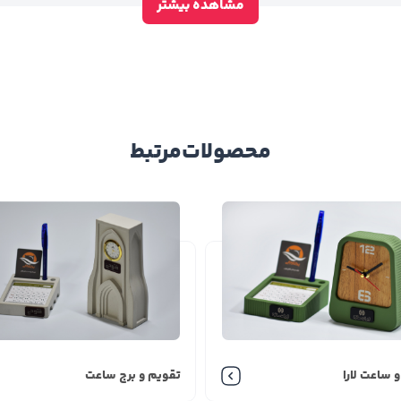
مشاهده بیشتر
محصولات
مرتبط
ویم و ساعت لارا
تقویم و برج ساعت