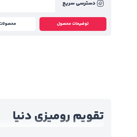
دسترسی سریع
توضیحات محصول
محصولات 
تقویم رومیزی دنیا