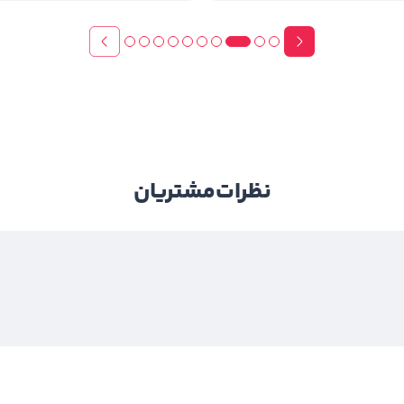
نظرات
مشتریان