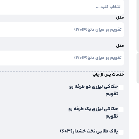
مدل
مدل
خدمات پس از چاپ
حکاکی لیزری دو طرفه رو
تقویم
حکاکی لیزری یک طرفه رو
تقویم
پلاک طلایی تخت خشدار(3*6)