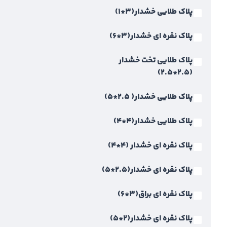
پلاک طلایی خشدار(3*1)
پلاک نقره ای خشدار(3*6)
پلاک طلایی تخت خشدار
(2.5*2.5)
پلاک طلایی خشدار( 2.5*5)
پلاک طلایی خشدار(4*4)
پلاک نقره ای خشدار (4*4)
پلاک نقره ای خشدار(2.5*5)
پلاک نقره ای براق(3*6)
پلاک نقره ای خشدار(2*5)