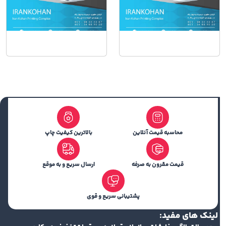
محاسبه قیمت آنلاین
بالاترین کیفیت چاپ
قیمت مقرون به صرفه
ارسال سریع و به موقع
پشتیبانی سریع و قوی
لینک های مفید: