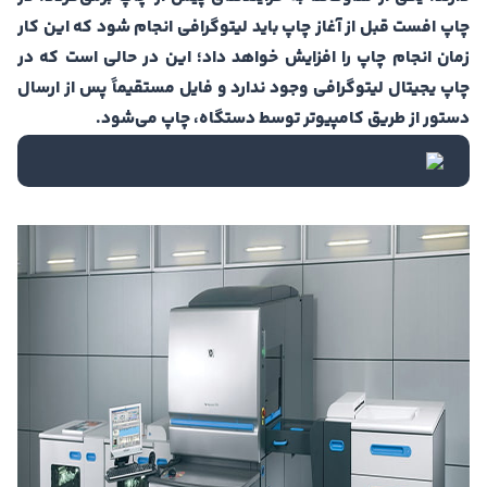
چاپ افست قبل از آغاز چاپ باید لیتوگرافی انجام شود که این کار
زمان انجام چاپ را افزایش خواهد داد؛ این در حالی است که در
چاپ یجیتال لیتوگرافی وجود ندارد و فایل مستقیماً پس از ارسال
دستور از طریق کامپیوتر توسط دستگاه، چاپ می‌شود.