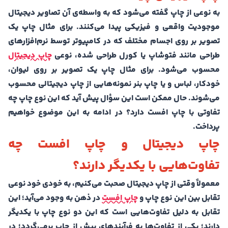
به نوعی از چاپ گفته می‌شود که به واسطه‌ی آن تصاویر دیجیتال
موجودیت واقعی و فیزیکی پیدا می‌کنند. برای مثال چاپ یک
تصویر بر روی اجسام مختلف که در کامپیوتر توسط نرم‌افزارهای
طراحی مانند فتوشاپ یا کورل طراحی شده، نوعی
چاپ دیجیتال
محسوب می‌شود. برای مثال چاپ یک تصویر بر روی لیوان،
خودکار، لباس و یا چاپ بنر نمونه‌هایی از چاپ دیجیتالی محسوب
می‌شوند. حال ممکن است این سؤال پیش آید که این نوع چاپ چه
تفاوتی با چاپ افست دارد؟ در ادامه به این موضوع خواهیم
پرداخت.
چاپ دیجیتال و چاپ افست چه
تفاوت‌هایی با یکدیگر دارند؟
معمولاً وقتی از چاپ دیجیتال صحبت می‌کنیم، به خودی خود نوعی
تقابل بین این نوع چاپ و
چاپ افست
در ذهن به وجود می‌آید؛ این
تقابل به دلیل تفاوت‌هایی است که این دو نوع چاپ با یکدیگر
دارند؛ یکی از تفاوت‌‌ها به فرآیندهای پیش از چاپ برمی‌گردد؛ در