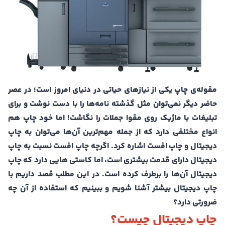
مقوله‌ی چاپ یکی از نیازهای حیاتی در دنیای امروز است؛ در عصر
حاضر دیگر نمی‌توان مثل گذشته نامه‌‌ها را با دست نوشت و برای
تبلیغات با ماژیک روی مقوا جملات را نگاشت! اما خود چاپ هم
انواع مختلفی دارد که از جمله مهم‌ترین آن‌ها می‌توان به چاپ
دیجیتال و چاپ افست اشاره کرد. اگرچه چاپ افست نسبت به چاپ
دیجیتال دارای قدمت بیشتری است، اما کاستی هایی دارد که چاپ
دیجیتال آن‌ها را برطرف کرده است. در این مطلب قصد داریم با
چاپ دیجیتال بیشتر آشنا شویم و ببینیم که استفاده از آن چه
ضرورتی دارد؟
چاپ دیجیتال چیست؟