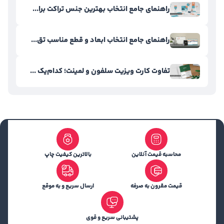
راهنمای جامع انتخاب بهترین جنس تراکت برا...
راهنمای جامع انتخاب ابعاد و قطع مناسب تق...
تفاوت کارت ویزیت سلفون و لمینت؛ کدام‌یک ...
محاسبه قیمت آنلاین
بالاترین کیفیت چاپ
قیمت مقرون به صرفه
ارسال سریع و به موقع
پشتیبانی سریع و قوی