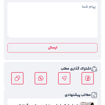
ارسال
اشتراک گذاری مطلب
مطالب پیشنهادی