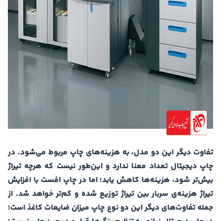
تفاوت دیگر این دو مدل، به هزینه‌های چاپ مربوط می‌شود. در
چاپ دیجیتال تعداد معنا ندارد و این‌طور نیست که هرچه تیراژ
بیش‌تر شود، هزینه‌‌ها کاهش یابد؛ اما در چاپ افست با افزایش
تیراژ هزینه‌ی سربار بین تیراژ توزیع شده و کم‌تر خواهد شد. از
جمله تفاوت‌های دیگر این دو نوع چاپ میزان ضایعات کاغذ است؛