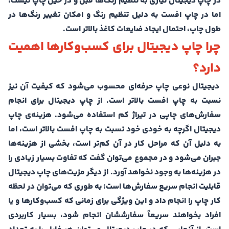
در چاپ دیجیتال نیازی به تنظیم رنگ‌‌ها قبل و در حین چاپ نیست؛
اما در چاپ افست به دلیل تنظیم رنگ و امکان تغییر رنگ‌‌ها در
طول چاپ، احتمال ایجاد ضایعات کاغذ بالاتر است.
چرا چاپ دیجیتال برای کسب‌وکارها اهمیت
دارد؟
دیجیتال نوعی چاپ حرفه‌ای محسوب می‌شود که کیفیت آن نیز
نسبت به چاپ افست بالاتر است. از چاپ دیجیتال برای انجام
سفارش‌های چاپی در تیراژ کم استفاده می‌شود. هزینه‌ی چاپ
دیجیتال اگرچه به خودی خود نسبت به چاپ افست بالاتر است، اما
به دلیل آن که مراحل کار در آن کم‌تر است، بخشی از هزینه‌‌ها
جبران می‌شود و در مجموع می‌توان گفت که تفاوت بسیار زیادی را
در هزینه‌‌ها به وجود نخواهد آورد. از دیگر مزیت‌های چاپ دیجیتال
قابلیت انجام سریع سفارش‌‌ها است؛ به طوری که می‌توان در لحظه
کار چاپ را انجام داد و این ویژگی برای زمانی که کسب‌وکارها و یا
افراد بخواهند سریعاً سفارششان انجام شود، بسیار کاربردی