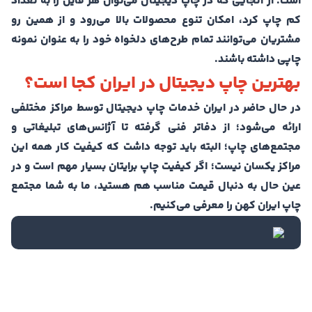
است. از آنجایی که در چاپ دیجیتال می‌توان هر فایل را به تعداد
کم چاپ کرد، امکان تنوع محصولات بالا می‌رود و از همین رو
مشتریان می‌توانند تمام طرح‌های دلخواه خود را به عنوان نمونه
چاپی داشته باشند.
بهترین چاپ دیجیتال در ایران کجا است؟
در حال حاضر در ایران خدمات چاپ دیجیتال توسط مراکز مختلفی
ارائه می‌شود؛ از دفاتر فنی گرفته تا آژانس‌های تبلیغاتی و
مجتمع‌های چاپ؛ البته باید توجه داشت که کیفیت کار همه این
مراکز یکسان نیست؛ اگر کیفیت چاپ برایتان بسیار مهم است و در
عین حال به دنبال قیمت مناسب هم هستید، ما به شما مجتمع
چاپ ایران کهن را معرفی می‌کنیم.