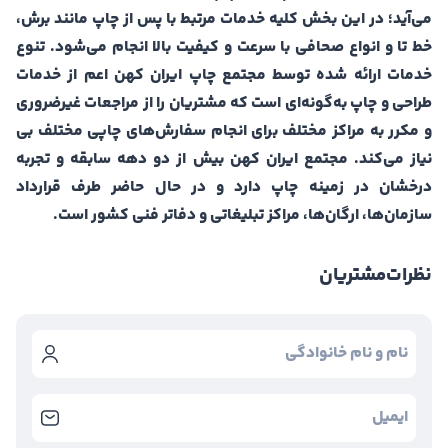
می‌آید؛ در این بخش کلیه خدمات مرتبط با پس از چاپ مانند برش،
خط تا و انواع صحافی با سرعت و کیفیت بالا انجام می‌شود. تنوع
خدمات ارائه شده توسط مجتمع چاپ ایران کهن اعم از خدمات
طراحی و چاپ به‌گونه‌ای است که مشتریان را از مراجعات غیرضروری
و مکرر به مراکز مختلف برای انجام سفارش‌های چاپی مختلف بی
نیاز می‌کند. مجتمع ایران کهن بیش از دو دهه سابقه و تجربه
درخشان در زمینه چاپ دارد و در حال حاضر طرف قرارداد
سازمان‌ها، ارگان‌ها، مراکز تبلیغاتی و دفاتر فنی کشور است.
نظرات
مشتریان