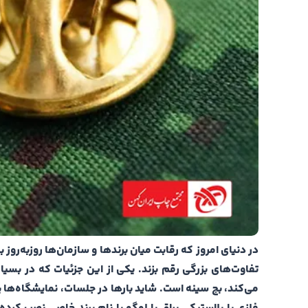
در دنیای امروز که رقابت میان برندها و سازمان‌ها روزبه‌روز
تفاوت‌های بزرگی رقم بزند. یکی از این جزئیات که در بس
می‌کند، بج سینه است.
شاید بارها در جلسات، نمایشگاه‌ها ی