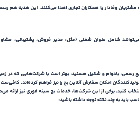
ه مشتریان وفادار یا همکاران تجاری اهدا می‌کنند. این هدیه هم رس
می‌توانند شامل عنوان شغلی (مثل: مدیر فروش، پشتیبانی، مشاور
بج رسمی، بادوام و شکیل هستید، بهتر است با شرکت‌هایی که در زمین
تولیدکنندگان امکان سفارش آنلاین بج را نیز فراهم کرده‌اند. کافی‌ست 
انتخاب کنید. برخی از این شرکت‌ها، خدمات بج سینه فوری نیز ارائه می‌
اسب باید به چند نکته توجه داشته باشید: