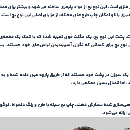
وع فلزی است. این نوع بج از مواد پلیمری ساخته می‌شود و بیشتر برای م
ذیری بالا و امکان چاپ طرح‌های مختلف از مزایای اصلی این نوع بج است.
ست. پشت این نوع بج، یک مگنت قوی تعبیه شده که با کمک یک قطعه‌ی 
نوع بج برای کسانی که نگران آسیب‌دیدن لباس‌های خود هستند، بسیا
ای یک سوزن در پشت خود هستند که از طریق پارچه عبور داده شده و به 
، اما اتصال بسیار محکمی دارد.
خصی‌سازی‌شده سفارش دهند. چاپ بج سینه با طرح و رنگ دلخواه، لوگوی 
ارائه می‌شود.