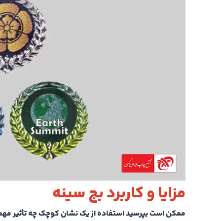
مزایا و کاربرد بج سینه
ممکن است بپرسید استفاده از یک نشان کوچک چه تأثیر مهمی 