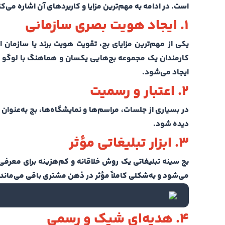
است. در ادامه به مهم‌ترین مزایا و کاربردهای آن اشاره می‌ک
۱.
ایجاد هویت بصری سازمانی
یکی از مهم‌ترین مزایای بج، تقویت هویت برند یا سازمان
کارمندان یک مجموعه بج‌هایی یکسان و هماهنگ با لوگو ف
ایجاد می‌شود.
۲.
اعتبار و رسمیت
در بسیاری از جلسات، مراسم‌ها و نمایشگاه‌ها، بج به‌عنوان
دیده شود.
۳.
ابزار تبلیغاتی مؤثر
بج سینه تبلیغاتی یک روش خلاقانه و کم‌هزینه برای معرفی بر
می‌شود و به‌شکلی کاملاً مؤثر در ذهن مشتری باقی می‌ماند.
۴.
هدیه‌ای شیک و رسمی