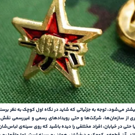
 بیشتر می‌شود، توجه به جزئیاتی که شاید در نگاه اول کوچک به نظر برسند
یاری از سازمان‌ها، شرکت‌ها و حتی رویدادهای رسمی و غیررسمی نقش 
ا حتی در خیابان، افراد مختلفی را دیده باشید که روی سینه‌ی لباس‌ش