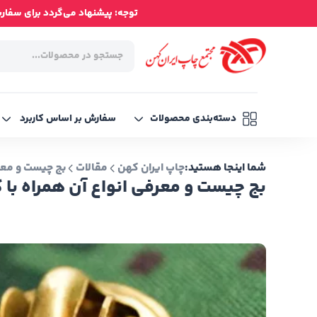
توجه: پیشنهاد می‌گردد برای سفارش‌ه
دسته‌بندی محصولات
سفارش بر اساس کاربرد
شما اینجا هستید:
چاپ ایران کهن
مقالات
بج چیست و معرف
بج چیست و معرفی انواع آن همراه با ک