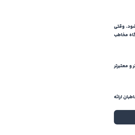
شود. وقتی
گاه مخاطب
 و معتبرتر
طبان ارائه