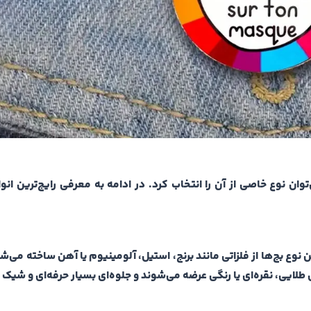
‌توان نوع خاصی از آن را انتخاب کرد. در ادامه به معرفی رایج‌ترین انو
ن نوع بج‌ها از فلزاتی مانند برنج، استیل، آلومینیوم یا آهن ساخته می‌ش
ی طلایی، نقره‌ای یا رنگی عرضه می‌شوند و جلوه‌ای بسیار حرفه‌ای و شیک د