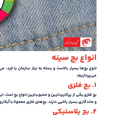
انواع بج سینه
تنوع بج‌ها بسیار بالاست و بسته به نیاز سازمان یا فرد، می
می‌پردازیم:
۱.
بج فلزی
بج فلزی یکی از پرکاربردترین و محبوب‌ترین انواع بج است. ای
و ماندگاری بسیار بالایی دارند. بج‌های فلزی معمولا با آبکار
۲.
بج پلاستیکی