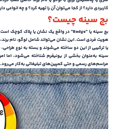
فلزی یا پلاستیکی براق با لوگو یا نام برند خاصی نصب کر
کاربردی دارد؟ از کجا می‌توان آن را تهیه کرد؟ و چه انواعی دار
بج سینه چیست؟
بج سینه یا "
Badge
" در واقع یک نشان یا پلاک کوچک است 
هویت فردی است. این نشان می‌تواند شامل لوگو، نام برند، 
یا ترکیبی از این دو ساخته می‌شوند و بسته به نوع طراحی،
سینه به‌عنوان بخشی از یونیفرم شناخته می‌شود، اما امرو
مراسم‌های رسمی و حتی کمپین‌های تبلیغاتی به‌کار می‌رود.