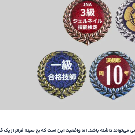
می‌تواند داشته باشد. اما واقعیت این است که بج سینه فراتر از یک ق