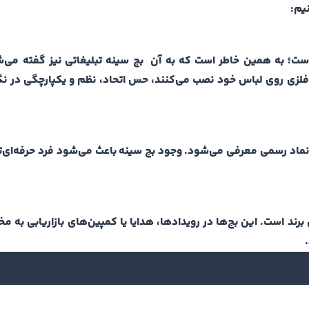
نیم:
 است؛ به همین خاطر است که به آن بج سینه تبلیغاتی نیز گفته می‌
لزی روی لباس خود نصب می‌کنند، حس اتحاد، نظم و یکپارچگی در ن
 نماد رسمی معرفی می‌شود. وجود بج سینه باعث می‌شود فرد حرفه‌ای‌تر
ند است. این بج‌ها در رویدادها، هدایا یا کمپین‌های بازاریابی به مخا