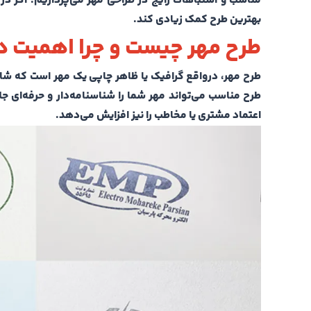
مناسب و اشتباهات رایج در طراحی مهر می‌پردازیم. اگر در 
بهترین طرح کمک زیادی کند.
طرح مهر چیست و چرا اهمیت د
طرح مهر، درواقع گرافیک یا ظاهر چاپی یک مهر است که شا
طرح مناسب می‌تواند مهر شما را شناسنامه‌دار و حرفه‌ای جل
اعتماد مشتری یا مخاطب را نیز افزایش می‌دهد.