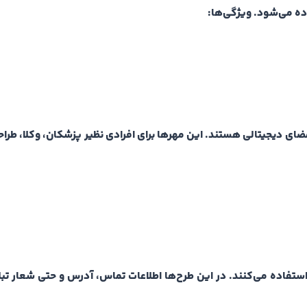
اده می‌شود.
ویژگی‌ها:
ای دیجیتالی هستند. این مهرها برای افرادی نظیر پزشکان، وکلا، طراح
 استفاده می‌کنند. در این طرح‌ها اطلاعات تماس، آدرس و حتی شعار تب