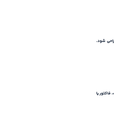
راحی شود.
فاکتور یا