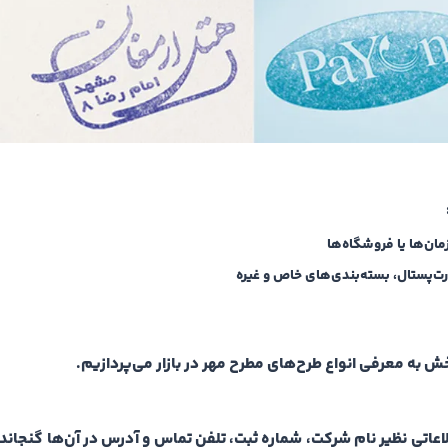
مان‌ها یا فروشگاه‌ها
ت‌پستال، بسته‌بندی‌های خاص و غیره
بخش به معرفی انواع طرح‌های مطرح مهر در بازار می‌پردازیم.
اعاتی نظیر نام شرکت، شماره ثبت، تلفن تماس و آدرس در آن‌ها گنجاند