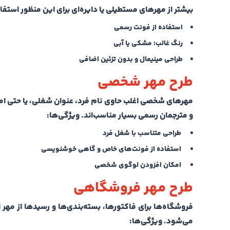
بیشتر از مهرهای مستطیلی یا دایره‌ای برای این منظور استف
استفاده از فونت رسمی
رنگ غالب
: مشکی یا آبی
طراحی مینیمال و بدون تزئین اضافی
طرح مهر شخصی
مهرهای شخصی اغلب حاوی نام فرد، عنوان شغلی، یا حتی امض
و مترجمان رسمی بسیار مناسب‌اند.
ویژگی‌ها:
طراحی متناسب با شغل فرد
استفاده از فونت‌های خاص و گاهی خوشنویسی
امکان افزودن لوگوی شخصی
طرح مهر فروشگاهی
فروشگاه‌ها برای فاکتورها، بسته‌بندی‌ها و رسیدها از مهر
می‌شود.
ویژگی‌ها: