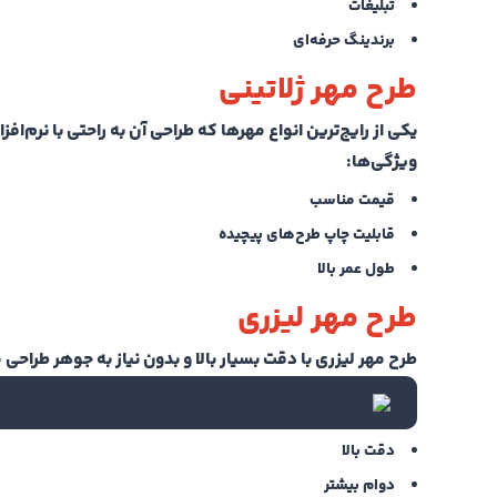
تبلیغات
برندینگ حرفه‌ای
طرح مهر ژلاتینی
یکی از رایج‌ترین انواع مهرها که طراحی آن به راحتی با نرم‌ا
ویژگی‌ها:
قیمت مناسب
قابلیت چاپ طرح‌های پیچیده
طول عمر بالا
طرح مهر لیزری
طرح مهر لیزری با دقت بسیار بالا و بدون نیاز به جوهر طراح
دقت بالا
دوام بیشتر