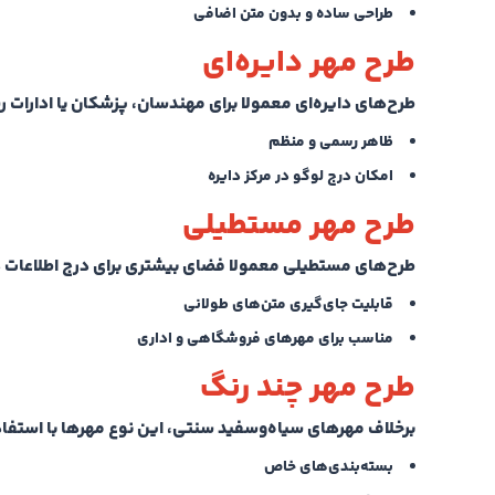
طراحی ساده و بدون متن اضافی
طرح مهر دایره‌ای
طرح‌های دایره‌ای معمولا برای مهندسان، پزشکان یا ادارات
ظاهر رسمی و منظم
امکان درج لوگو در مرکز دایره
طرح مهر مستطیلی
طرح‌های مستطیلی معمولا فضای بیشتری برای درج اطلاعات دا
قابلیت جای‌گیری متن‌های طولانی
مناسب برای مهرهای فروشگاهی و اداری
طرح مهر چند رنگ
برخلاف مهرهای سیاه‌وسفید سنتی، این نوع مهرها با استفاد
بسته‌بندی‌های خاص