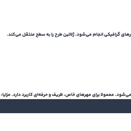
فزارهای گرافیکی انجام می‌شود. ژلاتین طرح را به سطح منتقل می‌کند.
ی می‌شود. معمولا برای مهرهای خاص، ظریف و حرفه‌ای کاربرد دارد.
مزایا: