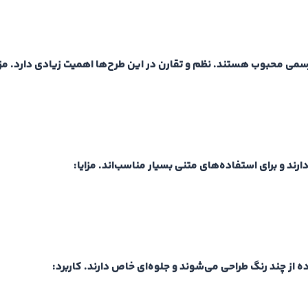
 رسمی محبوب هستند. نظم و تقارن در این طرح‌ها اهمیت زیادی دارد.
مزا
رند و برای استفاده‌های متنی بسیار مناسب‌اند.
مزایا:
ه از چند رنگ طراحی می‌شوند و جلوه‌ای خاص دارند.
کاربرد: