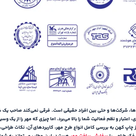
اه‌ها، شرکت‌ها و حتی بین افراد حقیقی است. فرقی نمی‌کند صاحب یک 
عتبار و نظم فعالیت شما را بالا می‌برد. اما چیزی که مهر را از یک وسی
از چاپ کهن به بررسی کامل انواع طرح مهر، کاربردهای آن، نکات طراحی