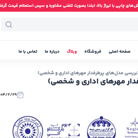
ای چاپی با تیراژ بالا، ابتدا بصورت تلفنی مشاوره و سپس استعلام قیمت گرفته شود
صفحه اصلی
فروشگاه
وبلاگ
درباره ما
تماس با ما
 (بررسی مدل‌های پرطرفدار مهرهای اداری و شخصی)
فدار مهرهای اداری و شخصی)
404/2/29