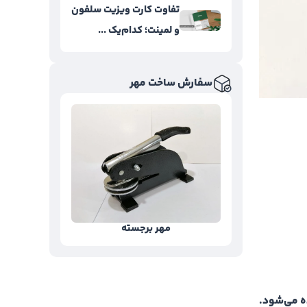
تفاوت کارت ویزیت سلفون
و لمینت؛ کدام‌یک ...
سفارش ساخت مهر
مهر برجسته
ه می‌شود.