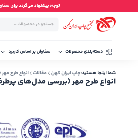
توجه: پیشنهاد می‌گردد برای سفارش‌ه
دسته‌بندی محصولات
سفارش بر اساس کاربرد
شما اینجا هستید:
چاپ ایران کهن
مقالات
انواع طرح مهر
انواع طرح مهر (بررسی مدل‌های پرطر