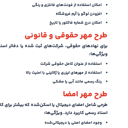
امکان استفاده از فونت‌های فانتزی و رنگی
افزودن لوگو یا آرم فروشگاه
امکان درج شماره فاکتور یا تاریخ
طرح مهر حقوقی و قانونی
برای نهادهای حقوقی، شرکت‌های ثبت شده یا دفاتر اسنا
ویژگی‌ها:
استفاده از عنوان کامل حقوقی شرکت
استفاده از مهرهای لیزری یا ژلاتینی با امنیت بالا
رنگ رسمی مانند آبی یا مشکی
طرح مهر امضا
طرحی شامل امضای دیجیتال یا اسکن‌شده که بیشتر برای کاره
اسناد رسمی کاربرد دارد.
ویژگی‌ها:
وجود امضای اصلی یا دیجیتالی‌شده