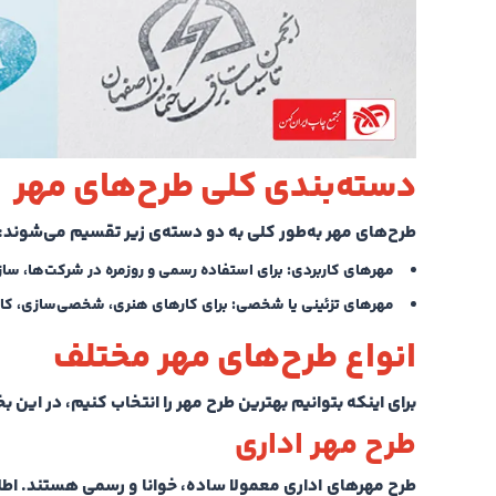
دسته‌بندی کلی طرح‌های مهر
طرح‌های مهر به‌طور کلی به دو دسته‌ی زیر تقسیم می‌شوند:
مهرهای کاربردی
: برای استفاده رسمی و روزمره در شرکت‌ها، ساز
مهرهای تزئینی یا شخصی
: برای کارهای هنری، شخصی‌سازی، کار
انواع طرح‌های مهر مختلف
برای اینکه بتوانیم بهترین طرح مهر را انتخاب کنیم، در این 
طرح مهر اداری
طرح مهرهای اداری معمولا ساده، خوانا و رسمی هستند. اطل