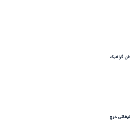
ان گرافیک
لیغاتی درج