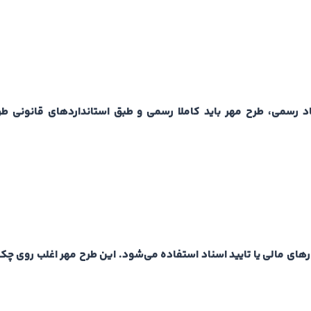
د رسمی، طرح مهر باید کاملا رسمی و طبق استانداردهای قانونی ط
ای مالی یا تایید اسناد استفاده می‌شود. این طرح مهر اغلب روی چک، 