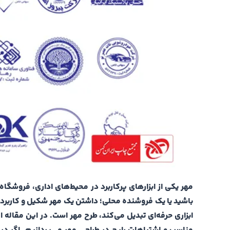
مهر یکی از ابزارهای پرکاربرد در محیط‌های اداری، فروشگ
باشید یا یک فروشنده محلی؛ داشتن یک مهر شکیل و کاربردی، ا
ابزاری حرفه‌ای تبدیل می‌کند، طرح مهر است. در این مقاله 