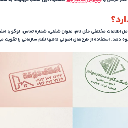
فکر طراحی یا
سفارش ساخت مهر
هستید، این مطلب می‌تواند به شما 
ارد؟
مل اطلاعات مختلفی مثل نام، عنوان شغلی، شماره تماس، لوگو یا امض
وه دهد. استفاده از طرح‌های اصولی نه‌تنها نظم سازمانی را تقویت می