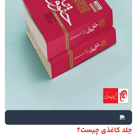
جلد کاغذی چیست؟