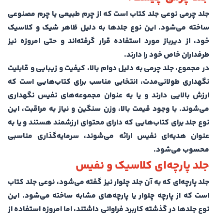
جلد چرمی نوعی جلد کتاب است که از چرم طبیعی یا چرم مصنوعی
ساخته می‌شود. این نوع جلدها به دلیل ظاهر شیک و کلاسیک
خود، از دیرباز مورد استفاده قرار گرفته‌اند و حتی امروزه نیز
طرفداران خاص خود را دارند.
در مجموع، جلد چرمی به دلیل دوام بالا، کیفیت و زیبایی و قابلیت
نگهداری طولانی‌مدت، انتخابی مناسب برای کتاب‌هایی است که
ارزش بالایی دارند و یا به عنوان مجموعه‌های نفیس نگهداری
می‌شوند. با وجود قیمت بالا، وزن سنگین و نیاز به مراقبت، این
نوع جلد برای کتاب‌هایی که دارای محتوای ارزشمند هستند و یا به
عنوان هدیه‌ای نفیس ارائه می‌شوند، سرمایه‌گذاری مناسبی
محسوب می‌شود.
جلد پارچه‌ای کلاسیک و نفیس
جلد پارچه‌ای که به آن جلد چلوار نیز گفته می‌شود، نوعی جلد کتاب
است که از پارچه چلوار یا پارچه‌های مشابه ساخته می‌شود. این
نوع جلدها در گذشته کاربرد فراوانی داشتند، اما امروزه استفاده از