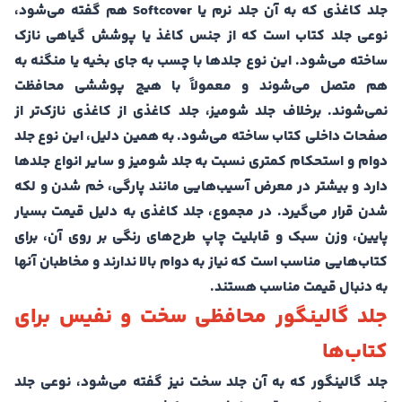
جلد کاغذی که به آن جلد نرم یا Softcover هم گفته می‌شود،
نوعی جلد کتاب است که از جنس کاغذ یا پوشش گیاهی نازک
ساخته می‌شود. این نوع جلدها با چسب به جای بخیه یا منگنه به
هم متصل می‌شوند و معمولاً با هیچ پوششی محافظت
نمی‌شوند. برخلاف جلد شومیز، جلد کاغذی از کاغذی نازک‌تر از
صفحات داخلی کتاب ساخته می‌شود. به همین دلیل، این نوع جلد
دوام و استحکام کمتری نسبت به جلد شومیز و سایر انواع جلدها
دارد و بیشتر در معرض آسیب‌هایی مانند پارگی، خم شدن و لکه
شدن قرار می‌گیرد. در مجموع، جلد کاغذی به دلیل قیمت بسیار
پایین، وزن سبک و قابلیت چاپ طرح‌های رنگی بر روی آن، برای
کتاب‌هایی مناسب است که نیاز به دوام بالا ندارند و مخاطبان آنها
به دنبال قیمت مناسب هستند.
جلد گالینگور محافظی سخت و نفیس برای
کتاب‌ها
جلد گالینگور که به آن جلد سخت نیز گفته می‌شود، نوعی جلد