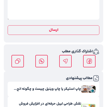
ارسال
اشتراک گذاری مطلب
مطالب پیشنهادی
چاپ استیکر یا چاپ وینیل چیست و چگونه انج...
نقش طراحی لیبل حرفه‌ای در افزایش فروش