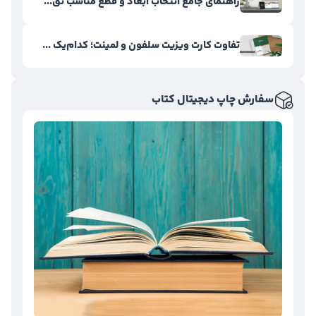
راهنمای جامع انتخاب ابعاد و قطع مناسب تق...
تفاوت کارت ویزیت سلفون و لمینت؛ کدام‌یک ...
سفارش چاپ دیجیتال کتاب