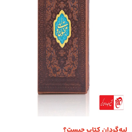
لبه‌گردان کتاب چیست؟