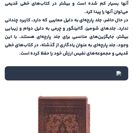
آنها بسیار کم شده است و بیشتر در کتاب‌های خطی قدیمی
می‌توان آنها را پیدا کرد.
در حال حاضر، جلد پارچه‌ای به دلیل معایبی که دارد، کاربرد چندانی
ندارد. جلدهای شومیز، گالینگور و چرمی به دلیل دوام و زیبایی
بیشتر، جایگزین‌های مناسبی برای جلد پارچه‌ای هستند. با این
وجود، جلد پارچه‌ای به عنوان یادگاری از گذشته، در کتاب‌های خطی
قدیمی و مجموعه‌های نفیس ارزش خود را حفظ کرده است.