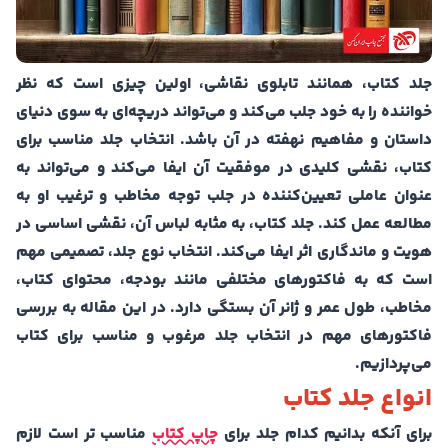
جلد کتاب، همانند تابلوی نقاشی، اولین چیزی است که نظر
خواننده را به خود جلب می‌کند و می‌تواند دریچه‌ای به سوی دنیای
داستان و مفاهیم نهفته در آن باشد. انتخاب جلد مناسب برای
کتاب، نقشی کلیدی در موفقیت آن ایفا می‌کند و می‌تواند به
عنوان عاملی تعیین‌کننده در جلب توجه مخاطب و ترغیب او به
مطالعه عمل کند. جلد کتاب، به مثابه لباس آن، نقشی اساسی در
هویت و ماندگاری اثر ایفا می‌کند. انتخاب نوع جلد، تصمیمی مهم
است که به فاکتورهای مختلفی مانند بودجه، محتوای کتاب،
مخاطب، طول عمر و ژانر آن بستگی دارد. در این مقاله به بررسی
فاکتورهای مهم در انتخاب جلد مرغوب و مناسب برای کتاب
می‌پردازیم.
انواع جلد کتاب
برای آنکه بدانیم کدام جلد برای
چاپ کتاب
مناسب تر است لازم