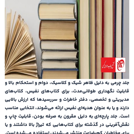
جلد چرمی به دلیل ظاهر شیک و کلاسیک، دوام و استحکام بالا و
قابلیت نگهداری طولانی‌مدت، برای کتاب‌های نفیس، کتاب‌های
مدیریتی و تخصصی، دفتر خاطرات و سررسیدها که ارزش بالایی
دارند و یا به عنوان هدیه‌ای نفیس ارائه می‌شوند، انتخابی مناسب
است. جلد پارچه‌ای به دلیل مقرون به صرفه بودن، قابلیت چاپ و
نقش‌آفرینی در گذشته برای کتاب‌هایی که تیراژ بالا داشتند و یا
برای مخاطبان کم‌بضاعت منتشر می‌شدند، استفاده می‌شده است.