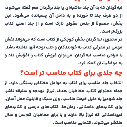
لبه‌گردان که به آن جلد حاشیه‌ای یا جلد برگردان هم گفته می‌شود،
از دو طرف جلد تا خورده و به داخل آن چسبانده می‌شود. این
بخش، معمولاً از جنس مقوای نازک است و از جلد اصلی کتاب
بزرگ‌تر است.
در مجموع، لبه‌گردان بخش کوچکی از کتاب است که می‌تواند نقش
مهمی در معرفی کتاب به خوانندگان و جلب توجه آنها داشته باشد.
با طراحی مناسب لبه‌گردان، می‌توان فروش کتاب را افزایش داد و
به موفقیت آن کمک کرد.
چه جلدی برای کتاب مناسب تر است؟
انتخاب جلد مناسب برای کتاب به عوامل مختلفی بستگی دارد، از
جمله محتوای کتاب، مخاطبان هدف، تیراژ، بودجه و سلیقه ناشر.
جلد شومیز به دلیل قیمت مناسب، وزن سبک و قابلیت حمل آسان،
برای کتاب‌های داستانی، رمان‌ها، کتاب‌های درسی و کتاب‌های
غیرداستانی که تیراژ بالا دارند و یا برای مخاطبان کم‌سن و سال
منتشر می‌شوند، انتخابی مناسب است.