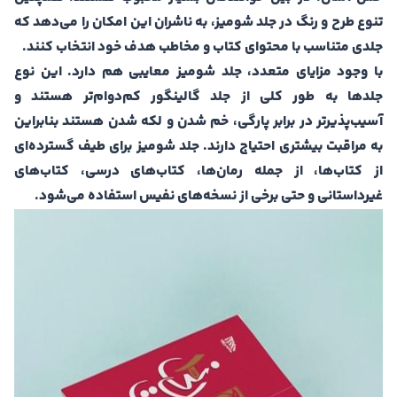
تنوع طرح و رنگ در جلد شومیز، به ناشران این امکان را می‌دهد که
جلدی متناسب با محتوای کتاب و مخاطب هدف خود انتخاب کنند.
با وجود مزایای متعدد، جلد شومیز معایبی هم دارد. این نوع
جلدها به طور کلی از جلد گالینگور کم‌دوام‌تر هستند و
آسیب‌پذیرتر در برابر پارگی، خم شدن و لکه شدن هستند بنابراین
به مراقبت بیشتری احتیاج دارند. جلد شومیز برای طیف گسترده‌ای
از کتاب‌ها، از جمله رمان‌ها، کتاب‌های درسی، کتاب‌های
غیرداستانی و حتی برخی از نسخه‌های نفیس استفاده می‌شود.