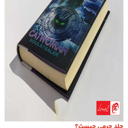
جلد چرمی چیست؟