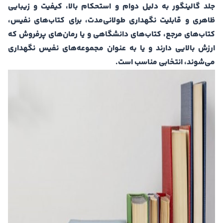
جلد گالینگور به دلیل دوام و استحکام بالا، کیفیت و زیبایی
ظاهری و قابلیت نگهداری طولانی‌مدت، برای کتاب‌های نفیس،
کتاب‌های مرجع، کتاب‌های دانشگاهی و یا رمان‌های پرفروش که
ارزش بالایی دارند و یا به عنوان مجموعه‌های نفیس نگهداری
می‌شوند، انتخابی مناسب است.