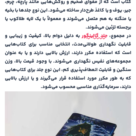
کتاب است که از مقوای ضخیم و روکش‌هایی مانند پارچه، چرم،
جیر، یوف و یا کاغذ طرح‌دار ساخته می‌شود. این نوع جلدها با بخیه
یا منگنه به هم متصل می‌شوند و معمولاً با یک لایه طلاکوب یا
برجسته تزئین می‌شوند.
در مجموع،
جلد گالینگور
به دلیل دوام بالا، کیفیت و زیبایی و
قابلیت نگهداری طولانی‌مدت، انتخابی مناسب برای کتاب‌هایی
است که استفاده مکرر دارند، ارزش بالایی دارند و یا به عنوان
مجموعه‌های نفیس نگهداری می‌شوند. با وجود قیمت بالا، وزن
سنگین و قابلیت انعطاف‌پذیری کم، این نوع جلد برای کتاب‌هایی
که به طور مکرر مورد استفاده قرار می‌گیرند و یا ارزش بالایی
دارند، سرمایه‌گذاری مناسبی محسوب می‌شود.