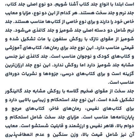
است ابتدا با انواع جلد کتاب آشنا شویم. دو نوع اصلی جلد کتاب،
جلد نرم و جلد سخت هستند. هر کدام از این دو نوع، مزایا و معایب
خاص خود را دارند و برای نوع خاصی از کتاب‌ها مناسب هستند. جلد
نرم شامل دو دسته اصلی جلد شومیز و جلد کاغذی می‌شود. جلد
شومیز از مقوای نازک با روکش سلفون یا مات تشکیل شده و
قیمتی مناسب دارد. این نوع جلد برای رمان‌ها، کتاب‌های آموزشی
و کتاب‌های کودک و نوجوان مناسب است. جلد کاغذی نیز جنسی
مشابه جلد شومیز دارد اما روکش ندارد. این نوع جلد ارزان‌ترین
گزینه است و برای کتاب‌های درسی، جزوه‌ها و نشریات دوره‌ای
مناسب است.
جلد سخت از مقوای ضخیم گلاسه با روکش مشابه جلد گالینگور
تشکیل شده است. این نوع جلد استحکام و زیبایی بالایی دارد و
برای کتاب‌های نفیس، رمان‌های فاخر، کتاب‌های مرجع و
پایان‌نامه‌ها مناسب است. مزایای جلد سخت شامل استحکام و
دوام بالا، ظاهر نفیس و ارزشمند و قابلیت شستشو است. معایب
آن نیز شامل قیمت بالا، وزن سنگین و عدم انعطاف‌پذیری