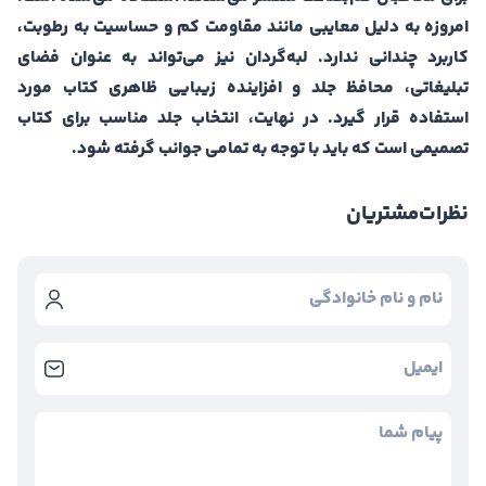
امروزه به دلیل معایبی مانند مقاومت کم و حساسیت به رطوبت،
کاربرد چندانی ندارد. لبه‌گردان نیز می‌تواند به عنوان فضای
تبلیغاتی، محافظ جلد و افزاینده زیبایی ظاهری کتاب مورد
استفاده قرار گیرد. در نهایت، انتخاب جلد مناسب برای کتاب
تصمیمی است که باید با توجه به تمامی جوانب گرفته شود.
نظرات
مشتریان