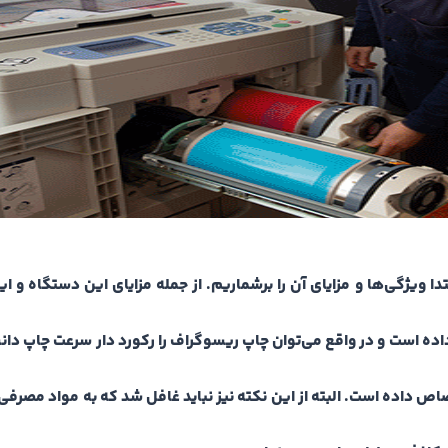
ا ویژگی‌ها و مزایای آن را برشماریم. از جمله مزایای این دستگاه و ا
داده است و در واقع می‌توان چاپ ریسوگراف را رکورد دار سرعت چاپ دا
تصاص داده است. البته از این نکته نیز نباید غافل شد که به مواد مصرفی