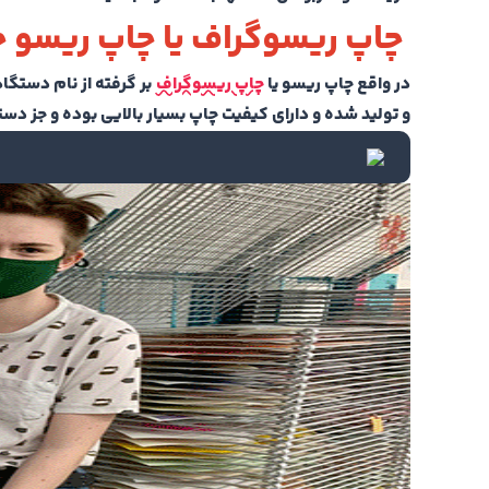
چاپ ریسوگراف یا چاپ ریسو
در واقع چاپ ریسو یا
چاپ ریسوگراف
بر گرفته از نام دستگا
و تولید شده و دارای کیفیت چاپ بسیار بالایی بوده و جز دس