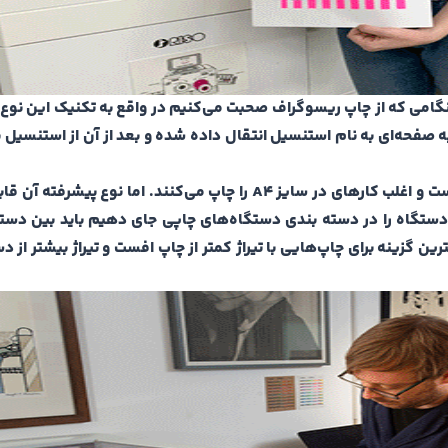
گامی که از چاپ ریسوگراف صحبت می‌کنیم در واقع به تکنیک این نوع 
 صفحه‌ای به نام استنسیل انتقال داده شده و بعد از آن از استنسیل ب
این دستگاه دارای سایزهای مختلف با کاربردهای مختلف است و اغلب کارهای در سایز A4 را چاپ می‌کنند. اما ن
این دستگاه را در دسته بندی دستگاه‌های چاپی جای دهیم باید بین دست
 گزینه برای چاپ‌هایی با تیراژ کمتر از چاپ افست و تیراژ بیشتر از 