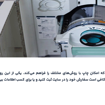
ه امکان چاپ با روش‌های مختلف را فراهم می‌کند. یکی از این ر
فی است سفارش خود را در سایت ثبت کنید و یا برای کسب اطلاعات بیش