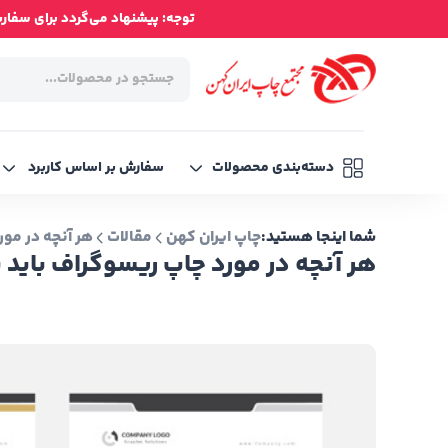
توجه: پیشنهاد می‌گردد برای سفارش‌ه
دسته‌بندی محصولات
سفارش بر اساس کاربرد
شما اینجا هستید:
چاپ ایران کهن
مقالات
هر آنچه در مور
هر آنچه در مورد چاپ ریسوگراف باید ب