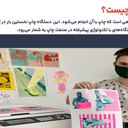
 چیست؟
هی است که چاپ با آن انجام می‌شود. این دستگاه چاپ نخستین بار در ژ
تگاه‌های با تکنولوژی پیشرفته در صنعت چاپ به شمار می‌رود.