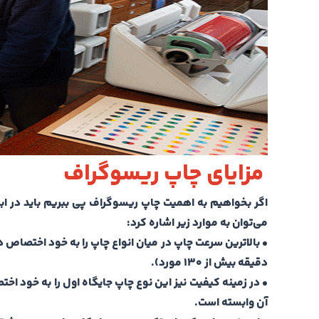
مزایای چاپ ریسوگراف
اگر بخواهیم به اهمیت چاپ ریسوگراف پی ببریم باید در ابتد
می‌توان به موارد زیر اشاره کرد:
• بالاترین سرعت چاپ در میان انواع چاپ را به خود اختصاص 
دقیقه بیش از ۱۳۰ مورد).
• در زمینه کیفیت نیز این نوع چاپ جایگاه اول را به خود اخ
آن وابسته است.