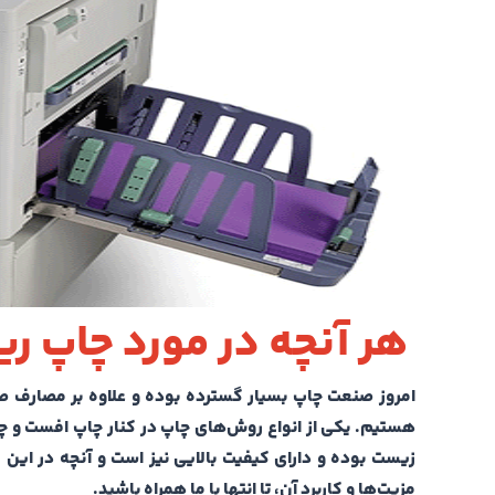
هر آنچه در مورد چاپ ری
امروز صنعت چاپ بسیار گسترده بوده و علاوه بر مصارف صن
زیست بوده و دارای کیفیت بالایی نیز است و آنچه در این
مزیت‌ها و کاربرد آن، تا انتها با ما همراه باشید.