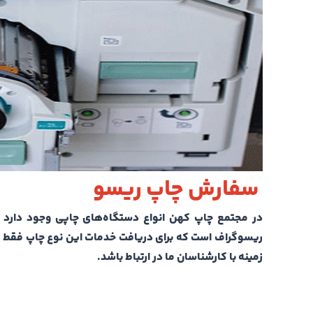
سفارش چاپ ریسو
در مجتمع چاپ کهن انواع دستگاه‌های چاپی وجود دارد ک
ریسوگراف است که برای دریافت خدمات این نوع چاپ فقط کا
زمینه با کارشناسان ما در ارتباط باشد.