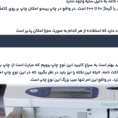
کاغذ به دلیل سایه وجود ندارد
 بهتر است به سراغ کاربرد این نوع چاپ برویم که عبارت است از: چاپ 
 نامه. البته این نکته را نیز باید در نظر بگیرد که در این نوع چاپ ا
رد. در واقع این امر تنها عیب بزرگ این نوع چاپ است.