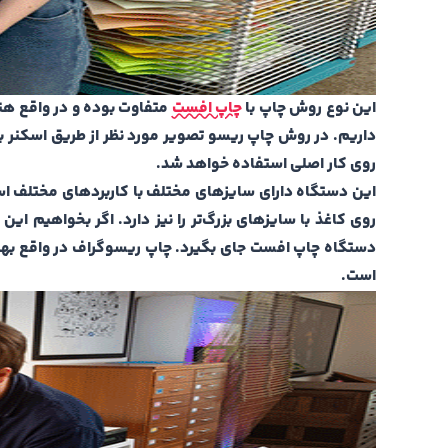
این نوع روش چاپ با
چاپ افست
متفاوت بوده و در واقع هن
داریم. در روش چاپ ریسو تصویر مورد نظر از طریق اسکنر به
روی کار اصلی استفاده خواهد شد.
روی کاغذ با سایزهای بزرگ‌‌تر را نیز دارد. اگر بخواهیم 
دستگاه چاپ افست جای بگیرد. چاپ ریسوگراف در واقع بهترین
است.