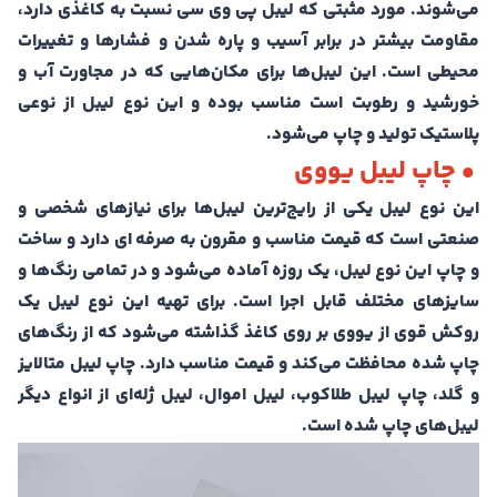
می‌شوند. مورد مثبتی که لیبل پی وی سی نسبت به کاغذی دارد،
مقاومت بیشتر در برابر آسیب و پاره شدن و فشار‌ها و تغییرات
محیطی است. این لیبل‌ها برای مکان‌هایی که در مجاورت آب و
خورشید و رطوبت است مناسب بوده و این نوع لیبل از نوعی
پلاستیک تولید و چاپ می‌شود.
• چاپ لیبل یووی
این نوع لیبل یکی از رایج‌ترین لیبل‌ها برای نیاز‌های شخصی و
صنعتی است که قیمت مناسب و مقرون به صرفه ای دارد و ساخت
و چاپ این نوع لیبل، یک روزه آماده می‌شود و در تمامی رنگ‌ها و
سایز‌های مختلف قابل اجرا است. برای تهیه این نوع لیبل یک
روکش قوی از یووی بر روی کاغذ گذاشته می‌شود که از رنگ‌های
چاپ شده محافظت می‌کند و قیمت مناسب دارد. چاپ لیبل متالایز
و گلد، چاپ لیبل طلاکوب، لیبل اموال، لیبل ژله‌ای از انواع دیگر
لیبل‌های چاپ شده است.