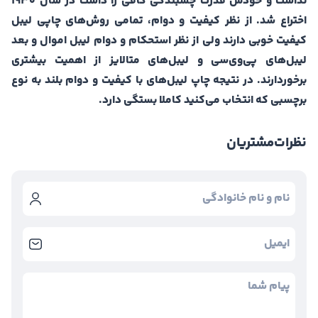
نداشت و خودش قدرت چسبندگی کافی را داشت در سال ۱۹۳۰
اختراع شد. از نظر کیفیت و دوام، تمامی روش‌های چاپی لیبل
کیفیت خوبی دارند ولی از نظر استحکام و دوام لیبل اموال و بعد
لیبل‌های پی‌وی‌سی و لیبل‌های متالایز از اهمیت بیشتری
برخوردارند. در نتیجه چاپ لیبل‌های با کیفیت و دوام بلند به نوع
برچسبی که انتخاب می‌کنید کاملا بستگی دارد.
نظرات
مشتریان