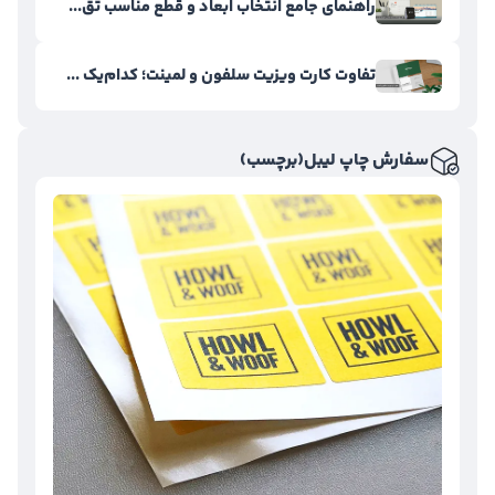
راهنمای جامع انتخاب ابعاد و قطع مناسب تق...
تفاوت کارت ویزیت سلفون و لمینت؛ کدام‌یک ...
سفارش چاپ لیبل(برچسب)