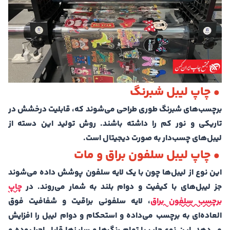
• چاپ لیبل شبرنگ
برچسب‌های شبرنگ طوری طراحی می‌شوند که، قابلیت درخشش در
تاریکی و نور کم را داشته باشند. روش تولید این دسته از
لیبل‌های چسب‌دار به صورت دیجیتال است.
• چاپ لیبل سلفون براق و مات
این نوع از لیبل‌ها چون با یک لایه سلفون پوشش داده می‌شوند
جز لیبل‌های با کیفیت و دوام بلند به شمار می‌روند. در
چاپ
برچسب سلفون براق
، لایه سلفونی براقیت و شفافیت فوق
العاده‌ای به برچسب می‌‌داده و استحکام و دوام لیبل را افزایش