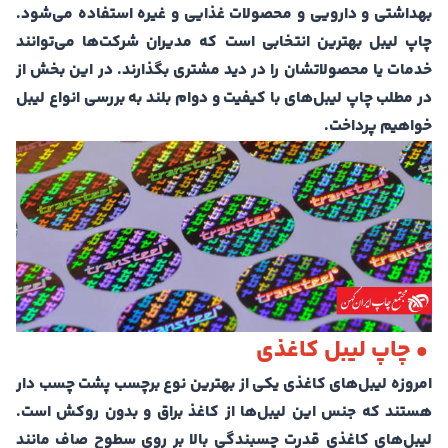
بهداشتی و دارویی و محصولات غذایی و غیره استفاده می‌شود.
چاپ لیبل بهترین انتخابی است که مدیران شرکت‌ها می‌توانند
خدمات یا محصولاتشان را در دید مشتری بگذارند. در این بخش از
در مطلب چاپ لیبل‌های با کیفیت و دوام بلند به بررسی انواع لیبل
خواهیم پرداخت.
• چاپ لیبل کاغذی
امروزه لیبل‌های کاغذی یکی از بهترین نوع برچسب پشت چسب دار
هستند که جنس این لیبل‌ها از کاغذ براق و بدون روکش است.
لیبل‌های کاغذی قدرت چسبندگی بالا بر روی سطوح صاف مانند