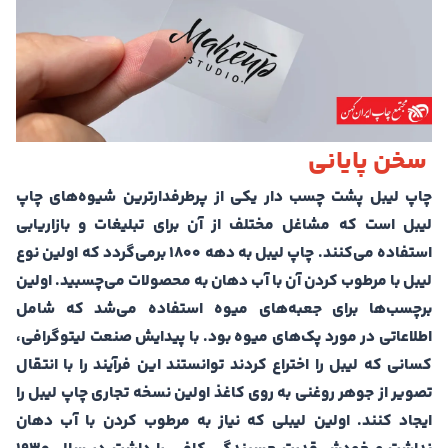
سخن پایانی
چاپ لیبل پشت چسب دار یکی از پرطرفدارترین شیوه‌های چاپ
لیبل است که مشاغل مختلف از آن برای تبلیغات و بازاریابی
استفاده می‌کنند. چاپ لیبل به دهه ۱۸۰۰ برمی‌گردد که اولین نوع
لیبل با مرطوب کردن آن با آب دهان به محصولات می‌چسبید. اولین
برچسب‌ها برای جعبه‌های میوه استفاده می‌شد که شامل
اطلاعاتی در مورد پک‌های میوه بود. با پیدایش صنعت لیتوگرافی،
کسانی که لیبل را اختراع کردند توانستند این فرآیند را با انتقال
تصویر از جوهر روغنی به روی کاغذ اولین نسخه تجاری چاپ لیبل را
ایجاد کنند. اولین لیبلی که نیاز به مرطوب کردن با آب دهان