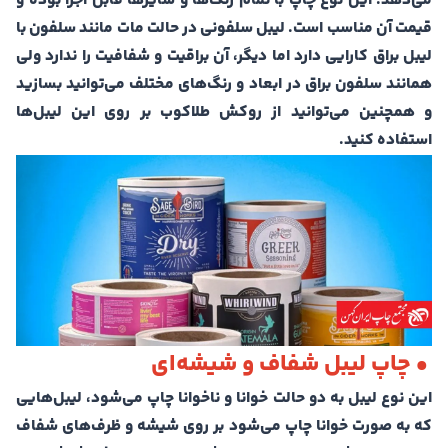
می‌دهد. این نوع چاپ با تمام رنگ‌ها و سایزها قابل اجرا بوده و
قیمت آن مناسب است. لیبل سلفونی در حالت مات مانند سلفون با
لیبل براق کارایی دارد اما دیگر، آن براقیت و شفافیت را ندارد ولی
همانند سلفون براق در ابعاد و رنگ‌های مختلف می‌توانید بسازید
و همچنین می‌توانید از روکش طلاکوب بر روی این لیبل‌ها
استفاده کنید.
• چاپ لیبل شفاف و شیشه‌ای
این نوع لیبل به دو حالت خوانا و ناخوانا چاپ می‌شود، لیبل‌هایی
که به صورت خوانا چاپ می‌شود بر روی شیشه و ظرف‌های شفاف