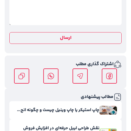
ارسال
اشتراک گذاری مطلب
مطالب پیشنهادی
چاپ استیکر یا چاپ وینیل چیست و چگونه انج...
نقش طراحی لیبل حرفه‌ای در افزایش فروش