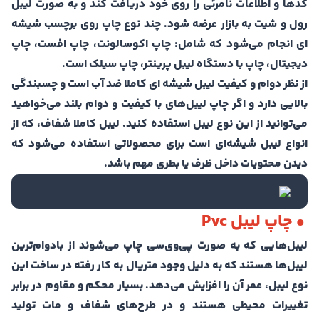
کدها و اطلاعات نامرئی را روی خود دریافت کند و به صورت لیبل
رول و شیت به بازار عرضه شود. چند نوع چاپ روی برچسب شیشه
ای انجام می‌شود که شامل: چاپ اکوسالونت، چاپ افست، چاپ
دیجیتال، چاپ با دستگاه لیبل پرینتر، چاپ سیلک است.
از نظر دوام و کیفیت لیبل شیشه ای کاملا ضد آب است و چسبندگی
بالایی دارد و اگر چاپ لیبل‌های با کیفیت و دوام بلند می‌خواهید
می‌توانید از این نوع لیبل استفاده کنید. لیبل کاملا شفاف، که از
انواع لیبل شیشه‌ای است برای محصولاتی استفاده می‌شود که
دیدن محتویات داخل ظرف یا بطری مهم باشد.
• چاپ لیبل Pvc
لیبل‌هایی که به صورت پی‌وی‌سی چاپ می‌شوند از بادوام‌ترین
لیبل‌ها هستند که به دلیل وجود متریال به کار رفته در ساخت این
نوع لیبل، عمر آن را افزایش می‌دهد. بسیار محکم و مقاوم در برابر
تغییرات محیطی هستند و در طرح‌های شفاف و مات تولید