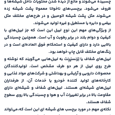
چسبیده می‌شوند و مانع از دیده شدن محتویات داخل شیشه‌ها و
ظروف می‌شود. برچسب‌های ناخوانا معمولا پشت شیشه زده
می‌شوند مثل پشت شیشه اتومبیل و در طرح‌های مختلف مثل
بیضی و دایره یا مستطیل و غیره تولید می‌شوند.
از ویژگی‌های مهم این نوع لیبل این است که جز لیبل‌های با
کیفیت و دوام بلند در برابر رطوبت و آب است. همچنین چسبندگی
بالایی دارد و دارای کیفیت و استحکام فوق العاده‌ای است و در
رنگ‌های مختلف قابل چاپ خواهد بود.
لیبل‌های شفاف یا تِرَنسپَرِنت به لیبل‌هایی می‌گویند که نوشته و
طرح روی لیبل از هر دو طرف مشخص است. تولیدکنندگان
محصولات دارویی و آرایشی و بهداشتی و شرکت‌های مواد غذایی و
کارخانه‌های تولید کننده خودرو یا خدمات آن، از طرفداران
لیبل‌های شیشه‌ای هستند. لیبل‌های شفاف و شیشه‌ای دارای
مقاومت بالا در برابر تغییرات آب و هوا و چسبندگی بالا روی سطوح
شفاف هستند.
نکته‌ی مهم در مورد برچسب های شیشه ای این است که،می‌تواند