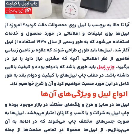
آیا تا حالا به برچسب یا لیبل روی محصولات دقت کردید؟ امروزه از
لیبل‌ها برای تبلیغات و اطلاعاتی در مورد محصول و خدمات
استفاده می‌شود که به طور رسمی از سال ۱۹۳۰ استفاده از لیبل
آغاز شد. لیبل‌ها باید طوری طراحی شوند که علاوه بر تامین زیبایی
ظاهری از نظر اطلاعاتی، آنچه که مشتری نیاز دارد را نیز در
برگیرد.
چاپ لیبل
باید طوری باشد که بادوام بوده و کیفیت بالایی
داشته باشد. در مطلب چاپ لیبل‌های با کیفیت و دوام بلند به طور
کامل در این مورد صحبت خواهیم کرد و آن را شرح خواهیم داد.
انواع لیبل و ویژگی‌های آن‌ها
لیبل‌ها در سایز و طرح و رنگ‌های مختلف در بازار موجود بوده و
چاپ لیبل به شرکت و یا کسب و کارتان اعتبار می‌بخشد. لیبل‌ها به
صورت جنس‌های مختلف چاپ می‌شوند که در ادامه به آن
می‌پردازیم. از لیبل‌ها معمولا در تمامی صنعت‌ها از جمله