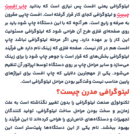
لیتوگرافی یعنی افست پس نیازی است که بدانید
چاپ افست
چیست
و لیتوگرافی کجای کار قرار گرفته است. افست چاپی مقرون
به صرفه و رایج است. هر آنچه که با این دستگاه چاپ شود باید بر
روی صفحه‌ای فلزی طرح آن طراحی شود که لیتوگرافی مسئولیت
این کار را بر عهده دارد. پس اگر مرحله لیتوگرافی نباشد چاپ
افست هم در کار نیست. صفحه فلزی که زینک نام دارد طی فرآیند
لیتوگرافی بخش‌های که قرار است با جوهر چاپ شود را برای زینک
می‌سازد و سایر مراحل چاپ بر روی دستگاه توسط اپراتور آن تنظیم
می‌شود. یکی از مهم‌ترین دلایلی که چاپ افست برای تیراژهای
پایین مناسب نیست وقت‌گیر بودن مراحل لیتوگرافی است.
لیتوگرافی مدرن چیست؟
تکنولوژی صنعت لیتوگرافی را بدون تغییر نگذاشته است به علت
زمان‌بر و سخت بودن مراحل ساخت لیتوگرافی، تولید کنندگان
تجهیزات و دستگاه‌های خاص‌تری را طراحی کرده‌اند تا این فرآیند را
بهبود ببخشد‌. نام یکی از این دستگاه‌ها پلیت‌ستر است این