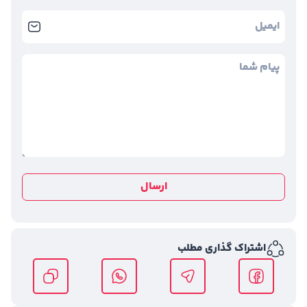
ارسال
اشتراک گذاری مطلب