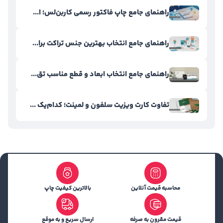
راهنمای جامع چاپ فاکتور رسمی کاربن‌لس؛ ا...
راهنمای جامع انتخاب بهترین جنس تراکت برا...
راهنمای جامع انتخاب ابعاد و قطع مناسب تق...
تفاوت کارت ویزیت سلفون و لمینت؛ کدام‌یک ...
محاسبه قیمت آنلاین
بالاترین کیفیت چاپ
قیمت مقرون به صرفه
ارسال سریع و به موقع