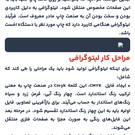
این صفحات مخصوص منتقل شود. لیتوگرافی به دلیل کاربردی
بودن و سخت بودن آن به صنعت چاپ مادر معروف است. فرآیند
لیتوگرافی هنگامی کاربرد دارد که چاپ مورد نظر با دستگاه افست
باشد.
مراحل کار لیتوگرافی
برای اینکه لیتوگرافی تولید شود باید یک مراحلی را طی کند که
شامل:
• ایجاد فایل‌ CMYK، این کلمه Cmyk در صنعت چاپ به معنی
ترکیب رنگ استاندارد است. چهار رنگ آبی، قرمز، زرد و سیاه
رنگ‌های استاندار به حساب می‌آیند. برای بازآفرینی تصاویر، فایل
اولیه باید به این چهار رنگ استاندارد تقسیم شود. در مرحله بعد
این فایل‌های رنگی به صورت مجزا به صفحات فلزی منتقل
می‌شوند.