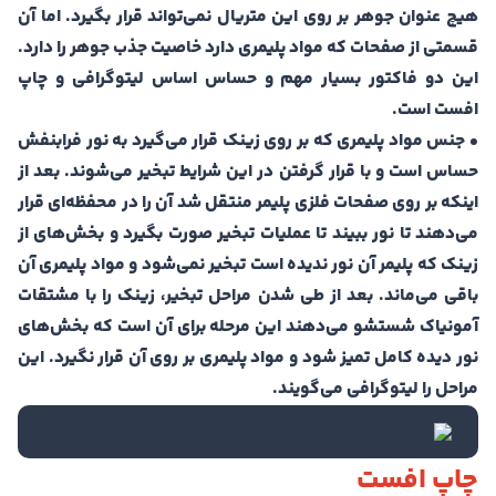
هیچ عنوان جوهر بر روی این متریال نمی‌تواند قرار بگیرد. اما آن
قسمتی از صفحات که مواد پلیمری دارد خاصیت جذب جوهر را دارد.
این دو فاکتور بسیار مهم و حساس اساس لیتوگرافی و چاپ
افست است.
• جنس مواد پلیمری که بر روی زینک قرار می‌گیرد به نور فرابنفش
حساس است و با قرار گرفتن در این شرایط تبخیر می‌شوند‌. بعد از
اینکه بر روی صفحات فلزی پلیمر منتقل شد آن را در محفظه‌ای قرار
می‌دهند تا نور ببیند تا عملیات تبخیر صورت بگیرد و بخش‌های از
زینک که پلیمر آن نور ندیده است تبخیر نمی‌شود و مواد پلیمری آن
باقی می‌ماند. بعد از طی شدن مراحل تبخیر، زینک را با مشتقات
آمونیاک شستشو می‌دهند این مرحله برای آن است که بخش‌های
نور دیده کامل تمیز شود و مواد پلیمری بر روی آن قرار نگیرد. این
مراحل را لیتوگرافی می‌گویند.
چاپ افست