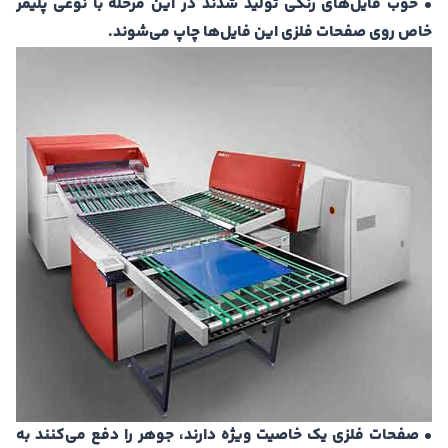
• خوب فایل‌های رنگی تولید شدند در این مرحله با نوعی پلیمر
خاص روی صفحات فلزی این فایل‌ها چاپ می‌شوند.
• صفحات فلزی یک خاصیت ویژه دارند، جوهر را دفع می‌کنند به