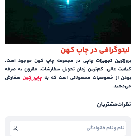
لیتوگرافی در چاپ کهن
بروز‌ترین تجهیزات چاپی در مجموعه چاپ کهن موجود است‌.
کیفیت عالی، کم‌ترین زمان تحویل سفارشات، مقرون به صرفه
بودن از خصوصیات محصولاتی است که به
چاپ کهن
سفارش
می‌دهید.
نظرات
مشتریان