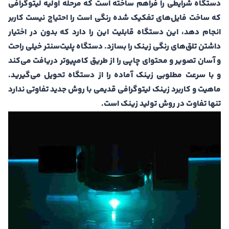
دستگاه شرایطی را فراهم ساخته است که مرحله اولیه لیتوگرافی
که ساخت فایل‌های تفکیک شده رنگی است را احتیاج نیست کاربر
انجام دهد، این دستگاه قابلیت این را دارد که بدون در اختیار
داشتن تلق‌های رنگی زینک را بسازد. دستگاه پلیت‌سنتر خیلی راحت
و آسان تصویر و محتوای چاپی را از طریق کامپیوتر دریافت می‌کند
و با سرعت مطلوبی زینک آماده را از دستگاه تحویل می‌گیرید.
ماهیت و کاربرد زینک لیتوگرافی قدیمی‌ با روش جدید تفاوتی ندارد
تنها تفاوت در روش تولید زینک است.