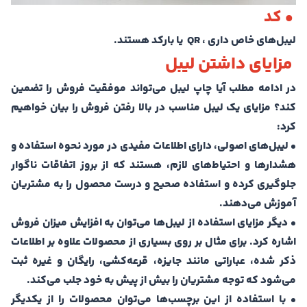
• کد
لیبل‌های خاص داری ، QR یا بارکد هستند.
مزایای داشتن لیبل
در ادامه مطلب آیا چاپ لیبل می‌تواند موفقیت فروش را تضمین
کند؟ مزایای یک لیبل مناسب در بالا رفتن فروش را بیان خواهیم
کرد:
• لیبل‌های اصولی، دارای اطلاعات مفیدی در مورد نحوه استفاده و
هشدارها و احتیاط‌های لازم، هستند که از بروز اتفاقات ناگوار
جلوگیری کرده و استفاده صحیح و درست محصول را به مشتریان
آموزش می‌دهند.
• دیگر مزایای استفاده از لیبل‌ها می‌توان به افزایش میزان فروش
اشاره کرد. برای مثال بر روی بسیاری از محصولات علاوه بر اطلاعات
ذکر شده، عباراتی مانند جایزه، قرعه‌کشی، رایگان و غیره ثبت
می‌شود که توجه مشتریان را بیش از پیش به خود جلب می‌کند.
• با استفاده از این برچسب‌ها می‌توان محصولات را از یکدیگر