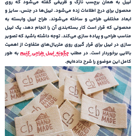
لیبل به همان برچسب نازک و ظریفی گفته می‌شود که روی
محصول برای درج اطلاعات زده می‌شود. لیبل‌ها در جنس‌، سایز و
ابعاد مختلفی طراحی و ساخته می‌شوند. طراح لیبل وابسته به
محصولی که قرار است کار بسته‌بندی آن را انجام دهد، یک لیبل
مناسب طراحی و پیاده سازی می‌کند. توجه داشته باشید که تصویر
سازی در لیبل برای قرار گیری روی متریال‌های متفاوت از اهمیت
بالایی برخوردار است. در مطلب
چگونه لیبل طراحی کنیم
به طور
کامل این موضوع را شرح داده‌ایم.