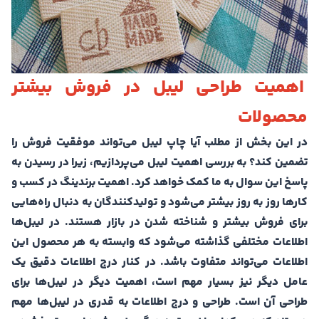
اهمیت طراحی لیبل در فروش بیشتر
محصولات
در این بخش از مطلب آیا چاپ لیبل می‌تواند موفقیت فروش را
تضمین کند؟ به بررسی اهمیت لیبل می‌پردازیم، زیرا در رسیدن به
پاسخ این سوال به ما کمک خواهد کرد. اهمیت برندینگ در کسب و
کارها روز به روز بیشتر می‌شود و تولیدکنندگان به دنبال راه‌هایی
برای فروش بیشتر و شناخته شدن در بازار هستند. در لیبل‌ها
اطلاعات مختلفی گذاشته می‌شود که وابسته به هر محصول این
اطلاعات می‌تواند متفاوت باشد. در کنار درج اطلاعات دقیق یک
عامل دیگر نیز بسیار مهم است، اهمیت دیگر در لیبل‌ها برای
طراحی آن است. طراحی و درج اطلاعات به قدری در لیبل‌ها مهم