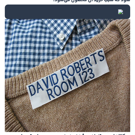
شود که سبب خرید آن محصول می‌شود.