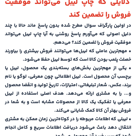
دلایلی که چاپ لیبل می‌تواند موفقیت
فروش را تضمین کند
در اولین پارگراف سوال مطرح شده بدون پاسخ ماند حالا با چند
دلیل اصولی که می‌آورم پاسخ روشنی به آیا چاپ لیبل می‌تواند
موفقیت فروش را تضمین کند؟ می‌دهم.
• مهم‌ترین عاملی که لیبل‌ها می‌توانند فروش بیشتری را بیاورند
خصلت پلمب بودن کالا است که توسط لیبل حفظ می‌شود.
• یکی از مهم‌ترین بخش‌های بسته‌بندی یک محصول، لیبل یا
برچسب آن محصول است. لیبل اطلاعاتی چون معرفی، لوگو یا نام
برند، عکس، شعار تبلیغاتی، امتیازات، تاریخ تولید و انقضا محصول
و... را به مشتری ارائه می‌دهد. هدف اصلی استفاده از لیبل
معرفی یا تفکیک یک کالا از محصولات مشابه است و به شما در
فروش بهتر آن کالا کمک شایانی می‌کند.
• لیبلی که اطلاعات مربوطه را در کوتاه‌ترین زمان ممکن به مشتری
انتقال دهد باعث می‌شود دریافت اطلاعات سریع و کامل انجام