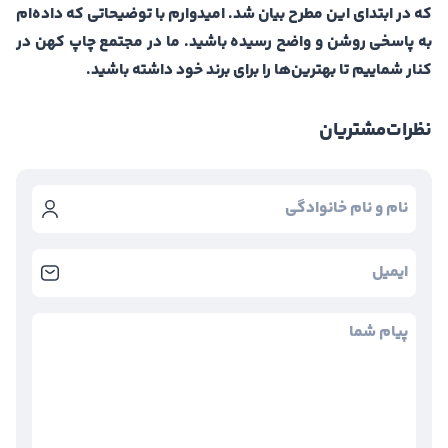
که در ابتدای این مطرح بیان شد. امیدوارم با توضیحاتی که داده‌ام
به پاسخی روشن و واضح رسیده باشید. ما در مجتمع چاپ کهن در
کنار شماییم تا بهترین‌ها را برای برند خود داشته باشید.
نظرات
مشتریان