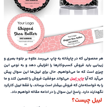
هر محصولی که در چاپخانه به چاپ می‌رسد علاوه بر جلوه بصری و
زیبایی باید فروش کسب‌وکارها را افزایش دهد و به نوعی این
چیزی است که ما می‌خواهیم. حال برای لیبل‌ها این سوال پیش
می‌آید که آیا
چاپ لیبل
می‌تواند موفقیت فروش را تضمین کند و ما
را به خواسته‌مان که فروش بیشتر است برساند، یا فقط لیبل کارکرد
نگهدارند دارد. پاسخ این سوال را در ادامه مقاله خواهیم داد.
لیبل چیست؟