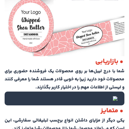
• بازاریابی
شما با درج لیبل‌ها بر روی محصولات یک فروشنده حضوری برای
محصولات خود دارید زیرا به خوبی قادر هستند شما را معرفی کنند
و لیستی از اطلاعات مهم را در اختیار کاربر بگذارند.
• متمایز
یکی دیگر از مزایای داشتن انواع برچسب تبلیغاتی سفارشی، این
است که می‌تواند محصول شما را از محصولات رقبا متمایز کند.