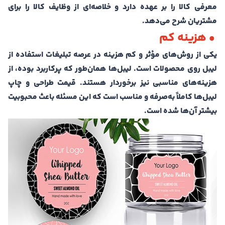
معرفی کالا را بر عهده دارد و خلاصه‌ای از وظایف کالا را برای
مشتریان شرح می‌دهد.
• هزینه کم
یکی از روش‌های مؤثر و کم‌ هزینه در عرصه تبلیغات استفاده از
لیبل روی محصولات است. لیبل‌ها همان‌طور که پرکاربرد بوده، از
هزینه‌های مناسبی نیز برخوردار هستند. قیمت طراحی و چاپ
لیبل‌ها کاملاً به‌صرفه و مناسب است که این مسئله باعث محبوبیت
بیشتر آن‌ها شده است.