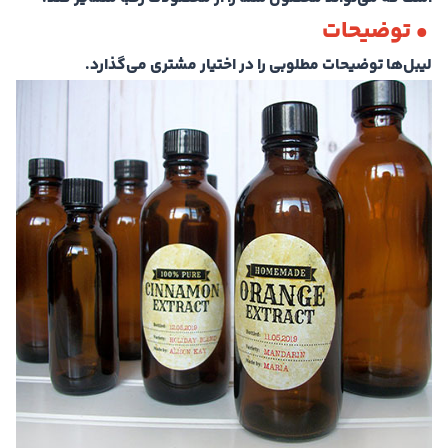
• توضیحات
لیبل‌ها توضیحات مطلوبی را در اختیار مشتری می‌گذارد.