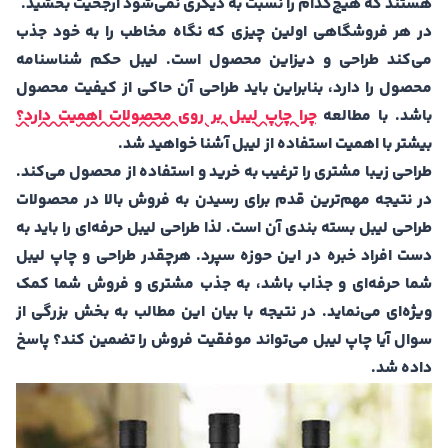
هستند که هیچ‌کدام را نسبت به دیگری نمی‌شود ارجحیت بخشید.
در هر فروشگاهی اولین چیزی که نگاه مخاطب را به خود جذب
می‌کند طراحی و دیزاین محصول است. لیبل حکم شناسنامه
محصول را دارد، بنابراین باید طراحی آن حاکی از کیفیت محصول
باشد. با مطالعه
چرا چاپ لیبل بر روی محصولات اهمیت دارد؟
بیشتر با اهمیت استفاده از لیبل آشنا خواهید شد.
طراحی زیبا مشتری را ترغیب به خرید و استفاده از محصول می‌کند.
در نتیجه مهم‌ترین قدم برای رسیدن به فروش بالا در محصولات
طراحی لیبل بسته بندی آن است. لذا طراحی لیبل حرفه‌ای را باید به
دست افراد خبره در این حوزه سپرد. هرچقدر طراحی و چاپ لیبل
شما حرفه‌ای و جذاب باشد، به جذب مشتری و فروش شما کمک
ویژه‌ای می‌نماید. در نتیجه با بیان این مطالب به بخش بزرگی از
سوال آیا چاپ لیبل می‌تواند موفقیت فروش را تضمین کند؟ پاسخ
داده شد.