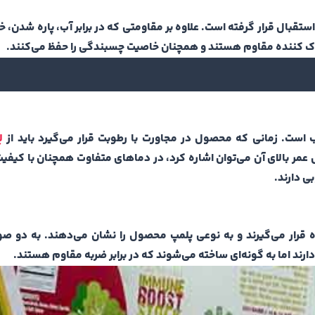
استقبال قرار گرفته است. علاوه بر مقاومتی که در برابر آب، پاره شدن، 
ق پاک کننده مقاوم هستند و همچنان خاصیت چسبندگی را حفظ می‌کنند.
ست. زمانی که محصول در مجاورت با رطوبت قرار می‌گیرد باید از
ل
 عمر بالای آن می‌توان اشاره کرد، در دما‌های متفاوت همچنان با کیف
ی دارند.
 قرار می‌گیرند و به نوعی پلمپ محصول را نشان می‌دهند. به دو صو
ند اما به گونه‌ای ساخته می‌شوند که در برابر ضربه مقاوم هستند.