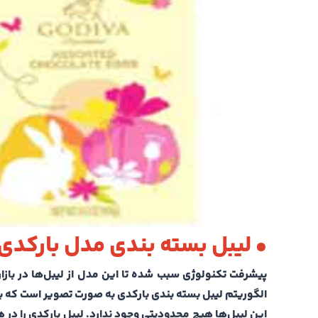
• لیبل بسته بندی مدل بارکدی
پیشرفت تکنولوژی سبب شده تا این مدل از لیبل‌ها در بازار
الگوریتم لیبل‌ بسته بندی بارکدی به صورت تصویر است که با 
این لیبل‌ها هیچ محدودیتی وجود ندارد. لیبل بارکدی را د