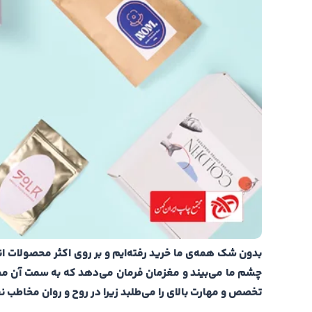
بدون شک همه‌ی ما خرید رفته‌ایم و بر روی اکثر محصولات انو
چشم ما می‌بیند و مغزمان فرمان می‌دهد که به سمت آن مح
تخصص و مهارت بالای را می‌طلبد زیرا در روح و روان مخاطب نف