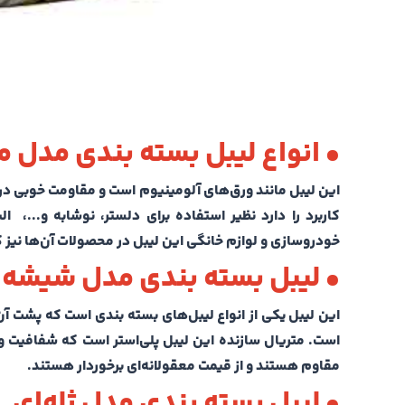
• انواع لیبل بسته بندی مدل مت
این لیبل مانند ورق‌های آلومینیوم است و مقاومت خوبی در ب
کاربرد را دارد‌ نظیر استفاده برای دلستر، نوشابه و...
خودروسازی و لوازم خانگی این لیبل در محصولات آن‌ها نیز کا
• لیبل بسته بندی مدل شیشه‌
این لیبل یکی از انواع لیبل‌های بسته بندی است که پشت 
است. متریال سازنده این لیبل پلی‌استر است که شفافیت و م
مقاوم هستند و از قیمت معقولانه‌ای برخوردار هستند.
• لیبل بسته بندی مدل ژله‌ای