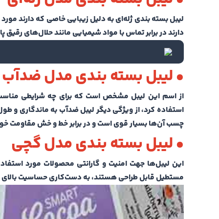
لیبل بسته بندی ژله‌ای به دلیل زیبایی خاصی که دارند مورد 
دارند در برابر تماس با مواد شیمیایی مانند حلال‌های رقی
• لیبل بسته بندی مدل ضدآب
از اسم این لیبل مشخص است که برای چه شرایطی مناسب ا
استفاده کرد، از ویژگی‌ دیگر لیبل ضدآب به ماندگاری و طول
چسب آن‌ها بسیار قوی است و در برابر خط‌ و خش مقاومت خوب
• لیبل بسته بندی مدل گچی
این لیبل‌ها جهت امنیت و گارانتی محصولات مورد استفاده
مستطیل قابل طراحی هستند‌، به دست‌کاری حساسیت بالای دار