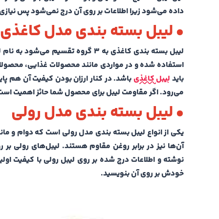
داده می‌شود زیرا اطلاعات بر روی آن درج نمی‌شود پس نیاز
• لیبل بسته بندی مدل کاغذی
لیبل بسته بندی کاغذی به ۳ گروه تقسی
استفاده شده و در مواردی‌ مانند محصولات غذایی، محصولات 
باید
لیبل کاغذی
باشد. در کنار ارزان بودن کیفیت آن هم پایی
می‌رود. اگر مقاومت لیبل برای محصول شما حائز اهمیت است ن
• لیبل بسته بندی مدل رولی
یکی از انواع لیبل بسته بندی مدل رولی است که دوام و ماندگ
آن‌ها نیز در برابر روغن مقاوم هستند. لیبل‌های رولی ب
نوشته و اطلاعات درج شده بر روی لیبل رولی با کیفیت اول
خودش بر روی آن بنویسید.