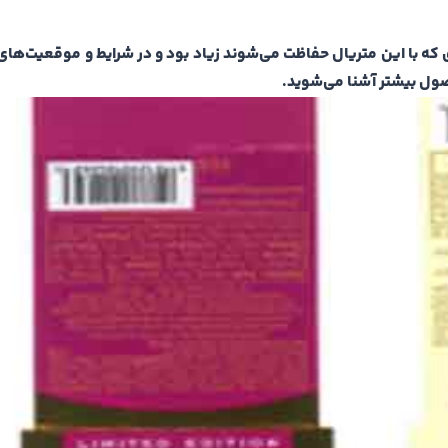
 که با این متریال حفاظت می‌شوند زیاد بود و در شرایط و موقعیت‌های
حصول بیشتر آشنا می‌شوید.