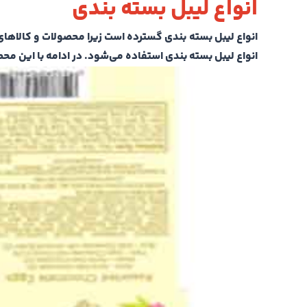
انواع لیبل بسته بندی
انواع لیبل بسته بندی گسترده است زیرا محصولات و کالاها‌ی
انواع لیبل‌ بسته بندی استفاده می‌شود. در ادامه با این م