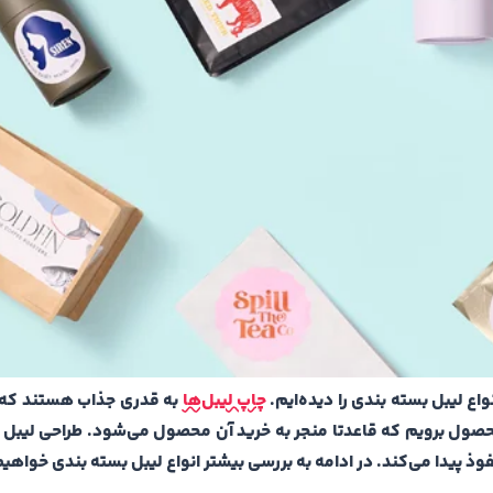
اع لیبل بسته بندی را دیده‌ایم.
چاپ لیبل‌ها
به قدری جذاب هستند که 
صول برویم که قاعدتا منجر به خرید آن محصول می‌شود‌. طراحی لیبل 
وذ پیدا می‌کند‌. در ادامه به بررسی بیشتر انواع لیبل بسته بندی خواهی