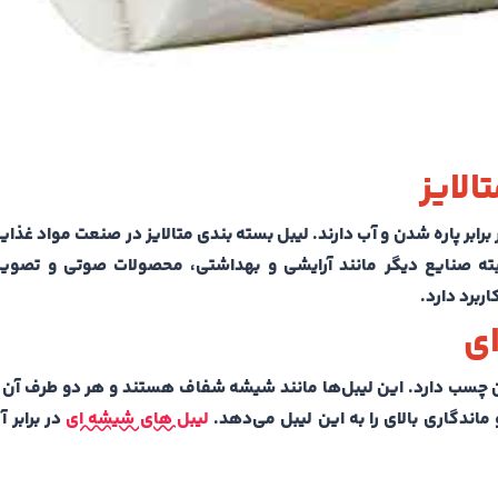
الایز
رابر پاره شدن و آب دارند. لیبل بسته بندی متالایز در صنعت مواد غذا
، البته صنایع دیگر مانند آرایشی و بهداشتی، محصولات صوتی و تصو
ربرد دارد.
ای
آن چسب دارد. این لیبل‌ها مانند شیشه شفاف هستند و هر دو طرف آن 
اندگاری بالای را به این لیبل می‌دهد.
لیبل های شیشه ای
در برابر 