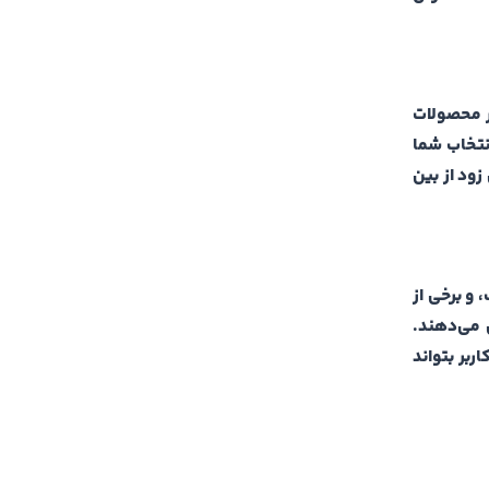
اکثر محصولات
نتخاب شما
زود از بین
 و برخی از
 می‌دهند.
بر بتواند