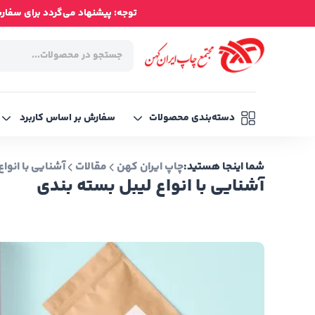
توجه: پیشنهاد می‌گردد برای سفارش‌ه
دسته‌بندی محصولات
سفارش بر اساس کاربرد
شما اینجا هستید:
چاپ ایران کهن
مقالات
آشنایی با انوا
آشنایی با انواع لیبل بسته بندی