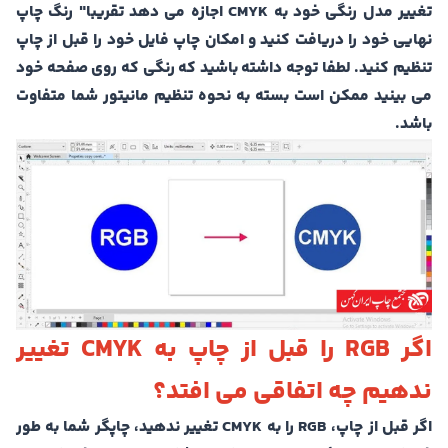
تغییر مدل رنگی خود به CMYK اجازه می دهد تقریبا" رنگ چاپ
نهایی خود را دریافت کنید و امکان چاپ فایل خود را قبل از چاپ
تنظیم کنید. لطفا توجه داشته باشید که رنگی که روی صفحه خود
می بینید ممکن است بسته به نحوه تنظیم مانیتور شما متفاوت
باشد.
اگر RGB را قبل از چاپ به CMYK تغییر
ندهیم چه اتفاقی می افتد؟
اگر قبل از چاپ، RGB را به CMYK تغییر ندهید، چاپگر شما به طور