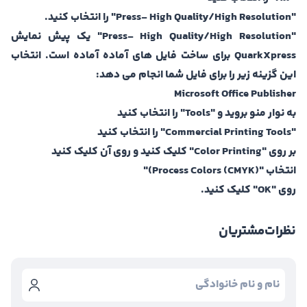
"Press- High Quality/High Resolution" را انتخاب کنید.
"Press- High Quality/High Resolution" یک پیش نمایش
QuarkXpress برای ساخت فایل های آماده آماده است. انتخاب
این گزینه زیر را برای فایل شما انجام می دهد:
Microsoft Office Publisher
به نوار منو بروید و "Tools" را انتخاب کنید
"Commercial Printing Tools" را انتخاب کنید
بر روی "Color Printing" کلیک کنید و روی آن کلیک کنید
انتخاب "Process Colors (CMYK))"
روی "OK" کلیک کنید.
نظرات
مشتریان