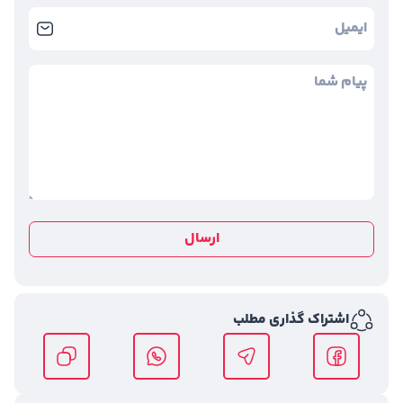
ارسال
اشتراک گذاری مطلب