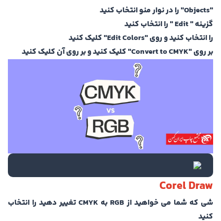
"Objects" را در نوار منو انتخاب کنید
گزینه " Edit " را انتخاب کنید
را انتخاب کنید و روی "Edit Colors" کلیک کنید
بر روی "Convert to CMYK" کلیک کنید و بر روی آن کلیک کنید
Corel Draw
شی که شما می خواهید از RGB به CMYK تغییر دهید را انتخاب
کنید