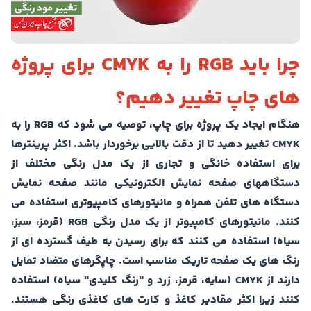
چرا باید RGB را به CMYK برای پروژه
های چاپ تغییر دهیم؟
هنگام ایجاد یک پروژه برای چاپ، توصیه می شود که RGB را به
CMYK تغییر دهید تا از دقت بالایی برخوردار باشد. اکثر پرینترها
برای استفاده خانگی و تجاری از یک مدل رنگی مختلف از
دستگاههای صفحه نمایش الکترونیکی مانند صفحه نمایش
دستگاه های تلفن همراه و مانیتورهای کامپیوتری استفاده می
کنند. مانیتورهای کامپیوتر از یک مدل رنگی RGB (قرمز، سبز،
سیاه) استفاده می کنند که برای رسیدن به طیف گسترده ای از
رنگ های یک صفحه تاریک مناسب است. چاپگرهای متضاد تمایل
دارند از CMYK (سایه، قرمز، زرد و "رنگ کلیدی" سیاه) استفاده
کنند زیرا اکثر مقادیر کاغذ و کارت های کاغذی رنگی هستند.