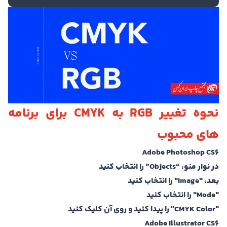
نحوه تغییر RGB به CMYK برای برنامه
های محبوب
Adobe Photoshop CS6
در نوار منو، “Objects” را انتخاب کنید
بعد، "Image" را انتخاب کنید
"Mode" را انتخاب کنید
"CMYK Color" را پیدا کنید و روی آن کلیک کنید
Adobe Illustrator CS6