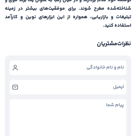
توسعه خود قدم بردازند و در میان رقبا به عنوان یک برند قوی و
شناخته‌شده مطرح شوند. برای موفقیت‌های بیشتر در زمینه
تبلیغات و بازاریابی، همواره از این ابزارهای نوین و کارآمد
استفاده کنید.
نظرات
مشتریان