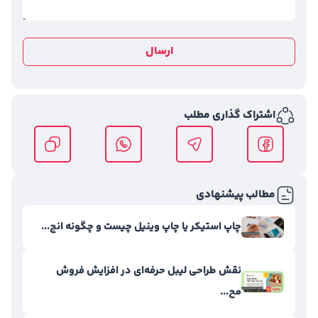
ارسال
اشتراک گذاری مطلب
مطالب پیشنهادی
چاپ استیکر یا چاپ وینیل چیست و چگونه انج...
نقش طراحی لیبل حرفه‌ای در افزایش فروش
مح...