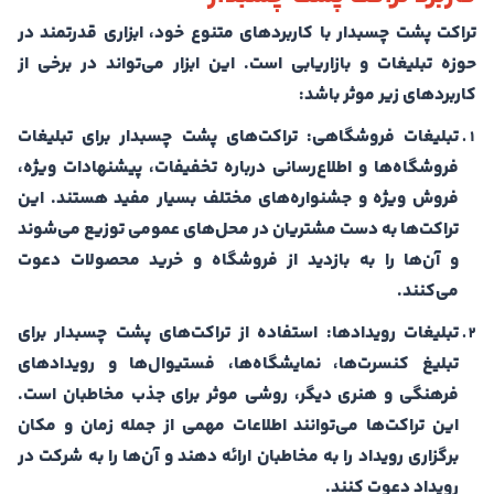
تراکت پشت چسبدار با کاربردهای متنوع خود، ابزاری قدرتمند در
حوزه تبلیغات و بازاریابی است. این ابزار می‌تواند در برخی از
کاربردهای زیر موثر باشد:
تبلیغات فروشگاهی:
تراکت‌های پشت چسبدار برای تبلیغات
فروشگاه‌ها و اطلاع‌رسانی درباره تخفیفات، پیشنهادات ویژه،
فروش ویژه و جشنواره‌های مختلف بسیار مفید هستند. این
تراکت‌ها به دست مشتریان در محل‌های عمومی توزیع می‌شوند
و آن‌ها را به بازدید از فروشگاه و خرید محصولات دعوت
می‌کنند.
تبلیغات رویدادها:
استفاده از تراکت‌های پشت چسبدار برای
تبلیغ کنسرت‌ها، نمایشگاه‌ها، فستیوال‌ها و رویدادهای
فرهنگی و هنری دیگر، روشی موثر برای جذب مخاطبان است.
این تراکت‌ها می‌توانند اطلاعات مهمی از جمله زمان و مکان
برگزاری رویداد را به مخاطبان ارائه دهند و آن‌ها را به شرکت در
رویداد دعوت کنند.