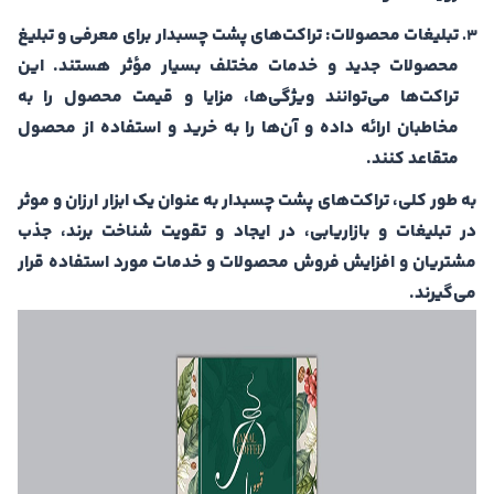
تبلیغات محصولات:
تراکت‌های پشت چسبدار برای معرفی و تبلیغ
محصولات جدید و خدمات مختلف بسیار مؤثر هستند. این
تراکت‌ها می‌توانند ویژگی‌ها، مزایا و قیمت محصول را به
مخاطبان ارائه داده و آن‌ها را به خرید و استفاده از محصول
متقاعد کنند.
به طور کلی، تراکت‌های پشت چسبدار به عنوان یک ابزار ارزان و موثر
در تبلیغات و بازاریابی، در ایجاد و تقویت شناخت برند، جذب
مشتریان و افزایش فروش محصولات و خدمات مورد استفاده قرار
می‌گیرند.