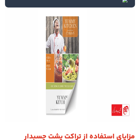
مزایای استفاده از تراکت پشت چسبدار