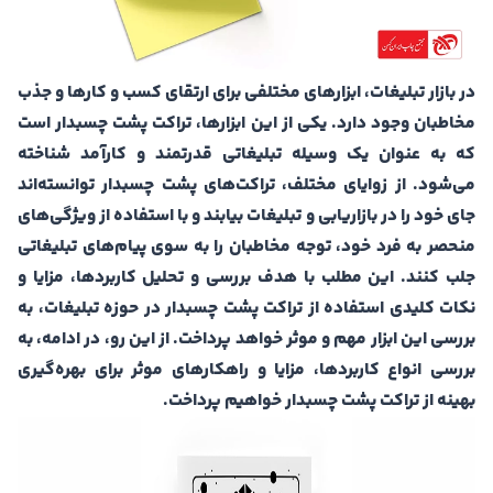
در بازار تبلیغات، ابزارهای مختلفی برای ارتقای کسب و کارها و جذب
مخاطبان وجود دارد. یکی از این ابزارها، تراکت پشت چسبدار است
که به عنوان یک وسیله تبلیغاتی قدرتمند و کارآمد شناخته
می‌شود. از زوایای مختلف، تراکت‌های پشت چسبدار توانسته‌اند
جای خود را در بازاریابی و تبلیغات بیابند و با استفاده از ویژگی‌های
منحصر به فرد خود، توجه مخاطبان را به سوی پیام‌های تبلیغاتی
جلب کنند. این مطلب با هدف بررسی و تحلیل کاربردها، مزایا و
نکات کلیدی استفاده از تراکت پشت چسبدار در حوزه تبلیغات، به
بررسی این ابزار مهم و موثر خواهد پرداخت. از این رو، در ادامه، به
بررسی انواع کاربردها، مزایا و راهکارهای موثر برای بهره‌گیری
بهینه از تراکت پشت چسبدار خواهیم پرداخت.