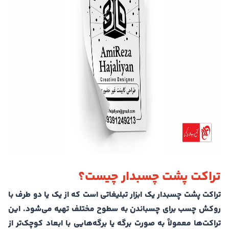
تراکت پشت چسبدار چیست؟
تراکت پشت چسبدار یک ابزار تبلیغاتی است که از یک یا دو طرف با
روکش چسب برای چسباندن به سطوح مختلف تهیه می‌شود. این
تراکت‌ها معمولاً به صورت برگه یا برگه‌هایی با ابعاد کوچک‌تر از