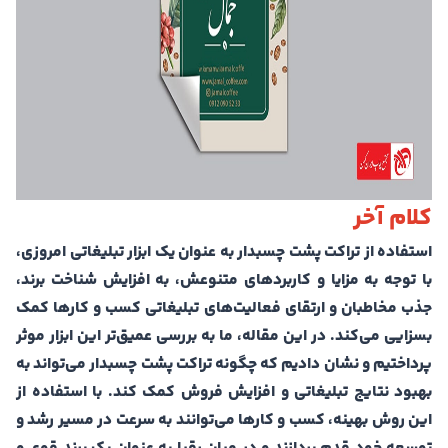
کلام آخر
استفاده از تراکت پشت چسبدار به عنوان یک ابزار تبلیغاتی امروزی،
با توجه به مزایا و کاربردهای متنوعش، به افزایش شناخت برند،
جذب مخاطبان و ارتقای فعالیت‌های تبلیغاتی کسب و کارها کمک
بسزایی می‌کند. در این مقاله، ما به بررسی عمیق‌تر این ابزار موثر
پرداختیم و نشان دادیم که چگونه تراکت پشت چسبدار می‌تواند به
بهبود نتایج تبلیغاتی و افزایش فروش کمک کند. با استفاده از
این روش بهینه، کسب و کارها می‌توانند به سرعت در مسیر رشد و