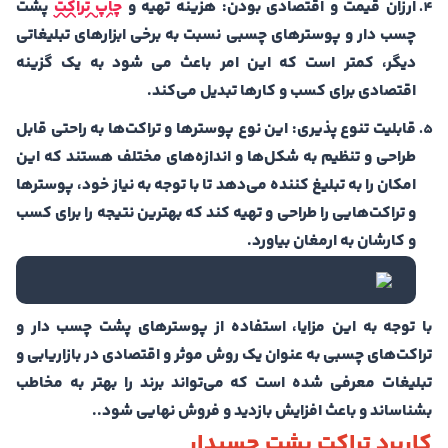
ارزان قیمت و اقتصادی بودن:
هزینه تهیه و
چاپ تراکت
پشت
چسب دار و پوسترهای چسبی نسبت به برخی ابزارهای تبلیغاتی
دیگر، کمتر است که این امر باعث می شود به یک گزینه
اقتصادی برای کسب و کارها تبدیل می‌کند.
قابلیت تنوع پذیری:
این نوع پوسترها و تراکت‌ها به راحتی قابل
طراحی و تنظیم به شکل‌ها و اندازه‌های مختلف هستند که این
امکان را به تبلیغ کننده می‌دهد تا با توجه به نیاز خود، پوسترها
و تراکت‌هایی را طراحی و تهیه کند که بهترین نتیجه را برای کسب
و کارشان به ارمغان بیاورد.
با توجه به این مزایا، استفاده از پوسترهای پشت چسب دار و
تراکت‌های چسبی به عنوان یک روش موثر و اقتصادی در بازاریابی و
تبلیغات معرفی شده است که می‌تواند برند را بهتر به مخاطب
بشناساند و باعث افزایش بازدید و فروش نهایی شود..
کاربرد تراکت پشت چسبدار