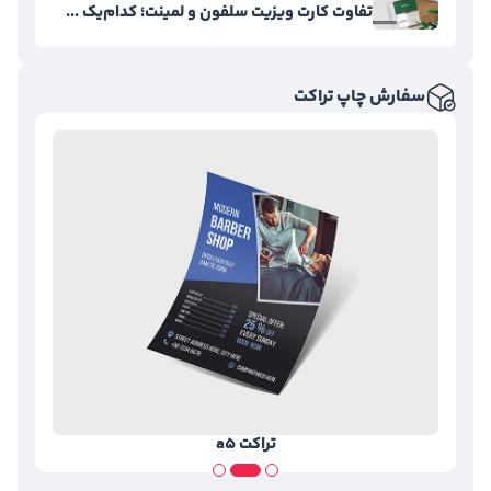
تفاوت کارت ویزیت سلفون و لمینت؛ کدام‌یک ...
سفارش چاپ تراکت
تراکت a5