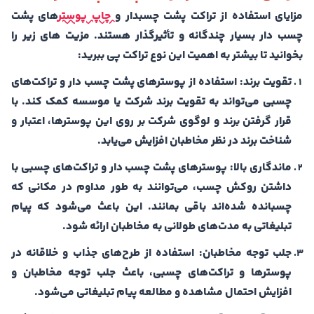
مزایای استفاده از تراکت پشت چسبدار و
چاپ پوستر
های پشت
چسب دار بسیار چندگانه و تأثیرگذار هستند. مزیت های زیر را
بخوانید تا بیشتر به اهمیت این نوع تراکت پی ببرید:
تقویت برند:
استفاده از پوسترهای پشت چسب دار و تراکت‌های
چسبی می‌تواند به تقویت برند شرکت یا موسسه کمک کند. با
قرار گرفتن برند و لوگوی شرکت بر روی این پوسترها، اعتبار و
شناخت برند در نظر مخاطبان افزایش می‌یابد.
ماندگاری بالا:
پوسترهای پشت چسب دار و تراکت‌های چسبی با
داشتن روکش چسب، می‌توانند به طور مداوم در مکانی که
چسبانده شده‌اند باقی بمانند. این باعث می‌شود که پیام
تبلیغاتی به مدت‌های طولانی به مخاطبان ارائه شود.
جلب توجه مخاطبان:
استفاده از طرح‌های جذاب و خلاقانه در
پوسترها و تراکت‌های چسبی، باعث جلب توجه مخاطبان و
افزایش احتمال مشاهده و مطالعه پیام تبلیغاتی می‌شود.