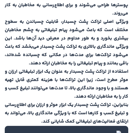
پوسترها طراحی می‌شوند و برای اطلاع‌رسانی به مخاطبان به کار
می‌روند.
ویژگی اصلی تراکت پشت چسبدار، قابلیت چسباندن به سطوح
مختلف است که باعث می‌شود پیام تبلیغاتی به چشم مخاطبان
بیشتری بخورد و به طور مداوم در معرض دید آن‌ها باشد. این
ویژگی ماندگاری بالاتری به تراکت پشت چسبدار می‌بخشد که باعث
می‌شود تراکت‌ها برای مدت‌ها در مکانی که چسبانده شده‌اند،
باقی بمانند و پیام تبلیغاتی را به مخاطبان ارائه دهند.
استفاده از تراکت پشت چسبدار به عنوان یک ابزار تبلیغاتی ارزان و
موثر مطرح است، زیرا این تراکت‌ها با هزینه کمتری قابل تهیه
هستند و با وجود ماندگاری بالا، تا مدت‌ها می‌توانند تبلیغ کسب و
کار را به مخاطبان ارائه دهند.
بنابراین، تراکت پشت چسبدار یک ابزار موثر و ارزان برای اطلاع‌رسانی
و تبلیغ کسب و کارها است که با ویژگی ماندگاری بالا، می‌تواند به
ارتقای فعالیت‌های تبلیغاتی کمک شایانی کند.