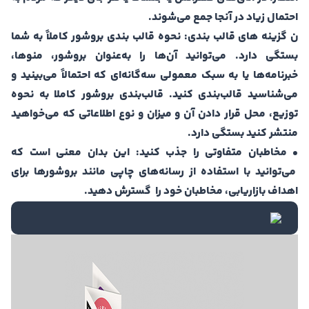
احتمال زیاد در آنجا جمع می‌شوند.
ن گزینه های قالب بندی: نحوه قالب بندی بروشور کاملاً به شما
بستگی دارد. می‌توانید آن‌ها را به‌عنوان بروشور، منوها،
خبرنامه‌ها یا به سبک معمولی سه‌گانه‌ای که احتمالاً می‌بینید و
می‌شناسید قالب‌بندی کنید. قالب‌بندی بروشور کاملا به نحوه
توزیع، محل قرار دادن آن و میزان و نوع اطلاعاتی که می‌خواهید
منتشر کنید بستگی دارد.
• مخاطبان متفاوتی را جذب کنید: این بدان معنی است که
می‌توانید با استفاده از رسانه‌های چاپی مانند بروشورها برای
اهداف بازاریابی، مخاطبان خود را گسترش دهید.