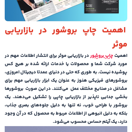
اهمیت چاپ بروشور در بازاریابی
موثر
اهمیت
چاپ بروشور
در بازاریابی موثر برای انتشار اطلاعات مهم در
مورد شرکت شما و محصولات یا خدمات ارائه شده بر هیچ کس
پوشیده نیست. به طوری که حتی در دنیای عمدتا دیجیتال امروزی،
بروشورهای فیزیکی هنوز به عنوان یک ابزار بازاریابی مهم برای
مشاغل در صنایع مختلف عمل می‌کنند. در این صورت بروشورها
بخشی جدایی ناپذیر از بازاریابی چاپی را تشکیل می‌دهند. یک
بروشور با طراحی خوب، نه تنها به دلیل جلوه‌های بصری جذاب،
بلکه به دلیل انبوهی از اطلاعات مربوط به محصول که در آن وجود
دارد، یک آیتم حساس محسوب می‎‌شود.