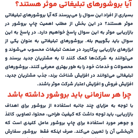
آیا بروشورهای تبلیغاتی موثر هستند؟
بسیاری از افراد این سوال را می‌پرسند که آیا بروشورهای تبلیغاتی
موثر هستند؟ در این بخش از مطلب اهمیت چاپ بروشور در
بازاریابی موثر به این سوال پاسخ خواهیم دارد. در پاسخ به این
سوال باید بگوییم بله. بروشورهای تبلیغاتی به عنوان یکی از
ابزارهای بازاریابی پرکاربرد در صنعت تبلیغات محسوب می‌شوند و
می‌توانند به شرکت‌ها کمک کنند تا به مشتریان جدید برسند و
محصولات و خدمات خود را به طور بهتری معرفی کنند. بروشورهای
تبلیغاتی می‌توانند در افزایش شناخت برند، جذب مشتریان جدید،
افزایش فروش و افزایش اعتبار شرکت موثر باشند.
چرا هر سازمانی باید بروشور داشته باشد
با توجه به مزایای چند جانبه استفاده از بروشور برای اهداف
بازاریابی، باید توجه داشت که کیفیت طراحی، محتوا، تصاویر، کاغذ
و جوهر مورد استفاده برای چاپ بروشور عامل کلیدی است که
اثربخشی آن را تعیین می‌کند. صرف اینکه فقط بروشور سفارش