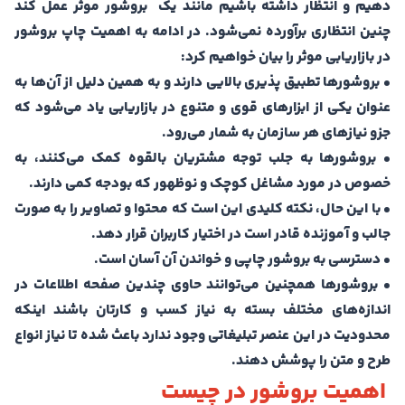
دهیم و انتظار داشته باشیم مانند یک بروشور موثر عمل کند
چنین انتظاری برآورده نمی‌شود. در ادامه به اهمیت چاپ بروشور
در بازاریابی موثر را بیان خواهیم کرد:
• بروشورها تطبیق پذیری بالایی دارند و به همین دلیل از آن‌ها به
عنوان یکی از ابزارهای قوی و متنوع در بازاریابی یاد می‌شود که
جزو نیازهای هر سازمان به شمار می‌رود.
• بروشورها به جلب توجه مشتریان بالقوه کمک می‌کنند، به
خصوص در مورد مشاغل کوچک و نوظهور که بودجه کمی دارند.
• با این حال، نکته کلیدی این است که محتوا و تصاویر را به صورت
جالب و آموزنده قادر است در اختیار کاربران قرار دهد.
• دسترسی به بروشور چاپی و خواندن آن آسان است.
• بروشورها همچنین می‌توانند حاوی چندین صفحه اطلاعات در
اندازه‌های مختلف بسته به نیاز کسب و کارتان باشند اینکه
محدودیت در این عنصر تبلیغاتی وجود ندارد باعث شده تا نیاز انواع
طرح و متن را پوشش دهند.
اهمیت بروشور در چیست