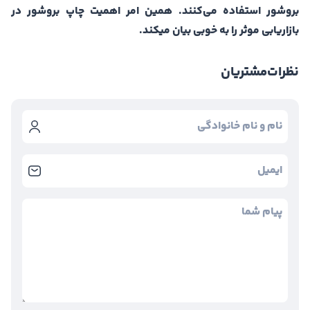
بروشور استفاده می‌کنند. همین امر اهمیت چاپ بروشور در
بازاریابی موثر را به خوبی بیان میکند.
نظرات
مشتریان