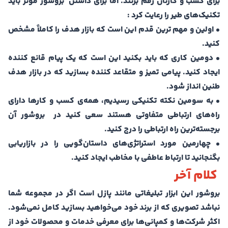
برای کسب و کارتان رقم بزنند. اما برای داشتن بروشور موثر باید
تکنیک‌های طیر را رعایت کرد :
• اولین و مهم ترین قدم این است که بازار هدف را کاملاً مشخص
کنید.
• دومین کاری که باید بکنید این است که یک پیام قانع کننده
ایجاد کنید. پیامی تمیز و متقاعد کننده بسازید که در بازار هدف
طنین انداز شود.
• به سومین نکته تکنیکی رسیدیم، همه‌ی کسب و کارها دارای
راه‌های ارتباطی متفاوتی هستند سعی کنید در بروشور آن
برجسته‌ترین راه ارتباطی را درج کنید.
• چهارمین مورد استراتژی‌‌های داستان‌گویی را در بازاریابی
بگنجانید تا ارتباط عاطفی با مخاطب ایجاد کنید.
کلام آخر
بروشور این ابزار تبلیغاتی مانند پازل است اگر در مجموعه شما
نباشد تصویری که از برند خود می‌خواهید بسازید کامل نمی‌شود.
اکثر شرکت‌ها و کمپانی‌ها برای معرفی خدمات و محصولات خود از