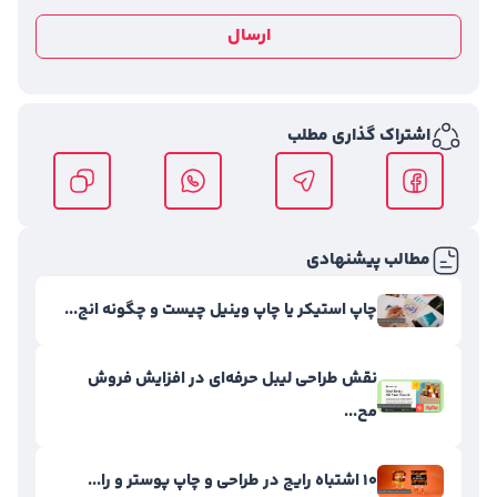
ارسال
اشتراک گذاری مطلب
مطالب پیشنهادی
چاپ استیکر یا چاپ وینیل چیست و چگونه انج...
نقش طراحی لیبل حرفه‌ای در افزایش فروش
مح...
۱۰ اشتباه رایج در طراحی و چاپ پوستر و را...