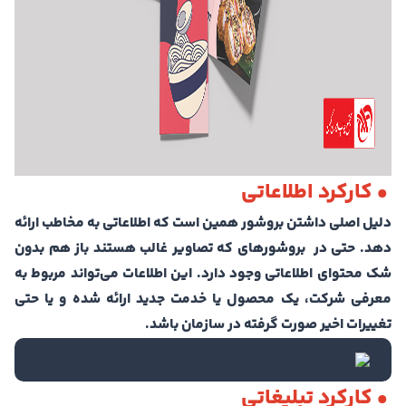
• کارکرد اطلاعاتی
دلیل اصلی داشتن بروشور همین است که اطلاعاتی به مخاطب ارائه
دهد. حتی در بروشورهای که تصاویر غالب هستند باز هم بدون
شک محتوای اطلاعاتی وجود دارد. این اطلاعات می‌تواند مربوط به
معرفی شرکت، یک محصول یا خدمت جدید ارائه شده و یا حتی
تغییرات اخیر صورت گرفته در سازمان باشد.
• کارکرد تبلیغاتی