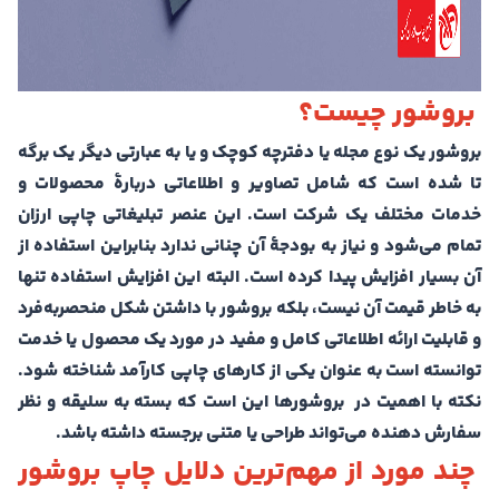
بروشور چیست؟
بروشور یک نوع مجله یا دفترچه کوچک و یا به عبارتی دیگر یک برگه
تا شده است که شامل تصاویر و اطلاعاتی دربارۀ محصولات و
خدمات مختلف یک شرکت است. این عنصر تبلیغاتی چاپی ارزان
تمام می‌شود و نیاز به بودجۀ آن چنانی ندارد بنابراین استفاده از
آن بسیار افزایش پیدا کرده است. البته این افزایش استفاده تنها
به خاطر قیمت آن نیست، بلکه بروشور با داشتن شکل منحصربه‌فرد
و قابلیت ارائه اطلاعاتی کامل و مفید در مورد یک محصول یا خدمت
توانسته است به عنوان یکی از کارهای چاپی کارآمد شناخته شود.
نکته با اهمیت در بروشورها این است که بسته به سلیقه و نظر
سفارش دهنده می‌تواند طراحی یا متنی برجسته داشته باشد.
چند مورد از مهم‌ترین دلایل چاپ بروشور