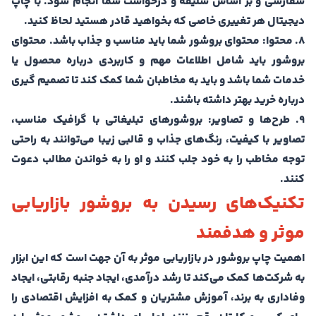
سفارشی و بر اساس سلیقه و درخواست شما انجام شود. با چاپ
دیجیتال هر تغییری خاصی که بخواهید قادر هستید لحاظ کنید.
8. محتوا: محتوای بروشور شما باید مناسب و جذاب باشد. محتوای
بروشور باید شامل اطلاعات مهم و کاربردی درباره محصول یا
خدمات شما باشد و باید به مخاطبان شما کمک کند تا تصمیم گیری
درباره خرید بهتر داشته باشند.
9. طرح‌ها و تصاویر: بروشورهای تبلیغاتی با گرافیک مناسب،
تصاویر با کیفیت، رنگ‌های جذاب و قالبی زیبا می‌توانند به راحتی
توجه مخاطب را به خود جلب کنند و او را به خواندن مطالب دعوت
کنند.
تکنیک‌های رسیدن به بروشور بازاریابی
موثر و هدفمند
اهمیت چاپ بروشور در بازاریابی موثر به آن جهت است که این ابزار
به شرکت‌ها کمک می‌کند تا رشد درآمدی، ایجاد جنبه رقابتی، ایجاد
وفاداری به برند، آموزش مشتریان و کمک به افزایش اقتصادی را