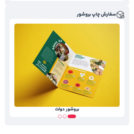
سفارش چاپ بروشور
بروشور دولت