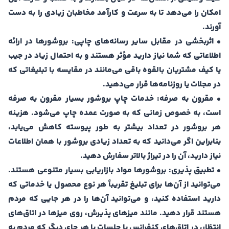
امکان را می‌دهد تا به سرعت و کارآمد مخاطبان زیادی را به دست
آورند.
• اثربخشی در مقابل سایر رسانه‌های چاپی: بروشورها در ارائه
اطلاعاتی که شما نیاز دارید مؤثر هستند و به احتمال زیاد در جیب
یا کیف مشتریان بالقوه باقی می‌مانند در مقایسه با تبلیغاتی که
در مجلات یا روزنامه‌ها قرار می‌دهید.
• مقرون به صرفه: خدمات چاپ بروشور بسیار مقرون به صرفه
است، به خصوص زمانی که به صورت عمده چاپ می‌شود. هزینه
هر بروشور در تعداد بیشتر به طور پیوسته کاهش می‌یابد،
بنابراین اگر می‌دانید که به تعداد زیادی بروشور با همان اطلاعات
نیاز دارید، آن را در تیراژ بالاتر سفارش دهید.
• تطبیق پذیری: بروشورها مواد بازاریابی بسیار متنوعی هستند.
می‌توانید از آن‌ها برای تبلیغ تقریباً هر نوع محصول یا خدماتی که
دارید استفاده کنید، و می‌توانید آن‌ها را در هر جایی که مردم
هستند قرار دهید. مانند میزهای پذیرش، روی میزها در اتاق‌های
انتظار، در اتاق‌های کنفرانس یا جلسات یا هر جای دیگر که مردم به