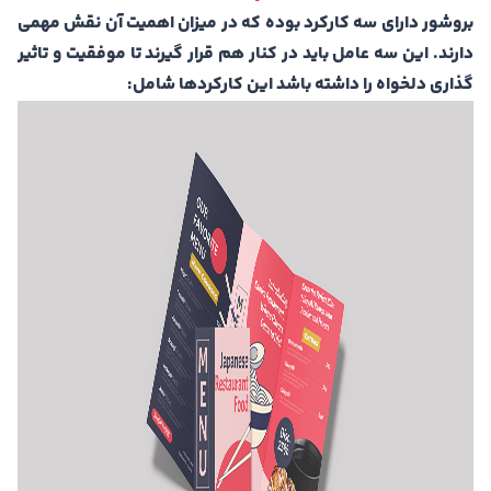
بروشور دارای سه کارکرد بوده که در میزان اهمیت آن نقش مهمی
دارند. این سه عامل باید در کنار هم قرار گیرند تا موفقیت و تاثیر
گذاری دلخواه را داشته باشد این کارکردها شامل: