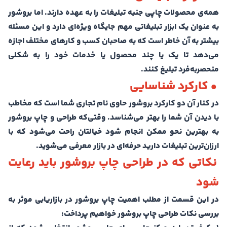
همه‌ی محصولات چاپی جنبه تبلیغات را به عهده دارند. اما بروشور
به عنوان یک ابزار تبلیغاتی مهم جایگاه ویژه‌ای دارد و این مسئله
بیشتر به آن خاطر است که به صاحبان کسب و کارهای مختلف اجازه
می‌دهد تا یک یا چند محصول یا خدمات خود را به شکلی
منحصربه‌فرد تبلیغ کنند.
• کارکرد شناسایی
در کنار آن دو کارکرد بروشور حاوی نام تجاری شما است که مخاطب
با دیدن آن شما را بهتر می‌شناسد. وقتی‌که طراحی و چاپ بروشور
به بهترین نحو ممکن انجام شود خیالتان راحت می‌شود که با
ارزان‌ترین تبلیغات دارید حرفه‌ای در بازار معرفی می‌شوید.
نکاتی که در طراحی چاپ بروشور باید رعایت
شود
در این قسمت از مطلب اهمیت چاپ بروشور در بازاریابی موثر به
بررسی نکات طراحی چاپ بروشور خواهیم پرداخت: